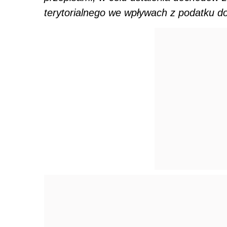
terytorialnego we wpływach z podatku 