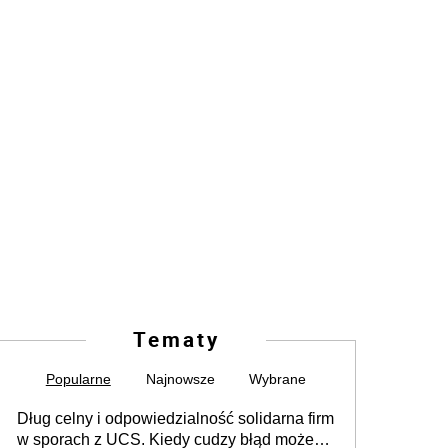
Tematy
Popularne
Najnowsze
Wybrane
Dług celny i odpowiedzialność solidarna firm
w sporach z UCS. Kiedy cudzy błąd może