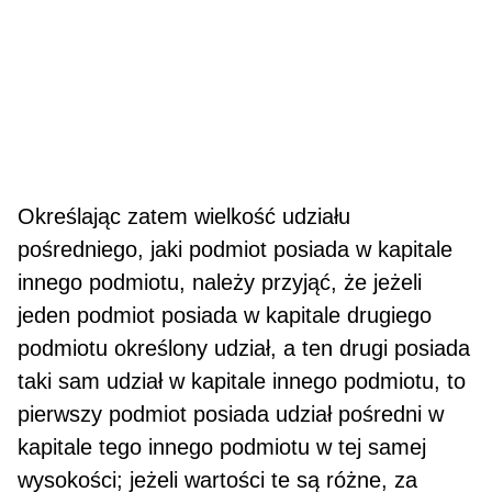
Określając zatem wielkość udziału
pośredniego, jaki podmiot posiada w kapitale
innego podmiotu, na­leży przyjąć, że jeżeli
jeden podmiot posiada w kapitale drugiego
podmiotu określony udział, a ten drugi posiada
taki sam udział w kapitale innego podmiotu, to
pierwszy podmiot posiada udział pośredni w
kapitale tego innego podmiotu w tej samej
wysokości; jeżeli wartości te są różne, za