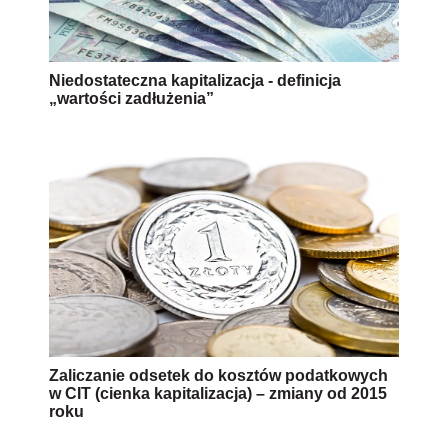
Niedostateczna kapitalizacja - definicja
„wartości zadłużenia”
Zaliczanie odsetek do kosztów podatkowych
w CIT (cienka kapitalizacja) – zmiany od 2015
roku