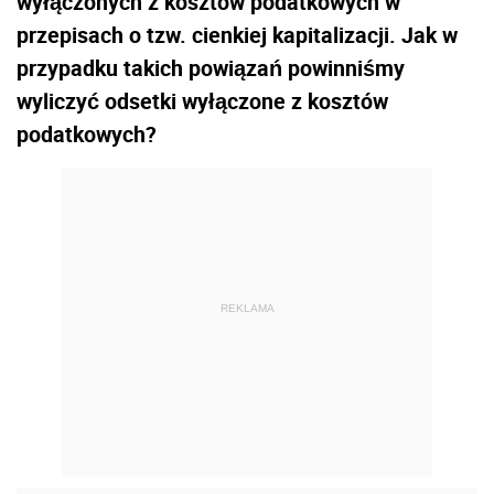
wyłączonych z kosztów podatkowych w
przepisach o tzw. cienkiej kapitalizacji. Jak w
przypadku takich powiązań powinniśmy
wyliczyć odsetki wyłączone z kosztów
podatkowych?
REKLAMA