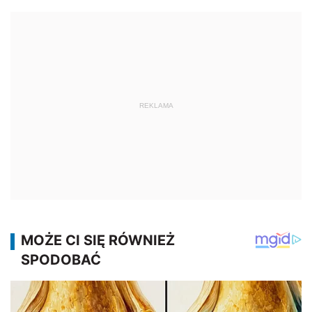
REKLAMA