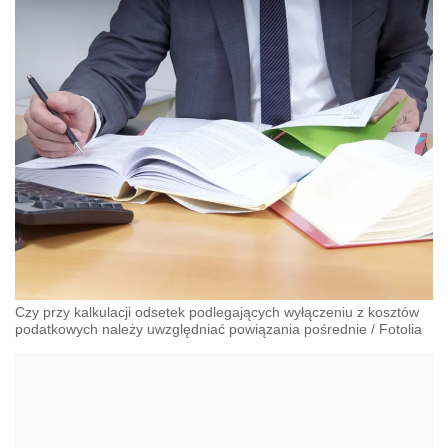
Czy przy kalkulacji odsetek podlegających wyłączeniu z kosztów
podatkowych należy uwzględniać powiązania pośrednie
/
Fotolia