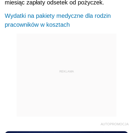
miesiąc zapłaty odsetek od pożyczek.
Wydatki na pakiety medyczne dla rodzin
pracowników w kosztach
REKLAMA
AUTOPROMOCJA