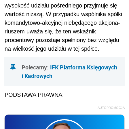
wysokość udziału pośredniego przyjmuje się
wartość niższą. W przypadku wspólnika spółki
komandytowo-akcyjnej niebędącego akcjona­
riuszem uważa się, że ten wskaźnik
procentowy pozostaje spełniony bez względu
na wielkość jego udziału w tej spółce.
Polecamy:
IFK Platforma Księgowych
i Kadrowych
PODSTAWA PRAWNA:
AUTOPROMOCJA