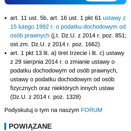
art. 11 ust. 5b, art. 16 ust. 1 pkt 61
ustawy z
15 lutego 1992 r. o podatku dochodowym od
osób prawnych
(j.t. Dz.U. z 2014 r. poz. 851;
ost.zm. Dz.U. z 2014 r. poz. 1662)
art. 1 pkt 13 lit. a) tiret trzecie i lit. c) ustawy
z 29 sierpnia 2014 r. o zmianie ustawy o
podatku dochodowym od osób prawnych,
ustawy o podatku dochodowym od osób
fizycznych oraz niektórych innych ustaw
(Dz.U. z 2014 r. poz. 1328)
Podyskutuj o tym na naszym
FORUM
POWIĄZANE