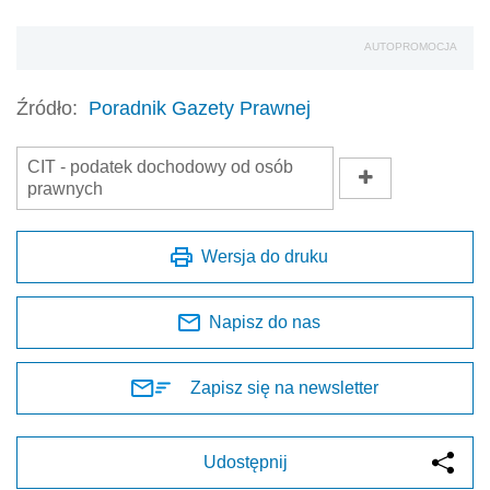
AUTOPROMOCJA
Źródło:
Poradnik Gazety Prawnej
CIT - podatek dochodowy od osób
prawnych
Wersja do druku
Napisz do nas
Zapisz się na newsletter
Udostępnij