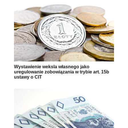
Wystawienie weksla własnego jako
uregulowanie zobowiązania w trybie art. 15b
ustawy o CIT