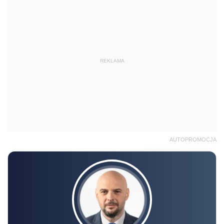
REKLAMA
AUTOPROMOCJA