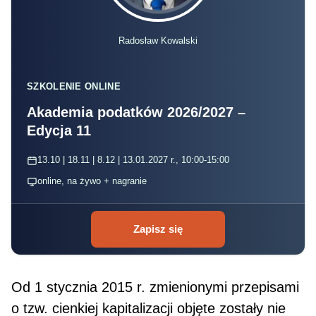
Radosław Kowalski
SZKOLENIE ONLINE
Akademia podatków 2026/2027 –
Edycja 11
13.10 | 18.11 | 8.12 | 13.01.2027 r., 10:00-15:00
online, na żywo + nagranie
Zapisz się
Od 1 stycznia 2015 r. zmienionymi przepisami
o tzw. cienkiej kapitalizacji objęte zostały nie