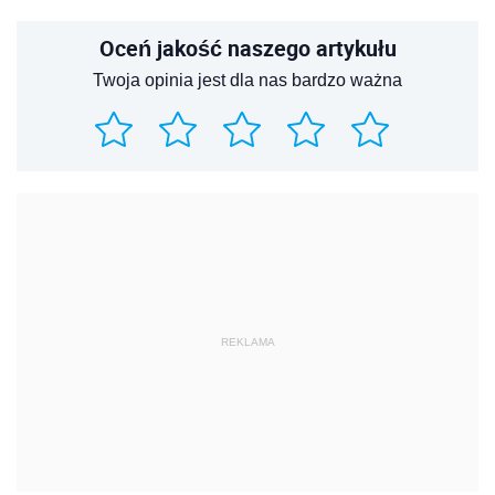
Oceń jakość naszego artykułu
Twoja opinia jest dla nas bardzo ważna
REKLAMA