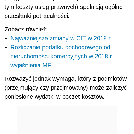
tym koszty usług prawnych) spełniają ogólne
przesłanki potrącalności.
Zobacz również:
Najważniejsze zmiany w CIT w 2018 r.
Rozliczanie podatku dochodowego od
nieruchomości komercyjnych w 2018 r. -
wyjaśnienia MF
Rozważyć jednak wymaga, który z podmiotów
(przejmujący czy przejmowany) może zaliczyć
poniesione wydatki w poczet kosztów.