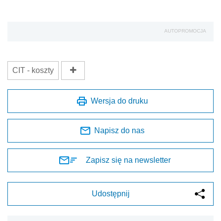
AUTOPROMOCJA
CIT - koszty
Wersja do druku
Napisz do nas
Zapisz się na newsletter
Udostępnij