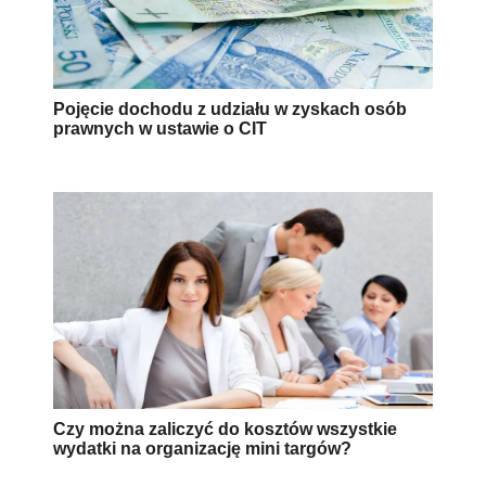
Pojęcie dochodu z udziału w zyskach osób
prawnych w ustawie o CIT
Czy można zaliczyć do kosztów wszystkie
wydatki na organizację mini targów?