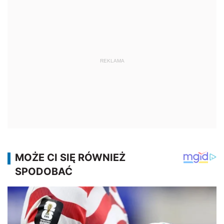
REKLAMA