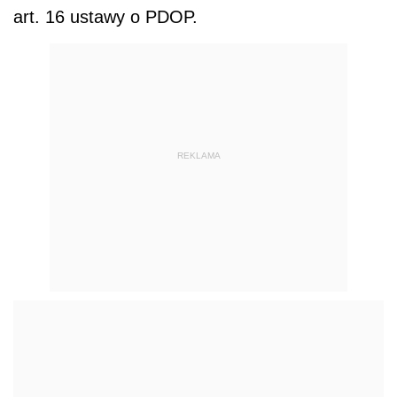
art. 16 ustawy o PDOP.
REKLAMA