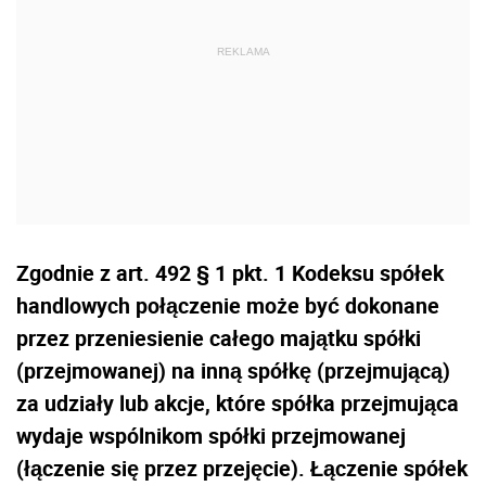
Zgodnie z art. 492 § 1 pkt. 1 Kodeksu spółek
handlowych połączenie może być dokonane
przez przeniesienie całego majątku spółki
(przejmowanej) na inną spółkę (przejmującą)
za udziały lub akcje, które spółka przejmująca
wydaje wspólnikom spółki przejmowanej
(łączenie się przez przejęcie). Łączenie spółek