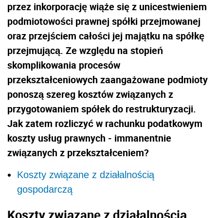
przez inkorporację wiąże się z unicestwieniem
podmiotowości prawnej spółki przejmowanej
oraz przejściem całości jej majątku na spółkę
przejmującą. Ze względu na stopień
skomplikowania procesów
przekształceniowych zaangażowane podmioty
ponoszą szereg kosztów związanych z
przygotowaniem spółek do restrukturyzacji.
Jak zatem rozliczyć w rachunku podatkowym
koszty usług prawnych - immanentnie
związanych z przekształceniem?
Koszty związane z działalnością
gospodarczą
Koszty związane z działalnością