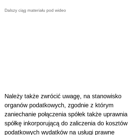
Dalszy ciąg materiału pod wideo
Należy także zwrócić uwagę, na stanowisko
organów podatkowych, zgodnie z którym
zaniechanie połączenia spółek także uprawnia
spółkę inkorporującą do zaliczenia do kosztów
podatkowych wydatków na usługi prawne