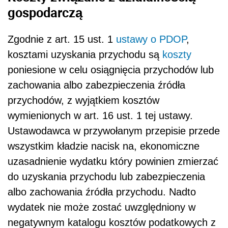
gospodarczą
Zgodnie z art. 15 ust. 1
ustawy o PDOP
,
kosztami uzyskania przychodu są
koszty
poniesione w celu osiągnięcia przychodów lub
zachowania albo zabezpieczenia źródła
przychodów, z wyjątkiem kosztów
wymienionych w art. 16 ust. 1 tej ustawy.
Ustawodawca w przywołanym przepisie przede
wszystkim kładzie nacisk na, ekonomiczne
uzasadnienie wydatku który powinien zmierzać
do uzyskania przychodu lub zabezpieczenia
albo zachowania źródła przychodu. Nadto
wydatek nie może zostać uwzględniony w
negatywnym katalogu kosztów podatkowych z