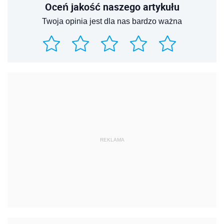
Oceń jakość naszego artykułu
Twoja opinia jest dla nas bardzo ważna
REKLAMA