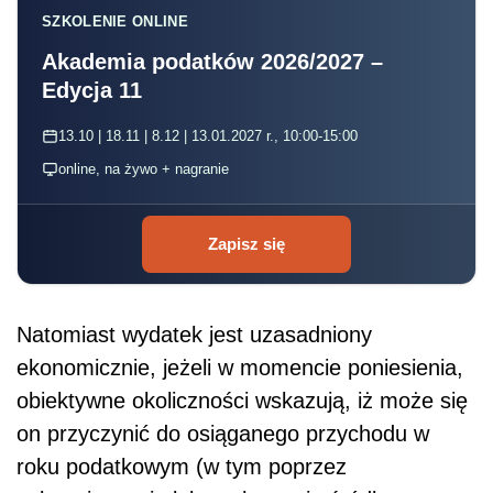
SZKOLENIE ONLINE
Akademia podatków 2026/2027 –
Edycja 11
13.10 | 18.11 | 8.12 | 13.01.2027 r., 10:00-15:00
online, na żywo + nagranie
Zapisz się
Natomiast wydatek jest uzasadniony
ekonomicznie, jeżeli w momencie poniesienia,
obiektywne okoliczności wskazują, iż może się
on przyczynić do osiąganego przychodu w
roku podatkowym (w tym poprzez