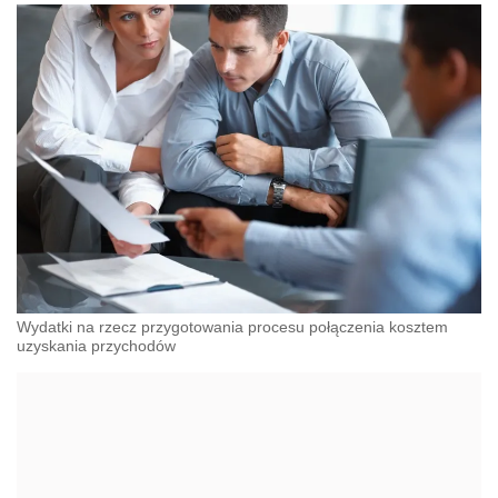
Wydatki na rzecz przygotowania procesu połączenia kosztem
uzyskania przychodów