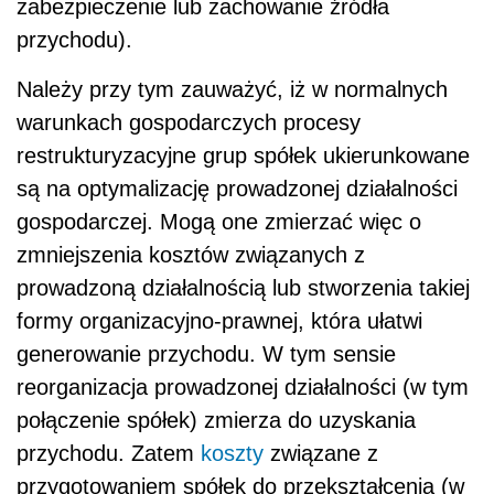
zabezpieczenie lub zachowanie źródła
przychodu).
Należy przy tym zauważyć, iż w normalnych
warunkach gospodarczych procesy
restrukturyzacyjne grup spółek ukierunkowane
są na optymalizację prowadzonej działalności
gospodarczej. Mogą one zmierzać więc o
zmniejszenia kosztów związanych z
prowadzoną działalnością lub stworzenia takiej
formy organizacyjno-prawnej, która ułatwi
generowanie przychodu. W tym sensie
reorganizacja prowadzonej działalności (w tym
połączenie spółek) zmierza do uzyskania
przychodu. Zatem
koszty
związane z
przygotowaniem spółek do przekształcenia (w