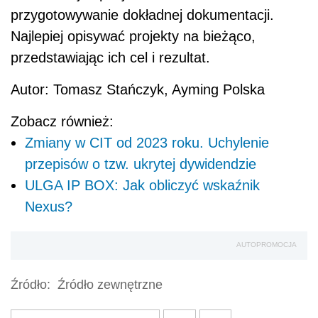
przygotowywanie dokładnej dokumentacji.
Najlepiej opisywać projekty na bieżąco,
przedstawiając ich cel i rezultat.
Autor: Tomasz Stańczyk, Ayming Polska
Zobacz również:
Zmiany w CIT od 2023 roku. Uchylenie
przepisów o tzw. ukrytej dywidendzie
ULGA IP BOX: Jak obliczyć wskaźnik
Nexus?
AUTOPROMOCJA
Źródło:
Źródło zewnętrzne