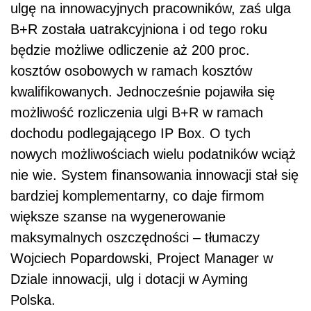
ulgę na innowacyjnych pracowników, zaś ulga
B+R została uatrakcyjniona i od tego roku
będzie możliwe odliczenie aż 200 proc.
kosztów osobowych w ramach kosztów
kwalifikowanych. Jednocześnie pojawiła się
możliwość rozliczenia ulgi B+R w ramach
dochodu podlegającego IP Box. O tych
nowych możliwościach wielu podatników wciąż
nie wie. System finansowania innowacji stał się
bardziej komplementarny, co daje firmom
większe szanse na wygenerowanie
maksymalnych oszczędności – tłumaczy
Wojciech Popardowski, Project Manager w
Dziale innowacji, ulg i dotacji w Ayming
Polska.