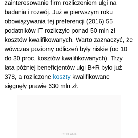
zainteresowanie firm rozliczeniem ulgi na
badania i rozwój. Już w pierwszym roku
obowiązywania tej preferencji (2016) 55
podatników IT rozliczyło ponad 50 mln zł
kosztów kwalifikowanych. Warto zaznaczyć, że
wówczas poziomy odliczeń były niskie (od 10
do 30 proc. kosztów kwalifikowanych). Trzy
lata później beneficjentów ulgi B+R było już
378, a rozliczone
koszty
kwalifikowane
sięgnęły prawie 630 mln zł.
REKLAMA