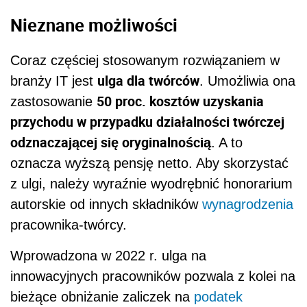
Nieznane możliwości
Coraz częściej stosowanym rozwiązaniem w
ulga dla twórców
branży IT jest
. Umożliwia ona
50 proc. kosztów uzyskania
zastosowanie
przychodu w przypadku działalności twórczej
odznaczającej się oryginalnością
. A to
oznacza wyższą pensję netto. Aby skorzystać
z ulgi, należy wyraźnie wyodrębnić honorarium
autorskie od innych składników
wynagrodzenia
pracownika-twórcy.
Wprowadzona w 2022 r. ulga na
innowacyjnych pracowników pozwala z kolei na
bieżące obniżanie zaliczek na
podatek