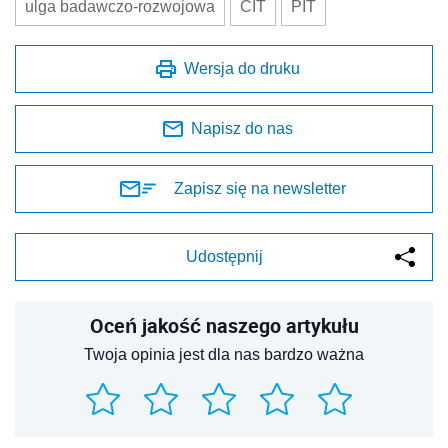
ulga badawczo-rozwojowa
CIT
PIT
Wersja do druku
Napisz do nas
Zapisz się na newsletter
Udostępnij
Oceń jakość naszego artykułu
Twoja opinia jest dla nas bardzo ważna