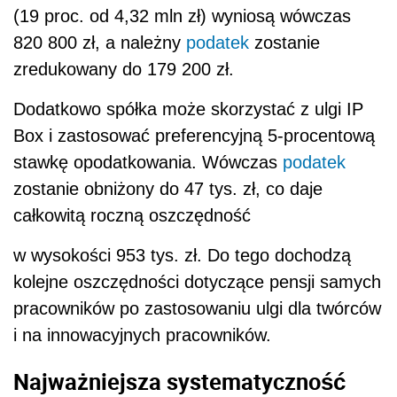
(19 proc. od 4,32 mln zł) wyniosą wówczas
820 800 zł, a należny
podatek
zostanie
zredukowany do 179 200 zł.
Dodatkowo spółka może skorzystać z ulgi IP
Box i zastosować preferencyjną 5-procentową
stawkę opodatkowania. Wówczas
podatek
zostanie obniżony do 47 tys. zł, co daje
całkowitą roczną oszczędność
w wysokości 953 tys. zł. Do tego dochodzą
kolejne oszczędności dotyczące pensji samych
pracowników po zastosowaniu ulgi dla twórców
i na innowacyjnych pracowników.
Najważniejsza systematyczność