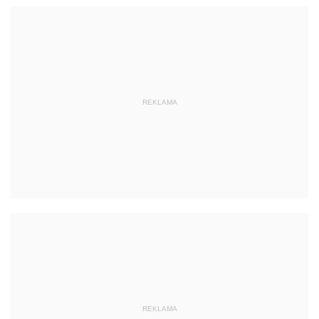
REKLAMA
REKLAMA