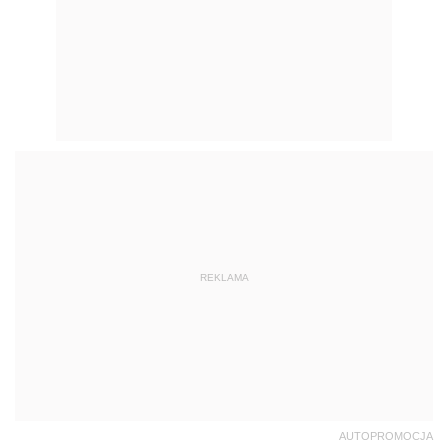
REKLAMA
AUTOPROMOCJA