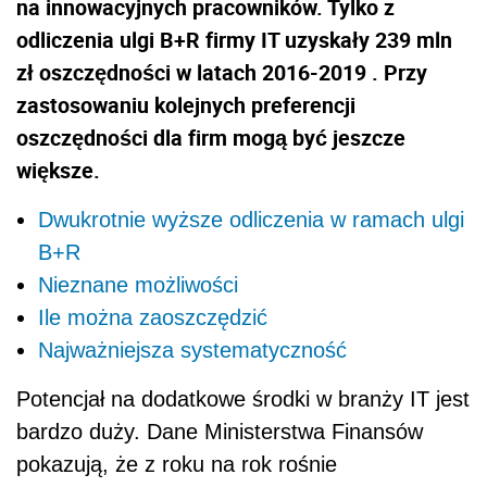
na innowacyjnych pracowników. Tylko z
odliczenia ulgi B+R firmy IT uzyskały 239 mln
zł oszczędności w latach 2016-2019 . Przy
zastosowaniu kolejnych preferencji
oszczędności dla firm mogą być jeszcze
większe.
Dwukrotnie wyższe odliczenia w ramach ulgi
B+R
Nieznane możliwości
Ile można zaoszczędzić
Najważniejsza systematyczność
Potencjał na dodatkowe środki w branży IT jest
bardzo duży. Dane Ministerstwa Finansów
pokazują, że z roku na rok rośnie