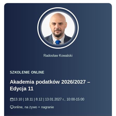
Radosław Kowalski
SZKOLENIE ONLINE
Akademia podatków 2026/2027 –
Edycja 11
13.10 | 18.11 | 8.12 | 13.01.2027 r., 10:00-15:00
online, na żywo + nagranie