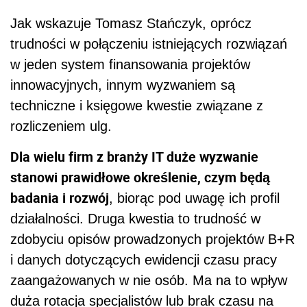
Jak wskazuje Tomasz Stańczyk, oprócz
trudności w połączeniu istniejących rozwiązań
w jeden system finansowania projektów
innowacyjnych, innym wyzwaniem są
techniczne i księgowe kwestie związane z
rozliczeniem ulg.
Dla wielu firm z branży IT duże wyzwanie
stanowi prawidłowe określenie, czym będą
badania i rozwój
, biorąc pod uwagę ich profil
działalności. Druga kwestia to trudność w
zdobyciu opisów prowadzonych projektów B+R
i danych dotyczących ewidencji czasu pracy
zaangażowanych w nie osób. Ma na to wpływ
duża rotacja specjalistów lub brak czasu na