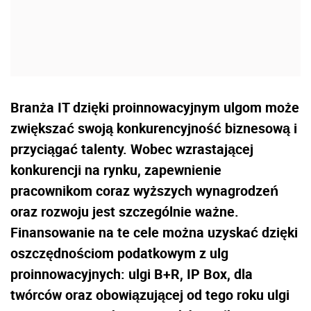
Branża IT dzięki proinnowacyjnym ulgom może
zwiększać swoją konkurencyjność biznesową i
przyciągać talenty. Wobec wzrastającej
konkurencji na rynku, zapewnienie
pracownikom coraz wyższych wynagrodzeń
oraz rozwoju jest szczególnie ważne.
Finansowanie na te cele można uzyskać dzięki
oszczędnościom podatkowym z ulg
proinnowacyjnych: ulgi B+R, IP Box, dla
twórców oraz obowiązującej od tego roku ulgi