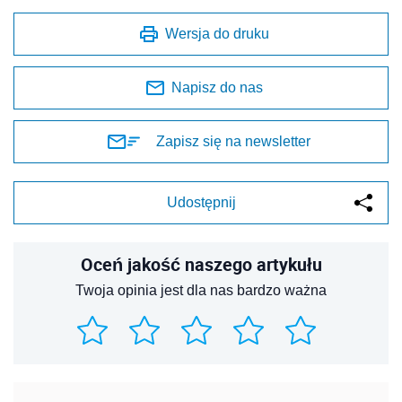
Wersja do druku
Napisz do nas
Zapisz się na newsletter
Udostępnij
Oceń jakość naszego artykułu
Twoja opinia jest dla nas bardzo ważna