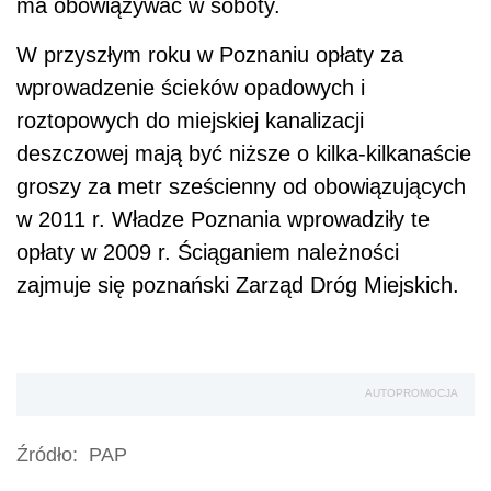
ma obowiązywać w soboty.
W przyszłym roku w Poznaniu opłaty za
wprowadzenie ścieków opadowych i
roztopowych do miejskiej kanalizacji
deszczowej mają być niższe o kilka-kilkanaście
groszy za metr sześcienny od obowiązujących
w 2011 r. Władze Poznania wprowadziły te
opłaty w 2009 r. Ściąganiem należności
zajmuje się poznański Zarząd Dróg Miejskich.
AUTOPROMOCJA
Źródło:
PAP