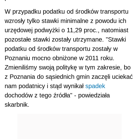
W przypadku podatku od środków transportu
wzrosły tylko stawki minimalne z powodu ich
urzędowej podwyżki o 11,29 proc., natomiast
pozostałe stawki zostały utrzymane. "Stawki
podatku od środków transportu zostały w
Poznaniu mocno obniżone w 2011 roku.
Zmieniliśmy swoją politykę w tym zakresie, bo
z Poznania do sąsiednich gmin zaczęli uciekać
nam podatnicy i stąd wynikał
spadek
dochodów z tego źródła" - powiedziała
skarbnik.