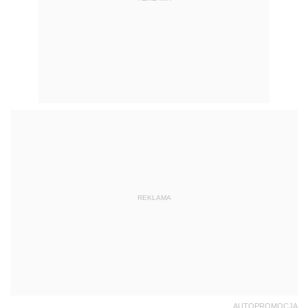
REKLAMA
AUTOPROMOCJA