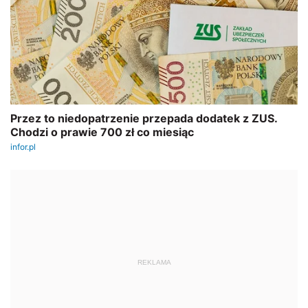
REKLAMA