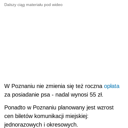
Dalszy ciąg materiału pod wideo
W Poznaniu nie zmienia się też roczna
opłata
za posiadanie psa - nadal wynosi 55 zł.
Ponadto w Poznaniu planowany jest wzrost
cen biletów komunikacji miejskiej:
jednorazowych i okresowych.