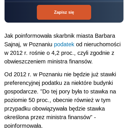
Zapisz się
Jak poinformowała skarbnik miasta Barbara
Sajnaj, w Poznaniu
podatek
od nieruchomości
w 2012 r. rośnie o 4,2 proc., czyli zgodnie z
obwieszczeniem ministra finansów.
Od 2012 r. w Poznaniu nie będzie już stawki
preferencyjnej podatku za niektóre budynki
gospodarcze. "Do tej pory była to stawka na
poziomie 50 proc., obecnie również w tym
przypadku obowiązywała będzie stawka
określona przez ministra finansów" -
poinformowała.