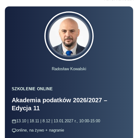
Radosław Kowalski
SZKOLENIE ONLINE
Akademia podatków 2026/2027 –
Edycja 11
13.10 | 18.11 | 8.12 | 13.01.2027 r., 10:00-15:00
online, na żywo + nagranie