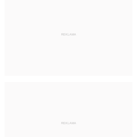
REKLAMA
REKLAMA