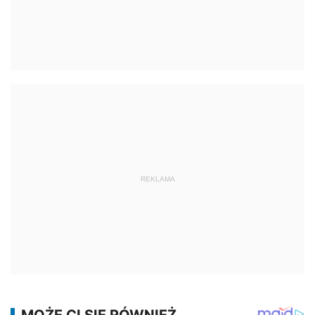
REKLAMA