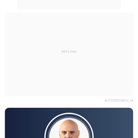
REKLAMA
AUTOPROMOCJA