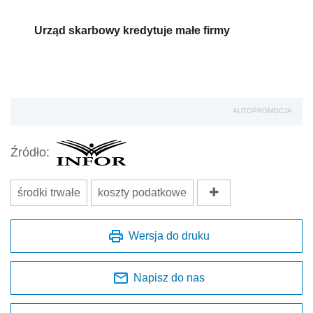
Urząd skarbowy kredytuje małe firmy
AUTOPROMOCJA
Źródło:
środki trwałe
koszty podatkowe
Wersja do druku
Napisz do nas