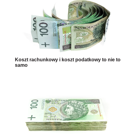
Koszt rachunkowy i koszt podatkowy to nie to
samo