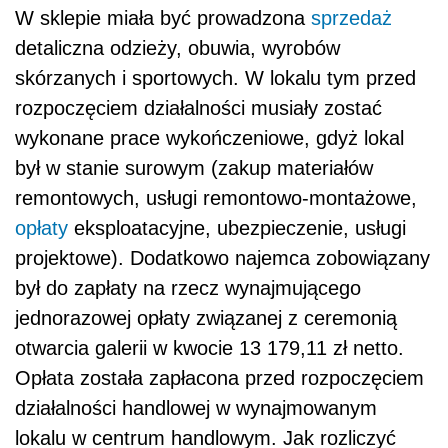
W sklepie miała być prowadzona
sprzedaż
detaliczna odzieży, obuwia, wyrobów
skórzanych i sportowych. W lokalu tym przed
rozpoczęciem działalności musiały zostać
wykonane prace wykończeniowe, gdyż lokal
był w stanie surowym (zakup materiałów
remontowych, usługi remontowo-montażowe,
opłaty
eksploatacyjne, ubezpieczenie, usługi
projektowe). Dodatkowo najemca zobowiązany
był do zapłaty na rzecz wynajmującego
jednorazowej opłaty związanej z ceremonią
otwarcia galerii w kwocie 13 179,11 zł netto.
Opłata została zapłacona przed rozpoczęciem
działalności handlowej w wynajmowanym
lokalu w centrum handlowym. Jak rozliczyć