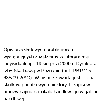
Opis przykładowych problemów tu
występujących znajdziemy w interpretacji
indywidualnej z 19 sierpnia 2009 r. Dyrektora
Izby Skarbowej w Poznaniu (nr ILPB1/415-
635/09-2/AG). W piśmie zawarta jest ocena
skutków podatkowych niektórych zapisów
umowy najmu na lokalu handlowego w galerii
handlowej.