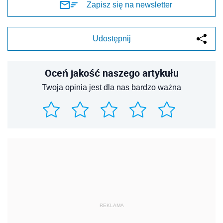
Zapisz się na newsletter
Udostępnij
Oceń jakość naszego artykułu
Twoja opinia jest dla nas bardzo ważna
REKLAMA