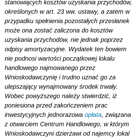
stanowiących kosztów uzyskania przychodów,
określonych w art. 23 ww. ustawy, a zatem w
przypadku spełnienia pozostałych przesłanek
może ona zostać zaliczona do kosztów
uzyskania przychodów, nie jednak poprzez
odpisy amortyzacyjne. Wydatek ten bowiem
nie podnosi wartości początkowej lokalu
handlowego najmowanego przez
Wnioskodawczynię i trudno uznać go za
ulepszający wynajmowany środek trwały.
Wobec powyższego należy stwierdzić, iż
poniesiona przed zakończeniem prac
inwestycyjnych jednorazowa
opłata
, związana
z otwarciem Centrum Handlowego, w którym
Wnioskodawczyni dzierżawi od najemcy lokal