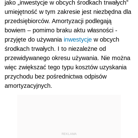
jako „inwestycje w obcych środkach trwałych”
umiejętność w tym zakresie jest niezbędna dla
przedsiębiorców. Amortyzacji podlegają
bowiem – pomimo braku aktu własności -
przyjęte do używania
inwestycje
w obcych
środkach trwałych. I to niezależne od
przewidywanego okresu używania. Nie można
więc zwiększać tego typu kosztów uzyskania
przychodu bez pośrednictwa odpisów
amortyzacyjnych.
REKLAMA