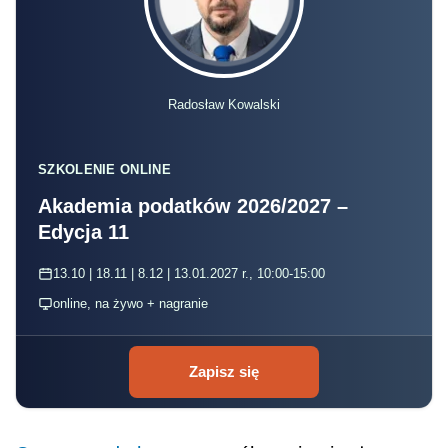
Radosław Kowalski
SZKOLENIE ONLINE
Akademia podatków 2026/2027 –
Edycja 11
13.10 | 18.11 | 8.12 | 13.01.2027 r., 10:00-15:00
online, na żywo + nagranie
Zapisz się