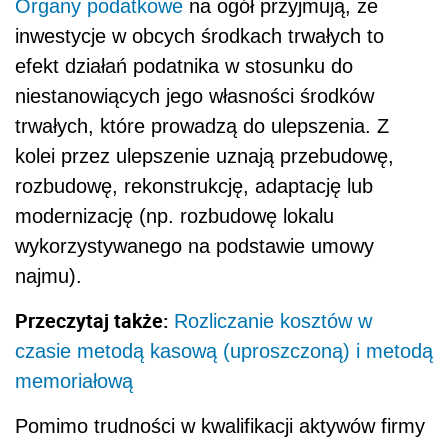
Organy podatkowe
na ogół przyjmują, że
inwestycje w obcych środkach trwałych to
efekt działań podatnika w stosunku do
niestanowiących jego własności środków
trwałych, które prowadzą do ulepszenia. Z
kolei przez ulepszenie uznają przebudowę,
rozbudowę, rekonstrukcję, adaptację lub
modernizację (np. rozbudowę lokalu
wykorzystywanego na podstawie umowy
najmu).
Przeczytaj także:
Rozliczanie kosztów w
czasie metodą kasową (uproszczoną) i metodą
memoriałową
Pomimo trudności w kwalifikacji aktywów firmy