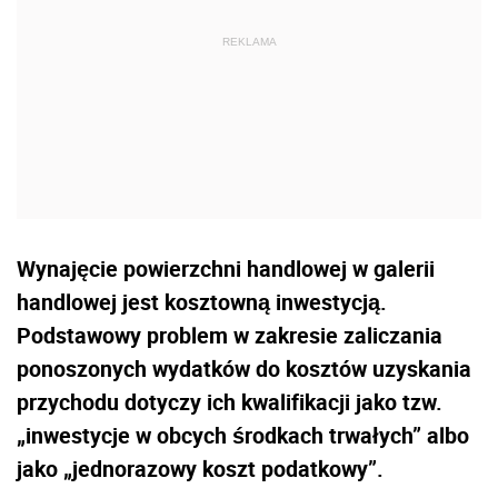
Wynajęcie powierzchni handlowej w galerii
handlowej jest kosztowną inwestycją.
Podstawowy problem w zakresie zaliczania
ponoszonych wydatków do kosztów uzyskania
przychodu dotyczy ich kwalifikacji jako tzw.
„inwestycje w obcych środkach trwałych” albo
jako „jednorazowy koszt podatkowy”.