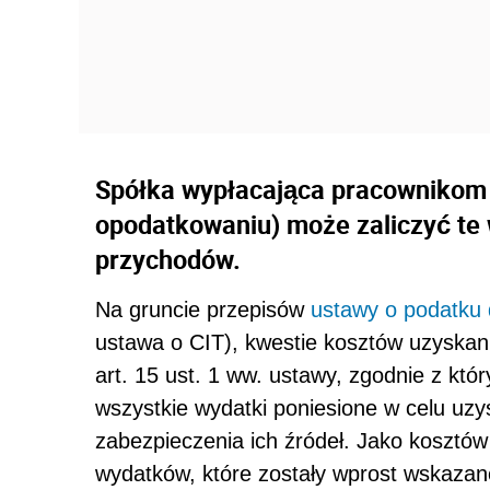
Spółka wypłacająca pracownikom 
opodatkowaniu) może zaliczyć te
przychodów.
Na gruncie przepisów
ustawy o podatku
ustawa o CIT), kwestie kosztów uzyskan
art. 15 ust. 1 ww. ustawy, zgodnie z k
wszystkie wydatki poniesione w celu uz
zabezpieczenia ich źródeł. Jako kosztów
wydatków, które zostały wprost wskazan