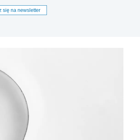
 się na newsletter