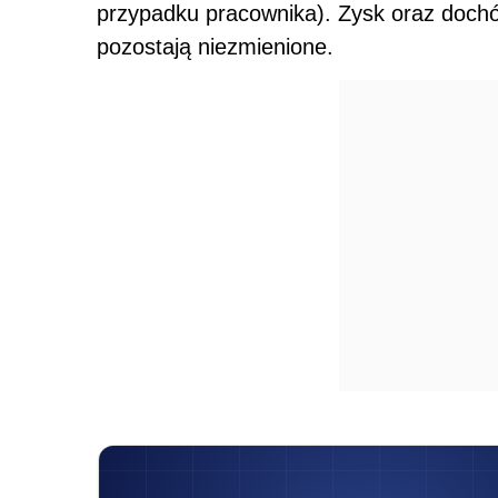
przypadku pracownika). Zysk oraz doch
pozostają niezmienione.