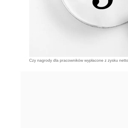
Czy nagrody dla pracowników wypłacone z zysku net