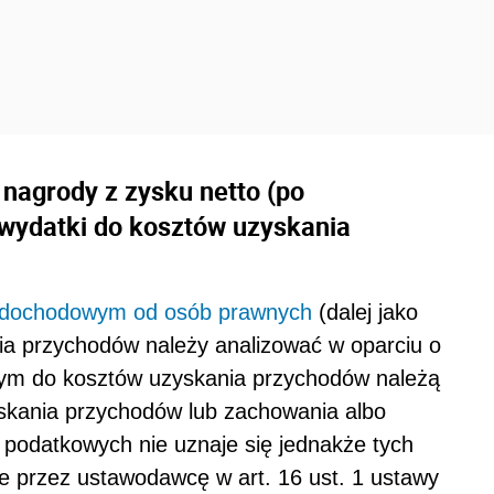
nagrody z zysku netto (po
 wydatki do kosztów uzyskania
 dochodowym od osób prawnych
(dalej jako
ia przychodów należy analizować w oparciu o
tórym do kosztów uzyskania przychodów należą
yskania przychodów lub zachowania albo
 podatkowych nie uznaje się jednakże tych
e przez ustawodawcę w art. 16 ust. 1 ustawy