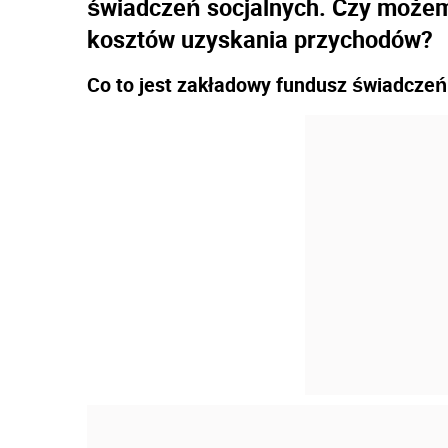
świadczeń socjalnych. Czy możem
kosztów uzyskania przychodów?
Co to jest zakładowy fundusz świadczeń