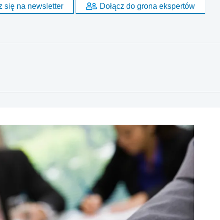
 się na newsletter
Dołącz do grona ekspertów