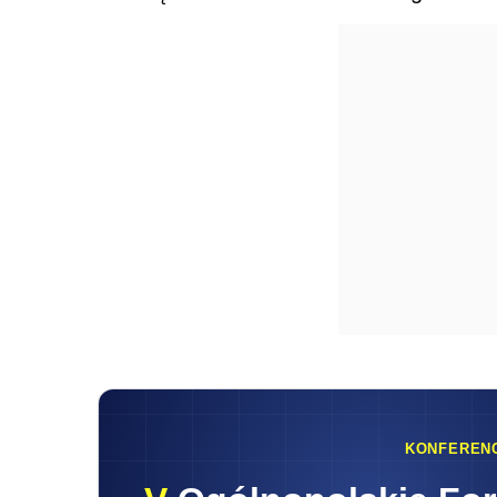
KONFEREN