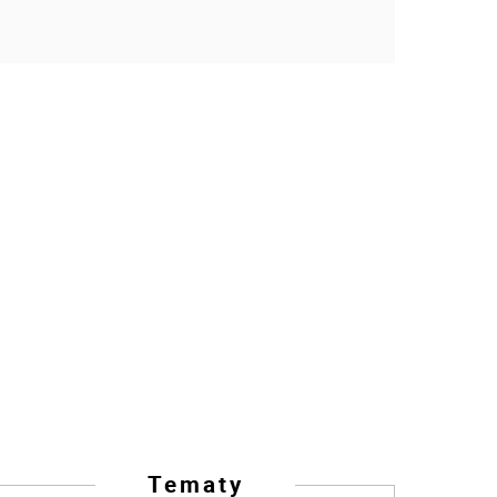
Tematy