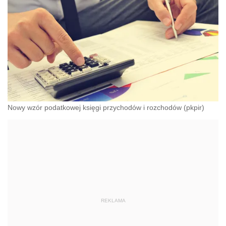
Nowy wzór podatkowej księgi przychodów i rozchodów (pkpir)