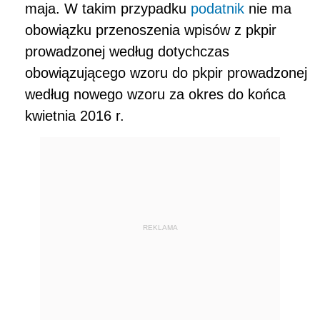
maja. W takim przypadku
podatnik
nie ma
obowiązku przenoszenia wpisów z pkpir
prowadzonej według dotychczas
obowiązującego wzoru do pkpir prowadzonej
według nowego wzoru za okres do końca
kwietnia 2016 r.
REKLAMA