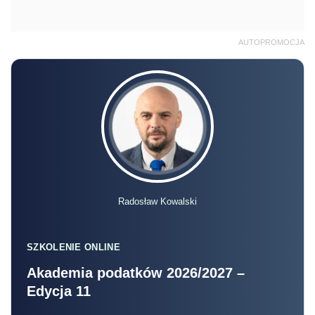
AUTOPROMOCJA
Radosław Kowalski
SZKOLENIE ONLINE
Akademia podatków 2026/2027 –
Edycja 11