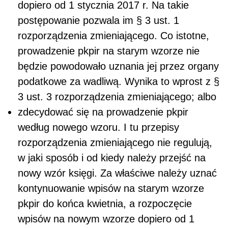
dopiero od 1 stycznia 2017 r. Na takie
postępowanie pozwala im § 3 ust. 1
rozporządzenia zmieniającego. Co istotne,
prowadzenie pkpir na starym wzorze nie
będzie powodowało uznania jej przez organy
podatkowe za wadliwą. Wynika to wprost z §
3 ust. 3 rozporządzenia zmieniającego; albo
zdecydować się na prowadzenie pkpir
według nowego wzoru. I tu przepisy
rozporządzenia zmieniającego nie regulują,
w jaki sposób i od kiedy należy przejść na
nowy wzór księgi. Za właściwe należy uznać
kontynuowanie wpisów na starym wzorze
pkpir do końca kwietnia, a rozpoczęcie
wpisów na nowym wzorze dopiero od 1