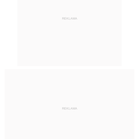
REKLAMA
REKLAMA