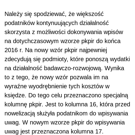
Należy się spodziewać, że większość
podatników kontynuujących działalność
skorzysta z możliwości dokonywania wpisów
na dotychczasowym wzorze pkpir do końca
2016 r. Na nowy wzór pkpir najpewniej
zdecydują się podmioty, które ponoszą wydatki
na działalność badawczo-rozwojową. Wynika
to z tego, że nowy wzór pozwala im na
wyraźne wyodrębnienie tych kosztów w
księdze. Do tego celu przeznaczono specjalną
kolumnę pkpir. Jest to kolumna 16, która przed
nowelizacją służyła podatnikom do wpisywania
uwag. W nowym wzorze pkpir do wpisywania
uwag jest przeznaczona kolumna 17.