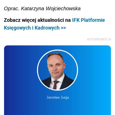
Oprac. Katarzyna Wojciechowska
Zobacz więcej aktualności na
IFK Platformie
Księgowych i Kadrowych >>
AUTOPROMOCJA
Jarosław Jurga