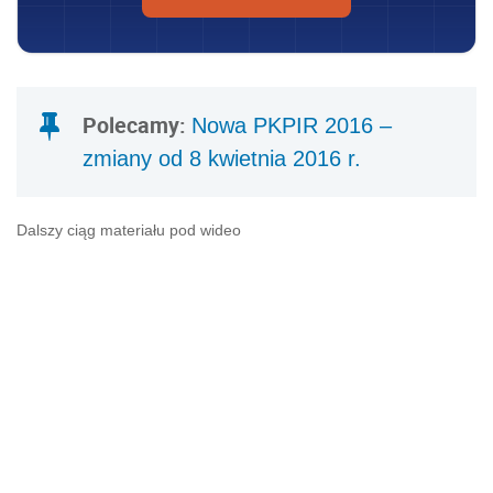
Polecamy:
Nowa PKPIR 2016 –
zmiany od 8 kwietnia 2016 r.
Dalszy ciąg materiału pod wideo