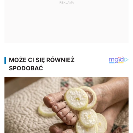
REKLAMA