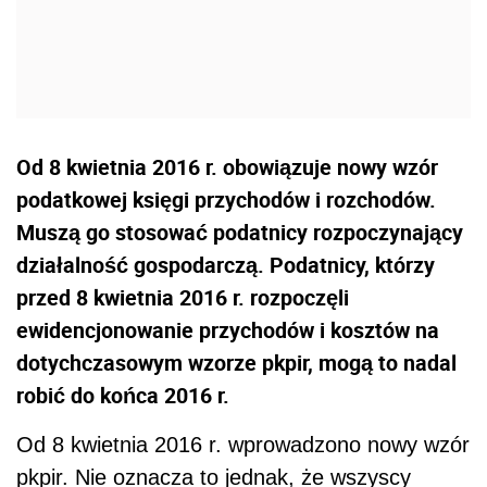
Od 8 kwietnia 2016 r. obowiązuje nowy wzór
podatkowej księgi przychodów i rozchodów.
Muszą go stosować podatnicy rozpoczynający
działalność gospodarczą. Podatnicy, którzy
przed 8 kwietnia 2016 r. rozpoczęli
ewidencjonowanie przychodów i kosztów na
dotychczasowym wzorze pkpir, mogą to nadal
robić do końca 2016 r.
Od 8 kwietnia 2016 r. wprowadzono nowy wzór
pkpir. Nie oznacza to jednak, że wszyscy