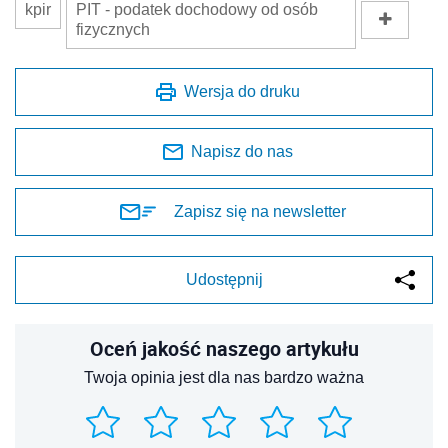
kpir
PIT - podatek dochodowy od osób
fizycznych
Wersja do druku
Napisz do nas
Zapisz się na newsletter
Udostępnij
Oceń jakość naszego artykułu
Twoja opinia jest dla nas bardzo ważna