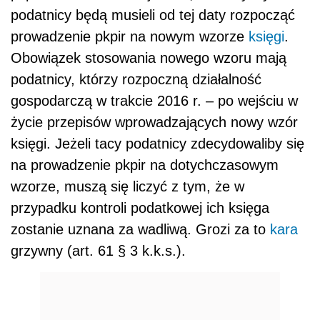
podatnicy będą musieli od tej daty rozpocząć
prowadzenie pkpir na nowym wzorze
księgi
.
Obowiązek stosowania nowego wzoru mają
podatnicy, którzy rozpoczną działalność
gospodarczą w trakcie 2016 r. – po wejściu w
życie przepisów wprowadzających nowy wzór
księgi. Jeżeli tacy podatnicy zdecydowaliby się
na prowadzenie pkpir na dotychczasowym
wzorze, muszą się liczyć z tym, że w
przypadku kontroli podatkowej ich księga
zostanie uznana za wadliwą. Grozi za to
kara
grzywny (art. 61 § 3 k.k.s.).