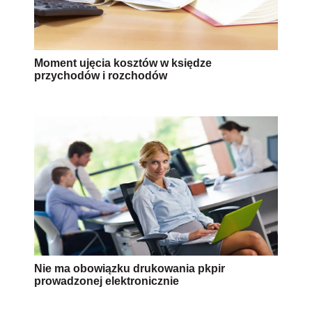
Moment ujęcia kosztów w księdze
przychodów i rozchodów
Nie ma obowiązku drukowania pkpir
prowadzonej elektronicznie