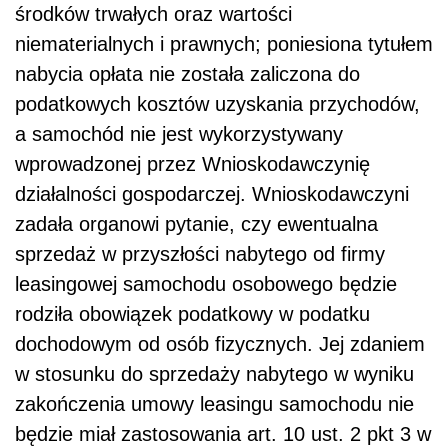
środków trwałych oraz wartości
niematerialnych i prawnych; poniesiona tytułem
nabycia opłata nie została zaliczona do
podatkowych kosztów uzyskania przychodów,
a samochód nie jest wykorzystywany
wprowadzonej przez Wnioskodawczynię
działalności gospodarczej. Wnioskodawczyni
zadała organowi pytanie, czy ewentualna
sprzedaż w przyszłości nabytego od firmy
leasingowej samochodu osobowego będzie
rodziła obowiązek podatkowy w podatku
dochodowym od osób fizycznych. Jej zdaniem
w stosunku do sprzedaży nabytego w wyniku
zakończenia umowy leasingu samochodu nie
będzie miał zastosowania art. 10 ust. 2 pkt 3 w