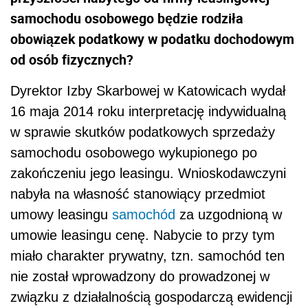
samochodu osobowego będzie rodziła
obowiązek podatkowy w podatku dochodowym
od osób fizycznych?
Dyrektor Izby Skarbowej w Katowicach wydał
16 maja 2014 roku interpretację indywidualną
w sprawie skutków podatkowych sprzedaży
samochodu osobowego wykupionego po
zakończeniu jego leasingu. Wnioskodawczyni
nabyła na własność stanowiący przedmiot
umowy leasingu
samochód
za uzgodnioną w
umowie leasingu cenę. Nabycie to przy tym
miało charakter prywatny, tzn. samochód ten
nie został wprowadzony do prowadzonej w
związku z działalnością gospodarczą ewidencji