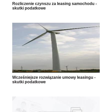
Rozliczenie czynszu za leasing samochodu -
skutki podatkowe
Wcześniejsze rozwiązanie umowy leasingu -
skutki podatkowe