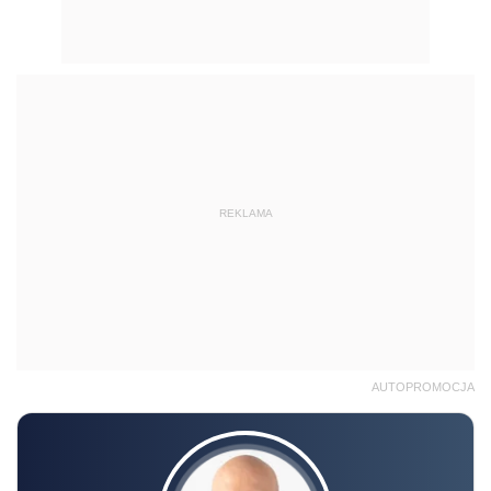
REKLAMA
AUTOPROMOCJA