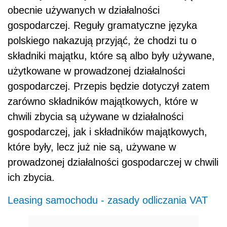
obecnie używanych w działalności
gospodarczej. Reguły gramatyczne języka
polskiego nakazują przyjąć, że chodzi tu o
składniki majątku, które są albo były używane,
użytkowane w prowadzonej działalności
gospodarczej. Przepis będzie dotyczył zatem
zarówno składników majątkowych, które w
chwili zbycia są używane w działalności
gospodarczej, jak i składników majątkowych,
które były, lecz już nie są, używane w
prowadzonej działalności gospodarczej w chwili
ich zbycia.
Leasing samochodu - zasady odliczania VAT