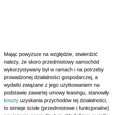
Mając powyższe na względzie, stwierdzić
należy, że skoro przedmiotowy samochód
wykorzystywany był w ramach i na potrzeby
prowadzonej działalności gospodarczej, a
wydatki związane z jego użytkowaniem na
podstawie zawartej umowy leasingu, stanowiły
koszty
uzyskania przychodów tej działalności,
to istnieje ścisłe (przedmiotowe i funkcjonalne)