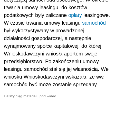
trwania umowy leasingu, do kosztów
podatkowych były zaliczane
opłaty
leasingowe.
W czasie trwania umowy leasingu
samochód
był wykorzystywany w prowadzonej
działalności gospodarczej, a następnie
wynajmowany spółce kapitałowej, do której
Wnioskodawczyni wniosła aportem swoje
przedsiębiorstwo. Po zakończeniu umowy
leasingu samochód stał się jej własnością. We
wniosku Wnioskodawczyni wskazała, że ww.
samochód być może zostanie sprzedany.
Dalszy ciąg materiału pod wideo