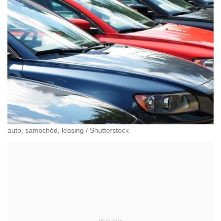
auto, samochód, leasing
/
Shutterstock