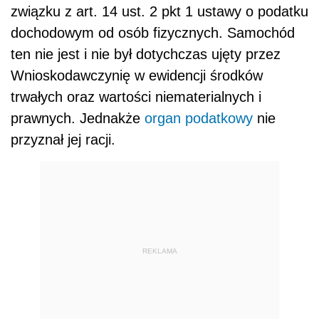
związku z art. 14 ust. 2 pkt 1 ustawy o podatku
dochodowym od osób fizycznych. Samochód
ten nie jest i nie był dotychczas ujęty przez
Wnioskodawczynię w ewidencji środków
trwałych oraz wartości niematerialnych i
prawnych. Jednakże
organ podatkowy
nie
przyznał jej racji.
REKLAMA