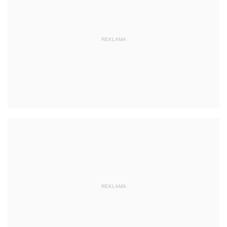
REKLAMA
REKLAMA