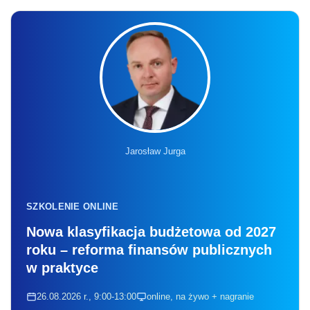
Jarosław Jurga
SZKOLENIE ONLINE
Nowa klasyfikacja budżetowa od 2027
roku – reforma finansów publicznych
w praktyce
26.08.2026 r., 9:00-13:00
online, na żywo + nagranie