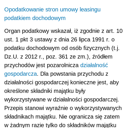
Opodatkowanie stron umowy leasingu
podatkiem dochodowym
Organ podatkowy wskazał, iż zgodnie z art. 10
ust. 1 pkt 3 ustawy z dnia 26 lipca 1991 r. o
podatku dochodowym od osób fizycznych (t.j.
Dz.U. z 2012 r., poz. 361 ze zm.), źródłem
przychodów jest pozarolnicza
działalność
gospodarcza
. Dla powstania przychodu z
działalności gospodarczej konieczne jest, aby
określone składniki majątku były
wykorzystywane w działalności gospodarczej.
Przepis stanowi wyraźnie o wykorzystywanych
składnikach majątku. Nie ogranicza się zatem
w żadnym razie tylko do składników majątku