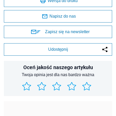
Wersja do druku
Napisz do nas
Zapisz się na newsletter
Udostępnij
Oceń jakość naszego artykułu
Twoja opinia jest dla nas bardzo ważna