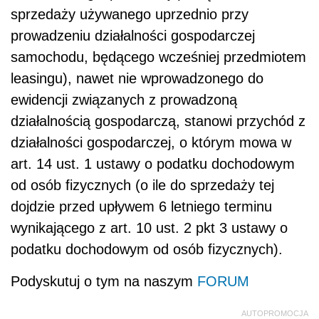
sprzedaży używanego uprzednio przy
prowadzeniu działalności gospodarczej
samochodu, będącego wcześniej przedmiotem
leasingu), nawet nie wprowadzonego do
ewidencji związanych z prowadzoną
działalnością gospodarczą, stanowi przychód z
działalności gospodarczej, o którym mowa w
art. 14 ust. 1 ustawy o podatku dochodowym
od osób fizycznych (o ile do sprzedaży tej
dojdzie przed upływem 6 letniego terminu
wynikającego z art. 10 ust. 2 pkt 3 ustawy o
podatku dochodowym od osób fizycznych).
Podyskutuj o tym na naszym
FORUM
AUTOPROMOCJA