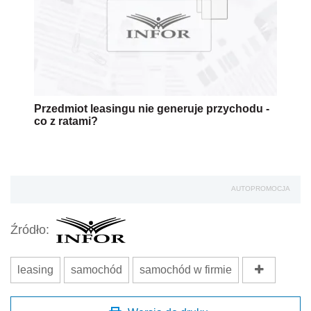
Przedmiot leasingu nie generuje przychodu -
co z ratami?
AUTOPROMOCJA
Źródło:
leasing
samochód
samochód w firmie