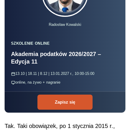
Radosław Kowalski
SZKOLENIE ONLINE
Akademia podatków 2026/2027 –
Edycja 11
13.10 | 18.11 | 8.12 | 13.01.2027 r., 10:00-15:00
online, na żywo + nagranie
Zapisz się
Tak. Taki obowiązek, po 1 stycznia 2015 r.,