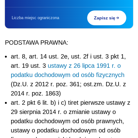
Liczba miejsc ograniczona
Zapisz się
PODSTAWA PRAWNA:
art. 8, art. 14 ust. 2e, ust. 2f i ust. 3 pkt 1,
art. 19 ust. 3
ustawy z 26 lipca 1991 r. o
podatku dochodowym od osób fizycznych
(Dz.U. z 2012 r. poz. 361; ost.zm. Dz.U. z
2014 r. poz. 1863)
art. 2 pkt 6 lit. b) i c) tiret pierwsze ustawy z
29 sierpnia 2014 r. o zmianie ustawy o
podatku dochodowym od osób prawnych,
ustawy o podatku dochodowym od osób