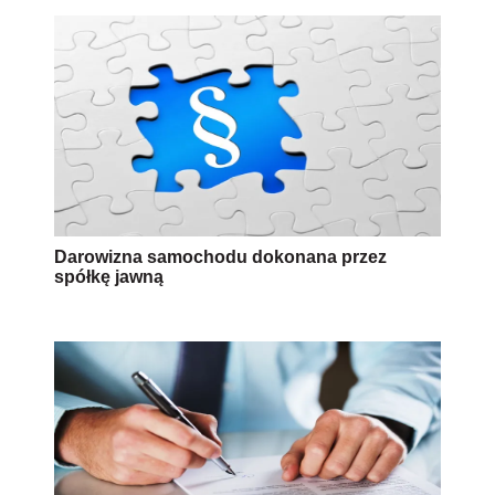
Darowizna samochodu dokonana przez
spółkę jawną