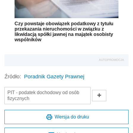
Czy powstaje obowiązek podatkowy z tytułu
przekazania nieruchomości w związku z
likwidacją spółki jawnej na majątek osobisty
wspólników
AUTOPROMOCJA
Źródło:
Poradnik Gazety Prawnej
PIT - podatek dochodowy od osób
fizycznych
Wersja do druku