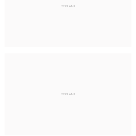
REKLAMA
REKLAMA