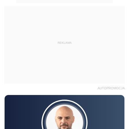
REKLAMA
AUTOPROMOCJA