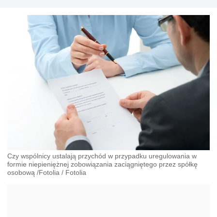
Czy wspólnicy ustalają przychód w przypadku uregulowania w
formie niepieniężnej zobowiązania zaciągniętego przez spółkę
osobową /Fotolia
/
Fotolia