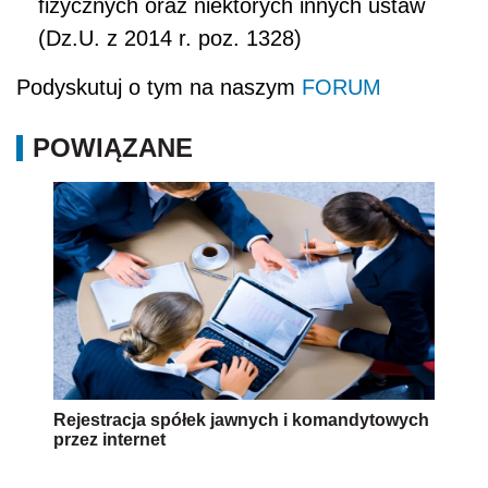
fizycznych oraz niektórych innych ustaw
(Dz.U. z 2014 r. poz. 1328)
Podyskutuj o tym na naszym
FORUM
POWIĄZANE
Rejestracja spółek jawnych i komandytowych
przez internet