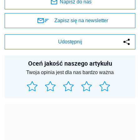
Napisz do nas
Zapisz się na newsletter
Udostępnij
Oceń jakość naszego artykułu
Twoja opinia jest dla nas bardzo ważna