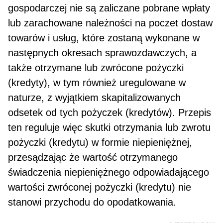
gospodarczej nie są zaliczane pobrane wpłaty
lub zarachowane należności na poczet dostaw
towarów i usług, które zostaną wykonane w
następnych okresach sprawozdawczych, a
także otrzymane lub zwrócone pożyczki
(kredyty), w tym również uregulowane w
naturze, z wyjątkiem skapitalizowanych
odsetek od tych pożyczek (kredytów). Przepis
ten reguluje więc skutki otrzymania lub zwrotu
pożyczki (kredytu) w formie niepieniężnej,
przesądzając że wartość otrzymanego
świadczenia niepieniężnego odpowiadającego
wartości zwróconej pożyczki (kredytu) nie
stanowi przychodu do opodatkowania.