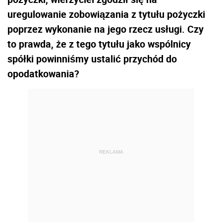
uregulowanie zobowiązania z tytułu pożyczki
poprzez wykonanie na jego rzecz usługi. Czy
to prawda, że z tego tytułu jako wspólnicy
spółki powinniśmy ustalić przychód do
opodatkowania?
REKLAMA