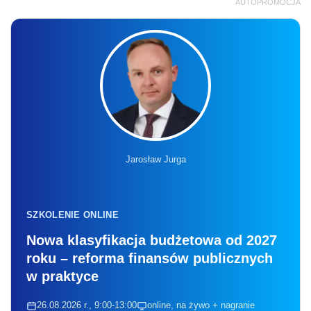
AUTOPROMOCJA
Jarosław Jurga
SZKOLENIE ONLINE
Nowa klasyfikacja budżetowa od 2027
roku – reforma finansów publicznych
w praktyce
26.08.2026 r., 9:00-13:00
online, na żywo + nagranie