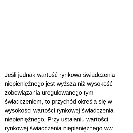
Jeśli jednak wartość rynkowa świadczenia
niepieniężnego jest wyższa niż wysokość
zobowiązania uregulo­wanego tym
świadczeniem, to przychód określa się w
wysokości wartości rynkowej świadczenia
niepieniężnego. Przy ustalaniu wartości
rynkowej świadczenia niepieniężnego ww.