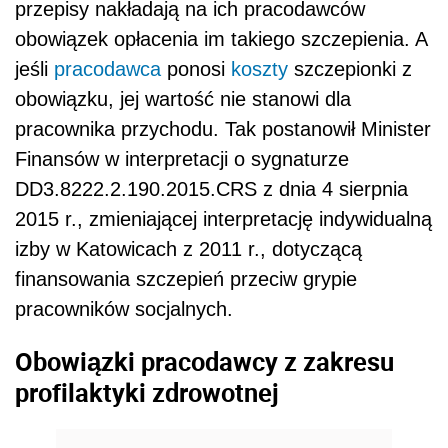
przepisy nakładają na ich pracodawców
obowiązek opłacenia im takiego szczepienia. A
jeśli
pracodawca
ponosi
koszty
szczepionki z
obowiązku, jej wartość nie stanowi dla
pracownika przychodu. Tak postanowił Minister
Finansów w interpretacji o sygnaturze
DD3.8222.2.190.2015.CRS z dnia 4 sierpnia
2015 r., zmieniającej interpretację indywidualną
izby w Katowicach z 2011 r., dotyczącą
finansowania szczepień przeciw grypie
pracowników socjalnych.
Obowiązki pracodawcy z zakresu
profilaktyki zdrowotnej