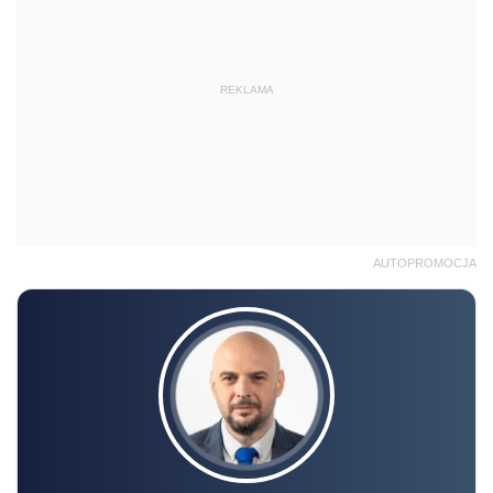
REKLAMA
AUTOPROMOCJA