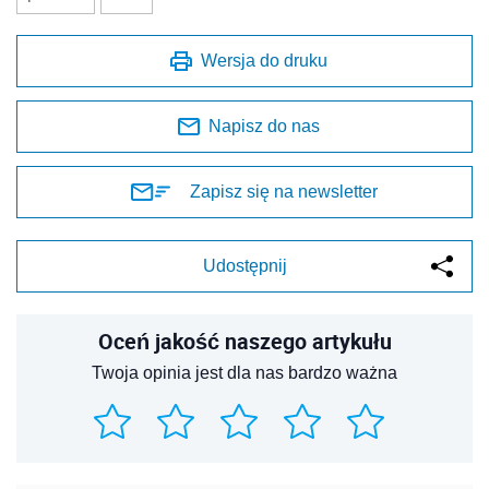
Wersja do druku
Napisz do nas
Zapisz się na newsletter
Udostępnij
Oceń jakość naszego artykułu
Twoja opinia jest dla nas bardzo ważna