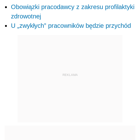
Obowiązki pracodawcy z zakresu profilaktyki
zdrowotnej
U „zwykłych” pracowników będzie przychód
REKLAMA