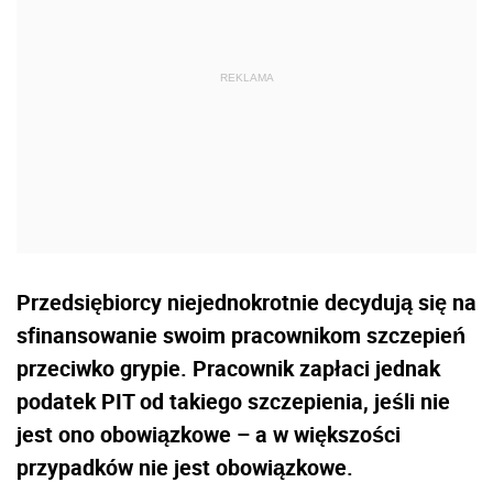
Przedsiębiorcy niejednokrotnie decydują się na
sfinansowanie swoim pracownikom szczepień
przeciwko grypie. Pracownik zapłaci jednak
podatek PIT od takiego szczepienia, jeśli nie
jest ono obowiązkowe – a w większości
przypadków nie jest obowiązkowe.