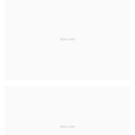
REKLAMA
REKLAMA