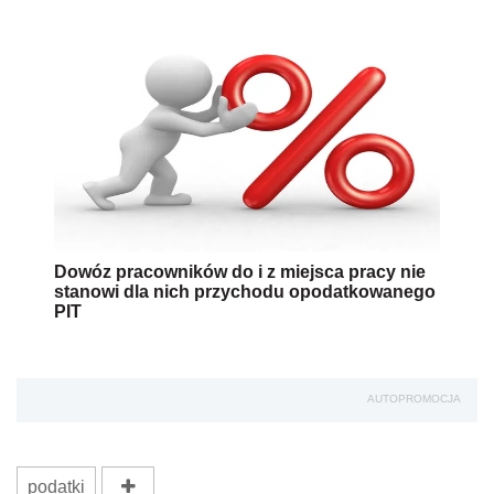
Dowóz pracowników do i z miejsca pracy nie
stanowi dla nich przychodu opodatkowanego
PIT
AUTOPROMOCJA
podatki