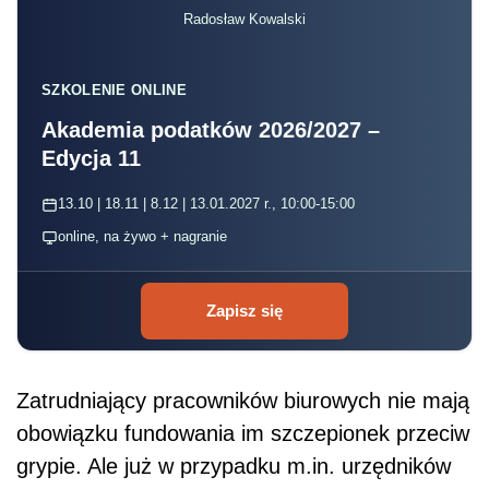
Radosław Kowalski
SZKOLENIE ONLINE
Akademia podatków 2026/2027 –
Edycja 11
13.10 | 18.11 | 8.12 | 13.01.2027 r., 10:00-15:00
online, na żywo + nagranie
Zapisz się
Zatrudniający pracowników biurowych nie mają
obowiązku fundowania im szczepionek przeciw
grypie. Ale już w przypadku m.in. urzędników