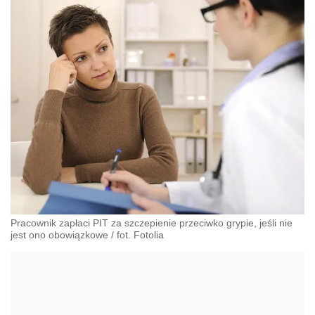
Pracownik zapłaci PIT za szczepienie przeciwko grypie, jeśli nie
jest ono obowiązkowe / fot. Fotolia