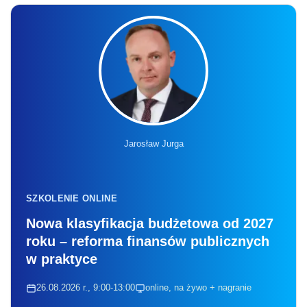
Jarosław Jurga
SZKOLENIE ONLINE
Nowa klasyfikacja budżetowa od 2027
roku – reforma finansów publicznych
w praktyce
26.08.2026 r., 9:00-13:00
online, na żywo + nagranie