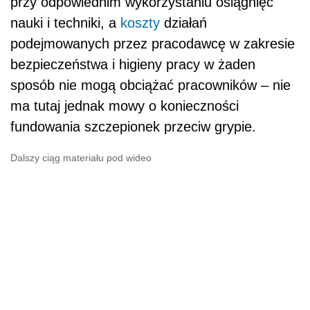
przy odpowiednim wykorzystaniu osiągnięć
nauki i techniki, a
koszty
działań
podejmowanych przez pracodawcę w zakresie
bezpieczeństwa i higieny pracy w żaden
sposób nie mogą obciążać pracowników – nie
ma tutaj jednak mowy o konieczności
fundowania szczepionek przeciw grypie.
Dalszy ciąg materiału pod wideo