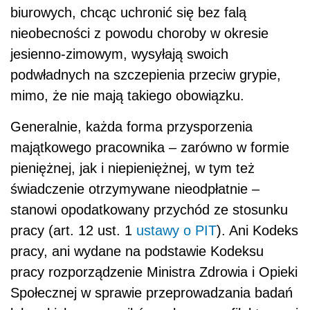
biurowych, chcąc uchronić się bez falą
nieobecności z powodu choroby w okresie
jesienno-zimowym, wysyłają swoich
podwładnych na szczepienia przeciw grypie,
mimo, że nie mają takiego obowiązku.
Generalnie, każda forma przysporzenia
majątkowego pracownika – zarówno w formie
pieniężnej, jak i niepieniężnej, w tym też
świadczenie otrzymywane nieodpłatnie –
stanowi opodatkowany przychód ze stosunku
pracy (art. 12 ust. 1
ustawy o PIT
). Ani Kodeks
pracy, ani wydane na podstawie Kodeksu
pracy rozporządzenie Ministra Zdrowia i Opieki
Społecznej w sprawie przeprowadzania badań