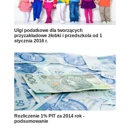
Ulgi podatkowe dla tworzących
przyzakładowe żłobki i przedszkola od 1
stycznia 2016 r.
Rozliczenie 1% PIT za 2014 rok -
podsumowanie