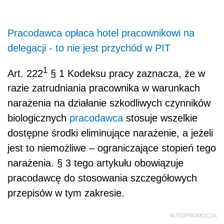
Pracodawca opłaca hotel pracownikowi na
delegacji - to nie jest przychód w PIT
1
Art. 222
§ 1 Kodeksu pracy zaznacza, że w
razie zatrudniania pracownika w warunkach
narażenia na działanie szkodliwych czynników
biologicznych
pracodawca
stosuje wszelkie
dostępne środki eliminujące narażenie, a jeżeli
jest to niemożliwe – ograniczające stopień tego
narażenia. § 3 tego artykułu obowiązuje
pracodawcę do stosowania szczegółowych
przepisów w tym zakresie.
AUTOPROMOCJA