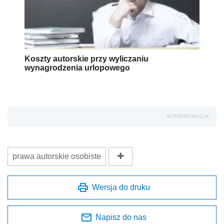
Koszty autorskie przy wyliczaniu
wynagrodzenia urlopowego
AUTOPROMOCJA
prawa autorskie osobiste
Wersja do druku
Napisz do nas