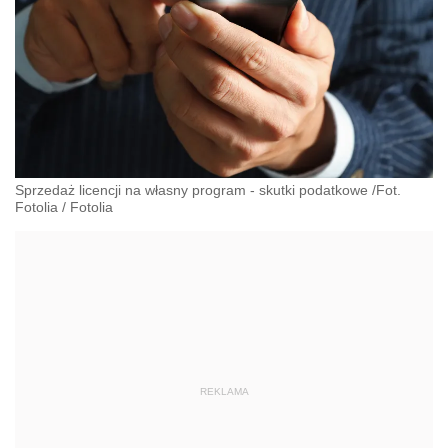
Sprzedaż licencji na własny program - skutki podatkowe /Fot.
Fotolia
/
Fotolia