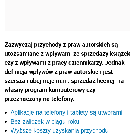
Zazwyczaj przychody z praw autorskich są
utożsamiane z wpływami ze sprzedaży książek
czy z wpływami z pracy dziennikarzy. Jednak
definicja wpływów z praw autorskich jest
szersza i obejmuje m.in. sprzedaż licencji na
własny program komputerowy czy
przeznaczony na telefony.
Aplikacje na telefony i tablety są utworami
Bez zaliczek w ciągu roku
Wyższe koszty uzyskania przychodu