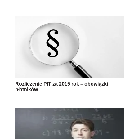
Rozliczenie PIT za 2015 rok – obowiązki
płatników