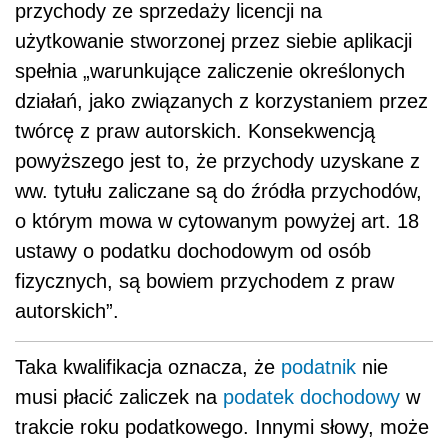
przychody ze sprzedaży licencji na
użytkowanie stworzonej przez siebie aplikacji
spełnia „warunkujące zaliczenie określonych
działań, jako związanych z korzystaniem przez
twórcę z praw autorskich. Konsekwencją
powyższego jest to, że przychody uzyskane z
ww. tytułu zaliczane są do źródła przychodów,
o którym mowa w cytowanym powyżej art. 18
ustawy o podatku dochodowym od osób
fizycznych, są bowiem przychodem z praw
autorskich”.
Taka kwalifikacja oznacza, że
podatnik
nie
musi płacić zaliczek na
podatek dochodowy
w
trakcie roku podatkowego. Innymi słowy, może