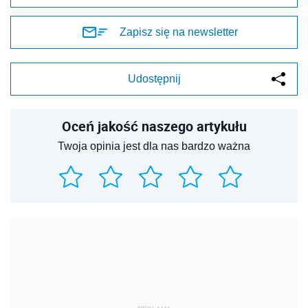
Zapisz się na newsletter
Udostępnij
Oceń jakość naszego artykułu
Twoja opinia jest dla nas bardzo ważna