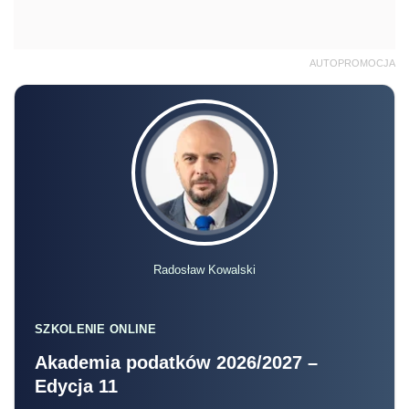
AUTOPROMOCJA
Radosław Kowalski
SZKOLENIE ONLINE
Akademia podatków 2026/2027 –
Edycja 11