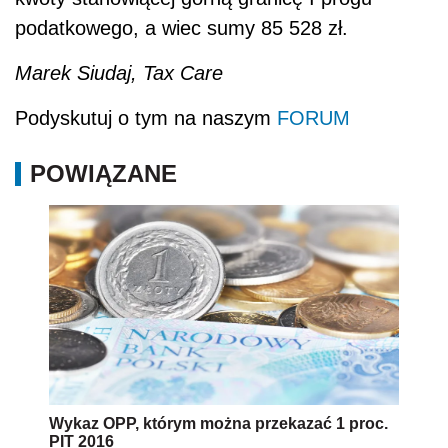
podatkowego, a wiec sumy 85 528 zł.
Marek Siudaj, Tax Care
Podyskutuj o tym na naszym
FORUM
POWIĄZANE
Wykaz OPP, którym można przekazać 1 proc.
PIT 2016