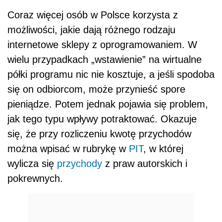
Coraz więcej osób w Polsce korzysta z
możliwości, jakie dają różnego rodzaju
internetowe sklepy z oprogramowaniem. W
wielu przypadkach „wstawienie” na wirtualne
półki programu nic nie kosztuje, a jeśli spodoba
się on odbiorcom, może przynieść spore
pieniądze. Potem jednak pojawia się problem,
jak tego typu wpływy potraktować. Okazuje
się, że przy rozliczeniu kwotę przychodów
można wpisać w rubrykę w
PIT
, w której
wylicza się
przychody
z praw autorskich i
pokrewnych.