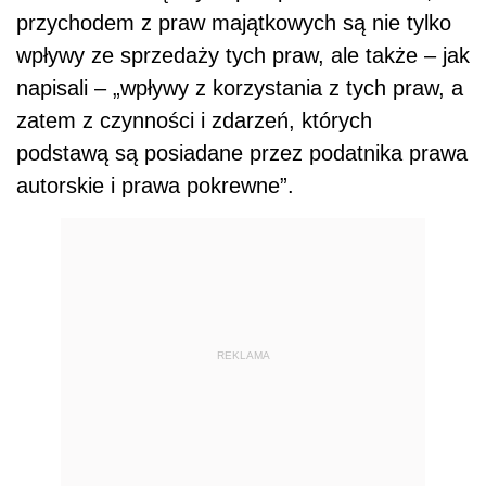
przychodem z praw majątkowych są nie tylko
wpływy ze sprzedaży tych praw, ale także – jak
napisali – „wpływy z korzystania z tych praw, a
zatem z czynności i zdarzeń, których
podstawą są posiadane przez podatnika prawa
autorskie i prawa pokrewne”.
REKLAMA