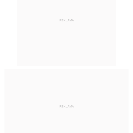
REKLAMA
REKLAMA