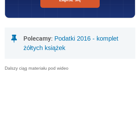
Polecamy:
Podatki 2016 - komplet
żółtych książek
Dalszy ciąg materiału pod wideo