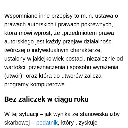
Wspomniane inne przepisy to m.in. ustawa o
prawach autorskich i prawach pokrewnych,
która mówi wprost, że „przedmiotem prawa
autorskiego jest każdy przejaw działalności
twórczej o indywidualnym charakterze,
ustalony w jakiejkolwiek postaci, niezależnie od
wartości, przeznaczenia i sposobu wyrażenia
(utwór)” oraz która do utworów zalicza
programy komputerowe.
Bez zaliczek w ciągu roku
W tej sytuacji – jak wynika ze stanowiska izby
skarbowej –
podatnik
, który uzyskuje