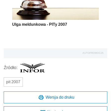
Ulga meldunkowa - PITy 2007
AUTOPROMOCJA
Źródło:
pit 2007
Wersja do druku