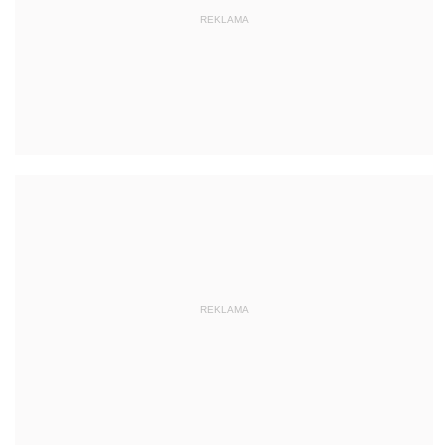
REKLAMA
REKLAMA