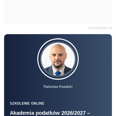
AUTOPROMOCJA
Radosław Kowalski
SZKOLENIE ONLINE
Akademia podatków 2026/2027 –