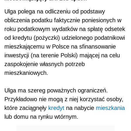
Ulga polega na odliczeniu od podstawy
obliczenia podatku faktycznie poniesionych w
roku podatkowym wydatków na spłatę odsetek
od kredytu (pożyczki) udzielonego podatnikowi
mieszkającemu w Polsce na sfinansowanie
inwestycji (na terenie Polski) mającej na celu
zaspokojenie własnych potrzeb
mieszkaniowych.
Ulga ma szereg poważnych ograniczeń.
Przykładowo nie mogą z niej korzystać osoby,
które zaciągnęły
kredyt
na nabycie
mieszkania
lub domu na rynku wtórnym.