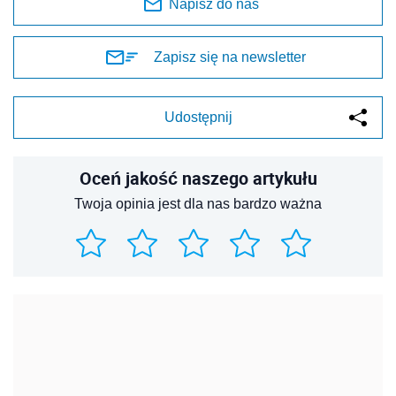
Napisz do nas
Zapisz się na newsletter
Udostępnij
Oceń jakość naszego artykułu
Twoja opinia jest dla nas bardzo ważna