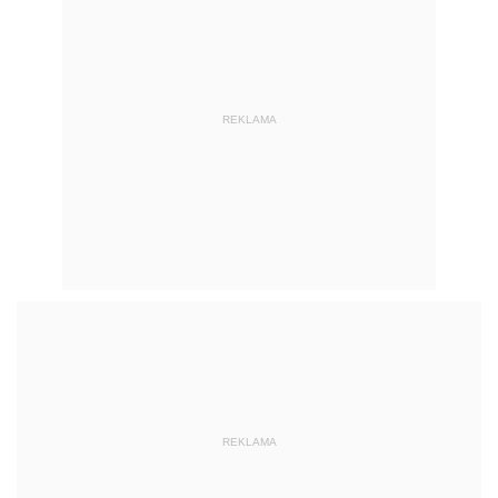
REKLAMA
REKLAMA