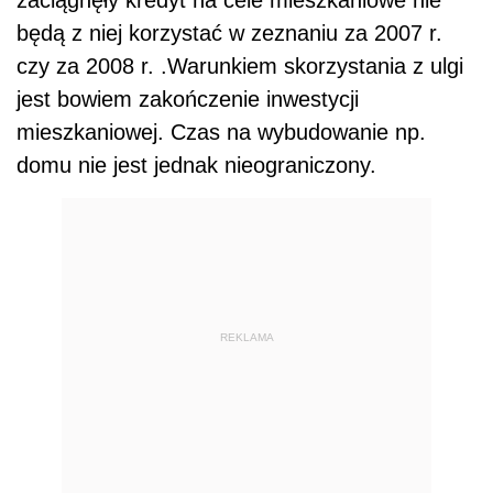
będą z niej korzystać w zeznaniu za 2007 r.
czy za 2008 r. .Warunkiem skorzystania z ulgi
jest bowiem zakończenie inwestycji
mieszkaniowej. Czas na wybudowanie np.
domu nie jest jednak nieograniczony.
REKLAMA