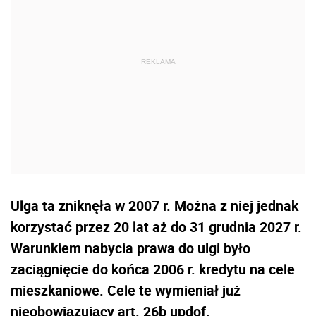
Ulga ta zniknęła w 2007 r. Można z niej jednak
korzystać przez 20 lat aż do 31 grudnia 2027 r.
Warunkiem nabycia prawa do ulgi było
zaciągnięcie do końca 2006 r. kredytu na cele
mieszkaniowe. Cele te wymieniał już
nieobowiązujący art. 26b updof.