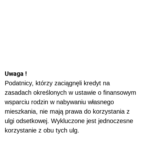
Uwaga !
Podatnicy, którzy zaciągnęli kredyt na
zasadach określonych w ustawie o finansowym
wsparciu rodzin w nabywaniu własnego
mieszkania, nie mają prawa do korzystania z
ulgi odsetkowej. Wykluczone jest jednoczesne
korzystanie z obu tych ulg.