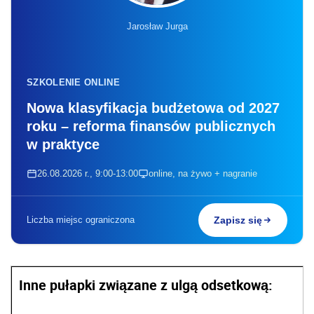
Jarosław Jurga
SZKOLENIE ONLINE
Nowa klasyfikacja budżetowa od 2027
roku – reforma finansów publicznych
w praktyce
26.08.2026 r., 9:00-13:00
online, na żywo + nagranie
Liczba miejsc ograniczona
Zapisz się
Inne pułapki związane z ulgą odsetkową: