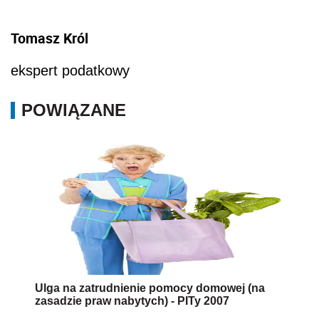
Tomasz Król
ekspert podatkowy
POWIĄZANE
Ulga na zatrudnienie pomocy domowej (na
zasadzie praw nabytych) - PITy 2007