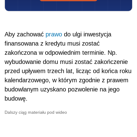
Aby zachować
prawo
do ulgi inwestycja
finansowana z kredytu musi zostać
zakończona w odpowiednim terminie. Np.
wybudowanie domu musi zostać zakończenie
przed upływem trzech lat, licząc od końca roku
kalendarzowego, w którym zgodnie z prawem
budowlanym uzyskano pozwolenie na jego
budowę.
Dalszy ciąg materiału pod wideo