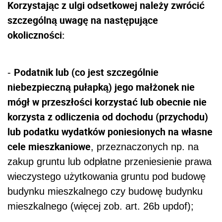
Korzystając z ulgi odsetkowej należy zwrócić
szczególną uwagę na następujące
okoliczności:
Podatnik lub (co jest szczególnie
-
niebezpieczną pułapką) jego małżonek nie
mógł w przeszłości korzystać lub obecnie nie
korzysta z odliczenia od dochodu (przychodu)
lub podatku wydatków poniesionych na własne
cele mieszkaniowe
, przeznaczonych np. na
zakup gruntu lub odpłatne przeniesienie prawa
wieczystego użytkowania gruntu pod budowę
budynku mieszkalnego czy budowę budynku
mieszkalnego (więcej zob. art. 26b updof);