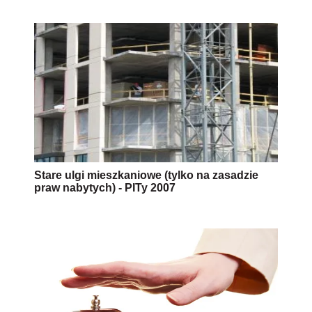
Stare ulgi mieszkaniowe (tylko na zasadzie
praw nabytych) - PITy 2007