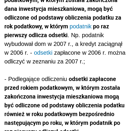
dana inwestycja mieszkaniowa, mogą być
odliczone od podstawy obliczenia podatku za
rok podatkowy, w którym
po raz
podatnik
pierwszy odlicza odsetki
. Np. podatnik
wybudował dom w 2007 r., a kredyt zaciągnął
w 2006 r. -
odsetki
zapłacone w 2006 r. można
odliczyć w zeznaniu za 2007 r.;
odsetki zapłacone
- Podlegające odliczeniu
przed rokiem podatkowym, w którym została
zakończona inwestycja mieszkaniowa mogą
być odliczone od podstawy obliczenia podatku
również w roku podatkowym bezpośrednio
następującym po roku, w którym podatnik po