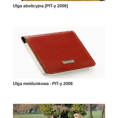
Ulga abolicyjna [PIT-y 2008]
Ulga meldunkowa - PIT-y 2008