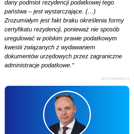
dany podmiot rezydencji podatkowej tego
państwa – jest wystarczające. (…)
Zrozumiałym jest fakt braku określenia formy
certyfikatu rezydencji, ponieważ nie sposób
uregulować w polskim prawie podatkowym
kwestii związanych z wydawaniem
dokumentów urzędowych przez zagraniczne
administracje podatkowe.”
AUTOPROMOCJA