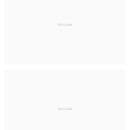
REKLAMA
REKLAMA