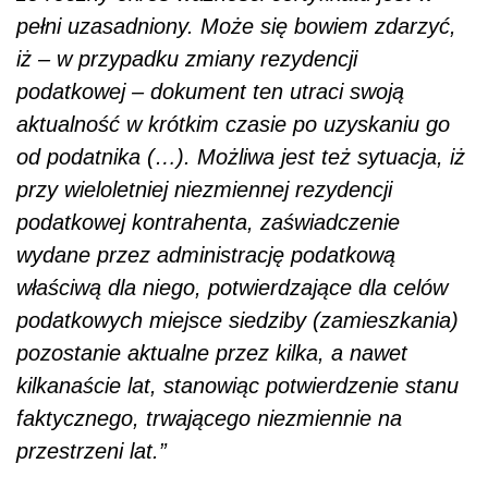
pełni uzasadniony. Może się bowiem zdarzyć,
iż – w przypadku zmiany rezydencji
podatkowej – dokument ten utraci swoją
aktualność w krótkim czasie po uzyskaniu go
od podatnika (…). Możliwa jest też sytuacja, iż
przy wieloletniej niezmiennej rezydencji
podatkowej kontrahenta, zaświadczenie
wydane przez administrację podatkową
właściwą dla niego, potwierdzające dla celów
podatkowych miejsce siedziby (zamieszkania)
pozostanie aktualne przez kilka, a nawet
kilkanaście lat, stanowiąc potwierdzenie stanu
faktycznego, trwającego niezmiennie na
przestrzeni lat.”