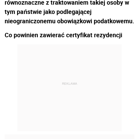
równoznaczne z traktowaniem takiej osoby w
tym państwie jako podlegającej
nieograniczonemu obowiązkowi podatkowemu.
Co powinien zawierać certyfikat rezydencji
REKLAMA