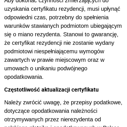
Aby dokonać czynności zmierzających do
uzyskania certyfikatu rezydencji, musi upłynąć
odpowiedni czas, potrzebny do spełnienia
warunków stawianych podmiotom ubiegającym
się o miano rezydenta. Stanowi to gwarancję,
że certyfikat rezydencji nie zostanie wydany
podmiotowi niespełniającemu wymogów
zawartych w prawie miejscowym oraz w
umowach o unikaniu podwójnego
opodatkowania.
Częstotliwość aktualizacji certyfikatu
Należy zwrócić uwagę, że przepisy podatkowe,
dotyczące opodatkowania należności
otrzymywanych przez nierezydenta od