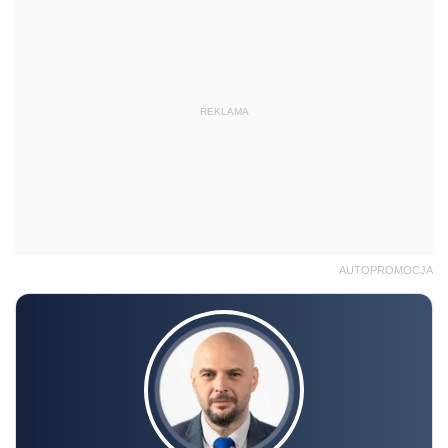
REKLAMA
AUTOPROMOCJA