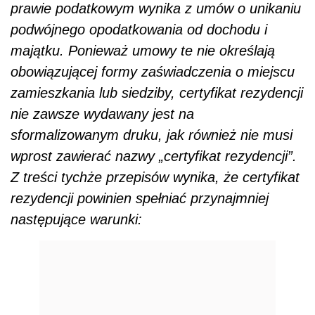
prawie podatkowym wynika z umów o unikaniu
podwójnego opodatkowania od dochodu i
majątku. Ponieważ umowy te nie określają
obowiązującej formy zaświadczenia o miejscu
zamieszkania lub siedziby, certyfikat rezydencji
nie zawsze wydawany jest na
sformalizowanym druku, jak również nie musi
wprost zawierać nazwy „certyfikat rezydencji”.
Z treści tychże przepisów wynika, że certyfikat
rezydencji powinien spełniać przynajmniej
następujące warunki: