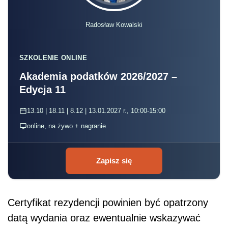
Radosław Kowalski
SZKOLENIE ONLINE
Akademia podatków 2026/2027 –
Edycja 11
13.10 | 18.11 | 8.12 | 13.01.2027 r., 10:00-15:00
online, na żywo + nagranie
Zapisz się
Certyfikat rezydencji powinien być opatrzony
datą wydania oraz ewentualnie wskazywać