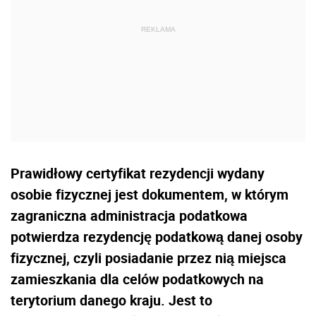
Prawidłowy certyfikat rezydencji wydany
osobie fizycznej jest dokumentem, w którym
zagraniczna administracja podatkowa
potwierdza rezydencję podatkową danej osoby
fizycznej, czyli posiadanie przez nią miejsca
zamieszkania dla celów podatkowych na
terytorium danego kraju. Jest to