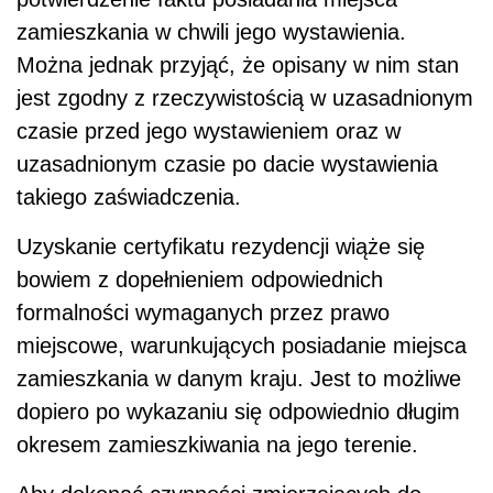
zamieszkania w chwili jego wystawienia.
Można jednak przyjąć, że opisany w nim stan
jest zgodny z rzeczywistością w uzasadnionym
czasie przed jego wystawieniem oraz w
uzasadnionym czasie po dacie wystawienia
takiego zaświadczenia.
Uzyskanie certyfikatu rezydencji wiąże się
bowiem z dopełnieniem odpowiednich
formalności wymaganych przez prawo
miejscowe, warunkujących posiadanie miejsca
zamieszkania w danym kraju. Jest to możliwe
dopiero po wykazaniu się odpowiednio długim
okresem zamieszkiwania na jego terenie.