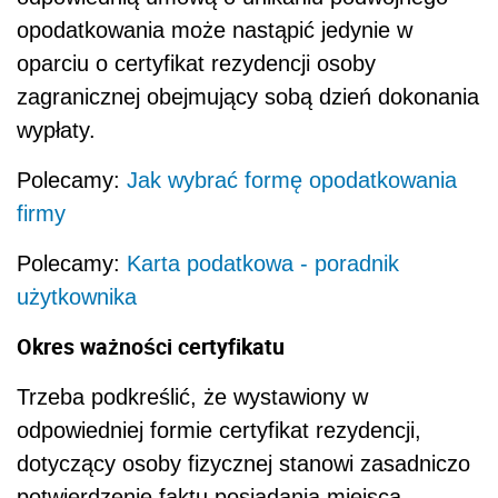
opodatkowania może nastąpić jedynie w
oparciu o certyfikat rezydencji osoby
zagranicznej obejmujący sobą dzień dokonania
wypłaty.
Polecamy:
Jak wybrać formę opodatkowania
firmy
Polecamy:
Karta podatkowa - poradnik
użytkownika
Okres ważności certyfikatu
Trzeba podkreślić, że wystawiony w
odpowiedniej formie certyfikat rezydencji,
dotyczący osoby fizycznej stanowi zasadniczo
potwierdzenie faktu posiadania miejsca