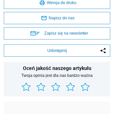
Wersja do druku
Napisz do nas
Zapisz się na newsletter
Udostępnij
Oceń jakość naszego artykułu
Twoja opinia jest dla nas bardzo ważna