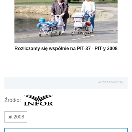
Rozliczamy się wspólnie na PIT-37 - PIT-y 2008
AUTOPROMOCJA
Źródło:
pit 2008