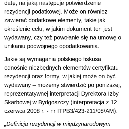
datę, na jaką następuje potwierdzenie
rezydencji podatkowej. Może on również
zawierać dodatkowe elementy, takie jak
określenie celu, w jakim dokument ten jest
wydawany, czy też powołanie się na umowę o
unikaniu podwójnego opodatkowania.
Jakie są wymagania polskiego fiskusa
odnośnie niezbędnych elementów certyfikatu
rezydencji oraz formy, w jakiej może on być
wydawany – możemy stwierdzić po poniższej,
reprezentatywnej interpretacji Dyrektora Izby
Skarbowej w Bydgoszczy (interpretacja z 12
czerwca 2008 r. - nr ITPB3/423-211/08/AM):
„Definicja rezydencji w międzynarodowym