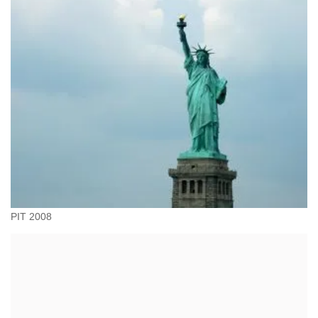
PIT 2008