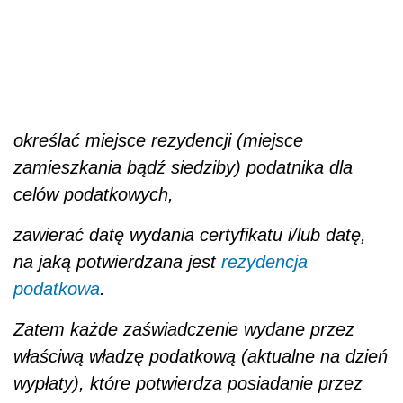
określać miejsce rezydencji (miejsce
zamieszkania bądź siedziby) podatnika dla
celów podatkowych,
zawierać datę wydania certyfikatu i/lub datę,
na jaką potwierdzana jest
rezydencja
podatkowa
.
Zatem każde zaświadczenie wydane przez
właściwą władzę podatkową (aktualne na dzień
wypłaty), które potwierdza posiadanie przez