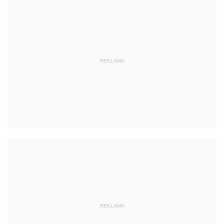
REKLAMA
REKLAMA