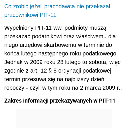
Co zrobić jeżeli pracodawca nie przekazał
pracownikowi PIT-11
Wypełniony PIT-11 ww. podmioty muszą
przekazać podatnikowi oraz właściwemu dla
niego urzędowi skarbowemu w terminie do
końca lutego następnego roku podatkowego.
Jednak w 2009 roku 28 lutego to sobota, więc
zgodnie z art. 12 § 5 ordynacji podatkowej
termin przesuwa się na najbliższy dzień
roboczy - czyli w tym roku na 2 marca 2009 r..
Zakres informacji przekazywanych w PIT-11