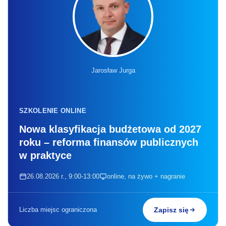
Jarosław Jurga
SZKOLENIE ONLINE
Nowa klasyfikacja budżetowa od 2027
roku – reforma finansów publicznych
w praktyce
26.08.2026 r., 9:00-13:00
online, na żywo + nagranie
Liczba miejsc ograniczona
Zapisz się