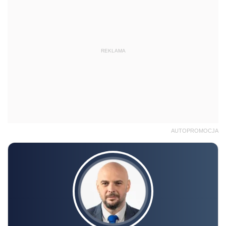
REKLAMA
AUTOPROMOCJA