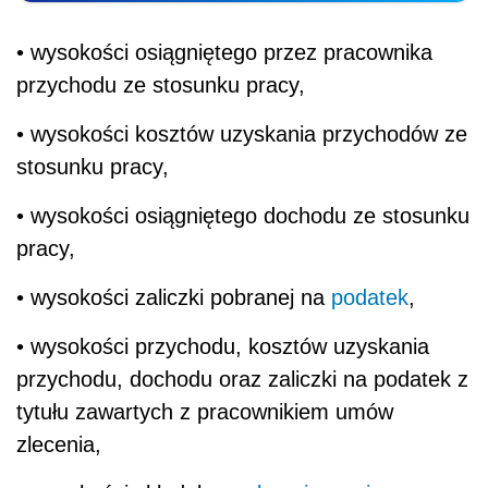
• wysokości osiągniętego przez pracownika
przychodu ze stosunku pracy,
• wysokości kosztów uzyskania przychodów ze
stosunku pracy,
• wysokości osiągniętego dochodu ze stosunku
pracy,
• wysokości zaliczki pobranej na
podatek
,
• wysokości przychodu, kosztów uzyskania
przychodu, dochodu oraz zaliczki na podatek z
tytułu zawartych z pracownikiem umów
zlecenia,