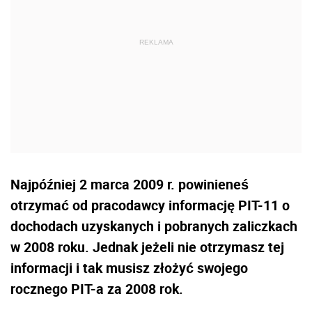
Najpóźniej 2 marca 2009 r. powinieneś
otrzymać od pracodawcy informację PIT-11 o
dochodach uzyskanych i pobranych zaliczkach
w 2008 roku. Jednak jeżeli nie otrzymasz tej
informacji i tak musisz złożyć swojego
rocznego PIT-a za 2008 rok.