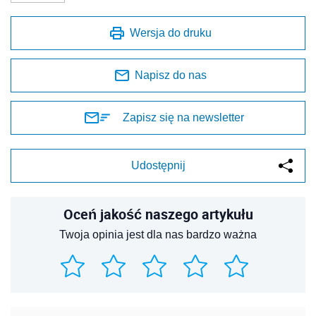
Wersja do druku
Napisz do nas
Zapisz się na newsletter
Udostępnij
Oceń jakość naszego artykułu
Twoja opinia jest dla nas bardzo ważna