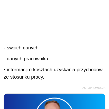
- swoich danych
- danych pracownika,
• informacji o kosztach uzyskania przychodów
ze stosunku pracy,
AUTOPROMOCJA