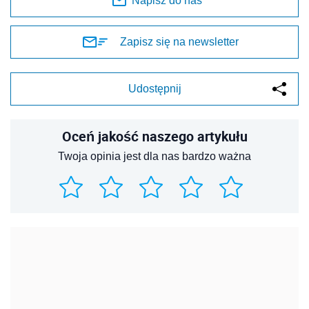
Napisz do nas
Zapisz się na newsletter
Udostępnij
Oceń jakość naszego artykułu
Twoja opinia jest dla nas bardzo ważna