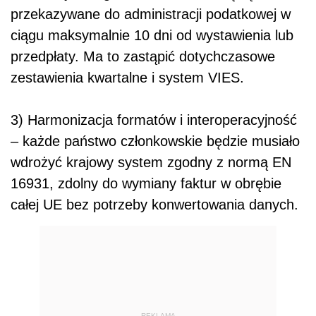
przekazywane do administracji podatkowej w
ciągu maksymalnie 10 dni od wystawienia lub
przedpłaty. Ma to zastąpić dotychczasowe
zestawienia kwartalne i system VIES.
3) Harmonizacja formatów i interoperacyjność
– każde państwo członkowskie będzie musiało
wdrożyć krajowy system zgodny z normą EN
16931, zdolny do wymiany faktur w obrębie
całej UE bez potrzeby konwertowania danych.
REKLAMA