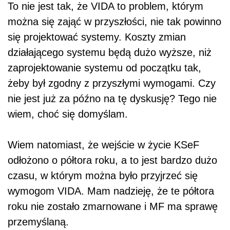
To nie jest tak, że VIDA to problem, którym
można się zająć w przyszłości, nie tak powinno
się projektować systemy. Koszty zmian
działającego systemu będą dużo wyższe, niż
zaprojektowanie systemu od początku tak,
żeby był zgodny z przyszłymi wymogami. Czy
nie jest już za późno na tę dyskusję? Tego nie
wiem, choć się domyślam.
Wiem natomiast, że wejście w życie KSeF
odłożono o półtora roku, a to jest bardzo dużo
czasu, w którym można było przyjrzeć się
wymogom VIDA. Mam nadzieję, że te półtora
roku nie zostało zmarnowane i MF ma sprawę
przemyślaną.