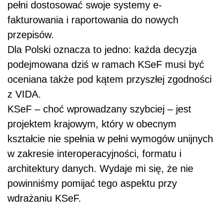
pełni dostosować swoje systemy e-
fakturowania i raportowania do nowych
przepisów.
Dla Polski oznacza to jedno: każda decyzja
podejmowana dziś w ramach KSeF musi być
oceniana także pod kątem przyszłej zgodności
z VIDA.
KSeF – choć wprowadzany szybciej – jest
projektem krajowym, który w obecnym
kształcie nie spełnia w pełni wymogów unijnych
w zakresie interoperacyjności, formatu i
architektury danych. Wydaje mi się, że nie
powinniśmy pomijać tego aspektu przy
wdrażaniu KSeF.