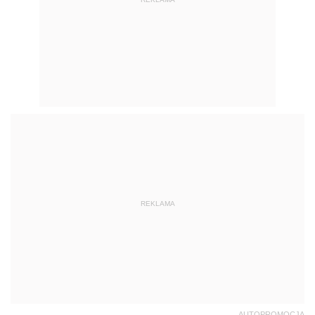
REKLAMA
AUTOPROMOCJA