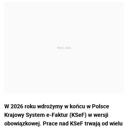
W 2026 roku wdrożymy w końcu w Polsce
Krajowy System e-Faktur (KSeF) w wersji
obowiązkowej. Prace nad KSeF trwają od wielu