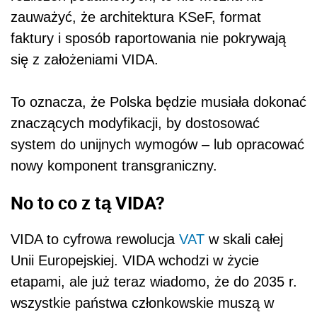
zauważyć, że architektura KSeF, format
faktury i sposób raportowania nie pokrywają
się z założeniami VIDA.
To oznacza, że Polska będzie musiała dokonać
znaczących modyfikacji, by dostosować
system do unijnych wymogów – lub opracować
nowy komponent transgraniczny.
No to co z tą VIDA?
VIDA to cyfrowa rewolucja
VAT
w skali całej
Unii Europejskiej. VIDA wchodzi w życie
etapami, ale już teraz wiadomo, że do 2035 r.
wszystkie państwa członkowskie muszą w