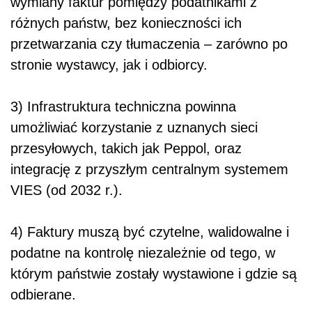
wymiany faktur pomiędzy podatnikami z
różnych państw, bez konieczności ich
przetwarzania czy tłumaczenia – zarówno po
stronie wystawcy, jak i odbiorcy.
3) Infrastruktura techniczna powinna
umożliwiać korzystanie z uznanych sieci
przesyłowych, takich jak Peppol, oraz
integrację z przyszłym centralnym systemem
VIES (od 2032 r.).
4) Faktury muszą być czytelne, walidowalne i
podatne na kontrolę niezależnie od tego, w
którym państwie zostały wystawione i gdzie są
odbierane.