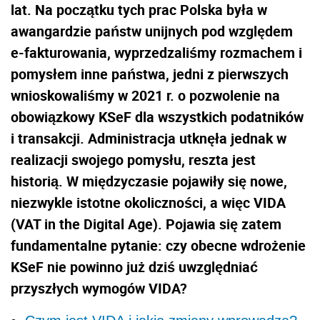
lat. Na początku tych prac Polska była w
awangardzie państw unijnych pod względem
e-fakturowania, wyprzedzaliśmy rozmachem i
pomysłem inne państwa, jedni z pierwszych
wnioskowaliśmy w 2021 r. o pozwolenie na
obowiązkowy KSeF dla wszystkich podatników
i transakcji. Administracja utknęła jednak w
realizacji swojego pomysłu, reszta jest
historią. W międzyczasie pojawiły się nowe,
niezwykle istotne okoliczności, a więc VIDA
(VAT in the Digital Age). Pojawia się zatem
fundamentalne pytanie: czy obecne wdrożenie
KSeF nie powinno już dziś uwzględniać
przyszłych wymogów VIDA?