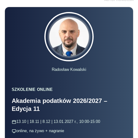
Radosław Kowalski
SZKOLENIE ONLINE
Akademia podatków 2026/2027 –
Edycja 11
13.10 | 18.11 | 8.12 | 13.01.2027 r., 10:00-15:00
online, na żywo + nagranie