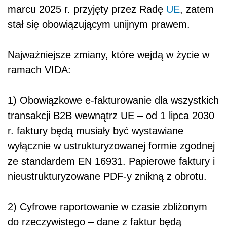
marcu 2025 r. przyjęty przez Radę
UE
, zatem
stał się obowiązującym unijnym prawem.
Najważniejsze zmiany, które wejdą w życie w
ramach VIDA:
1) Obowiązkowe e-fakturowanie dla wszystkich
transakcji B2B wewnątrz UE – od 1 lipca 2030
r. faktury będą musiały być wystawiane
wyłącznie w ustrukturyzowanej formie zgodnej
ze standardem EN 16931. Papierowe faktury i
nieustrukturyzowane PDF-y znikną z obrotu.
2) Cyfrowe raportowanie w czasie zbliżonym
do rzeczywistego – dane z faktur będą