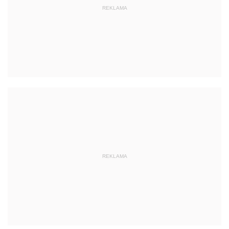
REKLAMA
REKLAMA