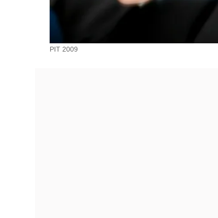
PIT 2009