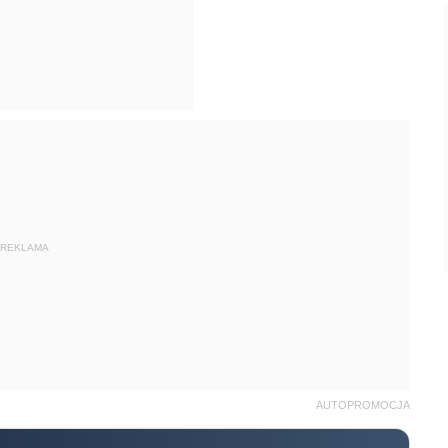
REKLAMA
AUTOPROMOCJA