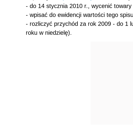
- do 14 stycznia 2010 r., wycenić towary 
- wpisać do ewidencji wartości tego spisu
- rozliczyć przychód za rok 2009 - do 1 
roku w niedzielę).