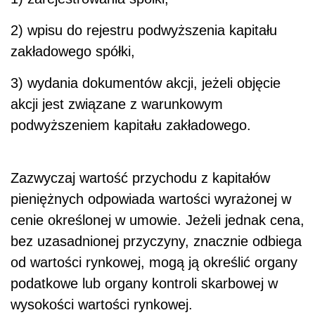
2) wpisu do rejestru podwyższenia kapitału
zakładowego spółki,
3) wydania dokumentów akcji, jeżeli objęcie
akcji jest związane z warunkowym
podwyższeniem kapitału zakładowego.
Zazwyczaj wartość przychodu z kapitałów
pieniężnych odpowiada wartości wyrażonej w
cenie określonej w umowie. Jeżeli jednak cena,
bez uzasadnionej przyczyny, znacznie odbiega
od wartości rynkowej, mogą ją określić organy
podatkowe lub organy kontroli skarbowej w
wysokości wartości rynkowej.