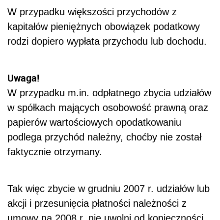
W przypadku większości przychodów z
kapitałów pieniężnych obowiązek podatkowy
rodzi dopiero wypłata przychodu lub dochodu.
Uwaga!
W przypadku m.in. odpłatnego zbycia udziałów
w spółkach mających osobowość prawną oraz
papierów wartościowych opodatkowaniu
podlega przychód należny, choćby nie został
faktycznie otrzymany.
Tak więc zbycie w grudniu 2007 r. udziałów lub
akcji i przesunięcia płatności należności z
umowy na 2008 r. nie uwolni od konieczności