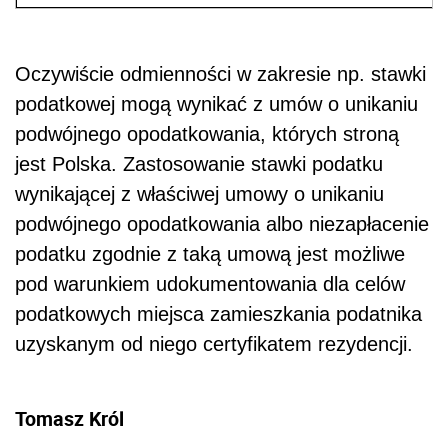
Oczywiście odmienności w zakresie np. stawki
podatkowej mogą wynikać z umów o unikaniu
podwójnego opodatkowania, których stroną
jest Polska. Zastosowanie stawki podatku
wynikającej z właściwej umowy o unikaniu
podwójnego opodatkowania albo niezapłacenie
podatku zgodnie z taką umową jest możliwe
pod warunkiem udokumentowania dla celów
podatkowych miejsca zamieszkania podatnika
uzyskanym od niego certyfikatem rezydencji.
Tomasz Król