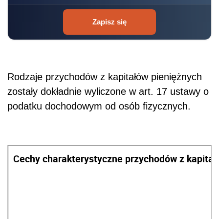
Zapisz się
Rodzaje przychodów z kapitałów pieniężnych
zostały dokładnie wyliczone w art. 17 ustawy o
podatku dochodowym od osób fizycznych.
Cechy charakterystyczne przychodów z kapitał