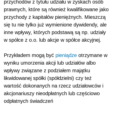
przychodów z tytułu udziału w zyskach osób
prawnych, które są również kwalifikowane jako
przychody z kapitałów pieniężnych. Mieszczą
się tu nie tylko już wymienione dywidendy, ale
inne wpływy, których podstawą są np. udziały
w spółce z o.o. lub akcje w spółce akcyjnej.
Przykładem mogą być
pieniądze
otrzymane w
wyniku umorzenia akcji lub udziałów albo
wpływy związane z podziałem majątku
likwidowanej spółki (spółdzielni) czy też
wartość dokonanych na rzecz udziałowców i
akcjonariuszy nieodpłatnych lub częściowo
odpłatnych świadczeń