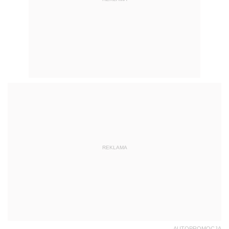
REKLAMA
AUTOPROMOCJA