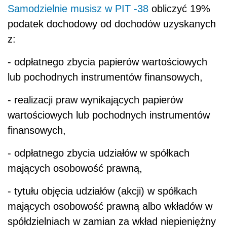
Samodzielnie musisz w PIT -38
obliczyć 19%
podatek dochodowy od dochodów uzyskanych
z:
- odpłatnego zbycia papierów wartościowych
lub pochodnych instrumentów finansowych,
- realizacji praw wynikających papierów
wartościowych lub pochodnych instrumentów
finansowych,
- odpłatnego zbycia udziałów w spółkach
mających osobowość prawną,
- tytułu objęcia udziałów (akcji) w spółkach
mających osobowość prawną albo wkładów w
spółdzielniach w zamian za wkład niepieniężny