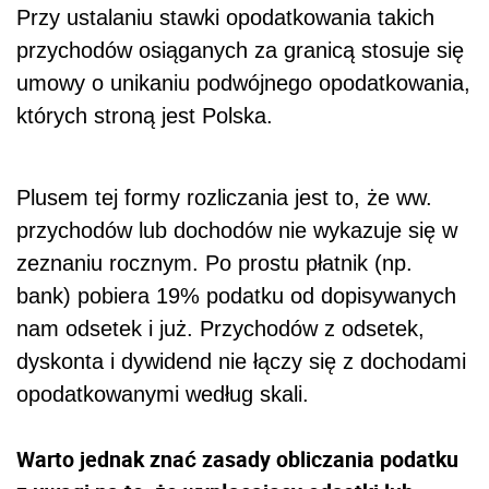
Przy ustalaniu stawki opodatkowania takich
przychodów osiąganych za granicą stosuje się
umowy o unikaniu podwójnego opodatkowania,
których stroną jest Polska.
Plusem tej formy rozliczania jest to, że ww.
przychodów lub dochodów nie wykazuje się w
zeznaniu rocznym. Po prostu płatnik (np.
bank) pobiera 19% podatku od dopisywanych
nam odsetek i już. Przychodów z odsetek,
dyskonta i dywidend nie łączy się z dochodami
opodatkowanymi według skali.
Warto jednak znać zasady obliczania podatku