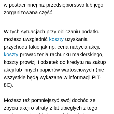
w postaci innej niż przedsiębiorstwo lub jego
zorganizowana część.
W tych sytuacjach przy obliczaniu podatku
możesz uwzględnić
koszty
uzyskania
przychodu takie jak np. cena nabycia akcji,
koszty
prowadzenia rachunku maklerskiego,
koszty prowizji i odsetek od kredytu na zakup
akcji lub innych papierów wartościowych (nie
wszystkie będą wykazane w informacji PIT-
8C).
Możesz też pomniejszyć swój dochód ze
zbycia akcji o straty z lat ubiegłych z tego