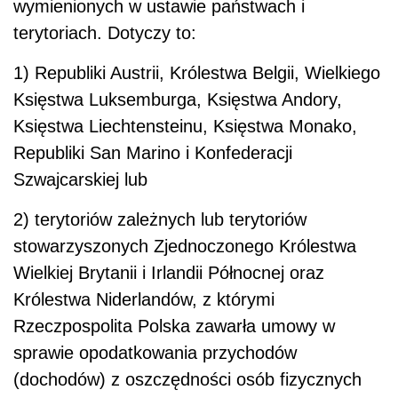
wymienionych w ustawie państwach i
terytoriach. Dotyczy to:
1) Republiki Austrii, Królestwa Belgii, Wielkiego
Księstwa Luksemburga, Księstwa Andory,
Księstwa Liechtensteinu, Księstwa Monako,
Republiki San Marino i Konfederacji
Szwajcarskiej lub
2) terytoriów zależnych lub terytoriów
stowarzyszonych Zjednoczonego Królestwa
Wielkiej Brytanii i Irlandii Północnej oraz
Królestwa Niderlandów, z którymi
Rzeczpospolita Polska zawarła umowy w
sprawie opodatkowania przychodów
(dochodów) z oszczędności osób fizycznych