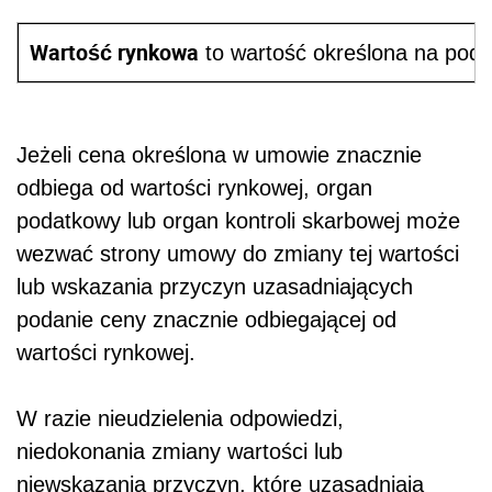
Wartość rynkowa
to wartość określona na pods
Jeżeli cena określona w umowie znacznie
odbiega od wartości rynkowej, organ
podatkowy lub organ kontroli skarbowej może
wezwać strony umowy do zmiany tej wartości
lub wskazania przyczyn uzasadniających
podanie ceny znacznie odbiegającej od
wartości rynkowej.
W razie nieudzielenia odpowiedzi,
niedokonania zmiany wartości lub
niewskazania przyczyn, które uzasadniają