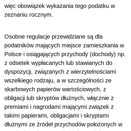
więc obowiązek wykazania tego podatku w
zeznaniu rocznym.
Osobne regulacje przewidziane są dla
podatników mających miejsce zamieszkania w
Polsce i osiągających przychody (dochody) np.
z odsetek wypłacanych lub stawianych do
dyspozycji, związanych z wierzytelnościami
wszelkiego rodzaju, a w szczególności ze
skarbowych papierów wartościowych, z
obligacji lub skryptów dłużnych, włącznie z
premiami i nagrodami mającymi związek z
takimi papierami, obligacjami i skryptami
dłużnymi ze źródeł przychodów położonych w