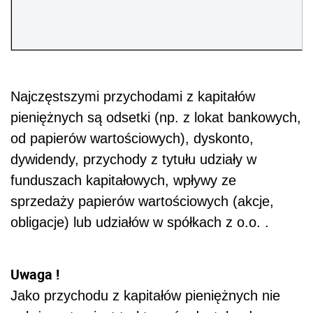
Najczęstszymi przychodami z kapitałów
pieniężnych są odsetki (np. z lokat bankowych,
od papierów wartościowych), dyskonto,
dywidendy, przychody z tytułu udziały w
funduszach kapitałowych, wpływy ze
sprzedaży papierów wartościowych (akcje,
obligacje) lub udziałów w spółkach z o.o. .
Uwaga !
Jako przychodu z kapitałów pieniężnych nie