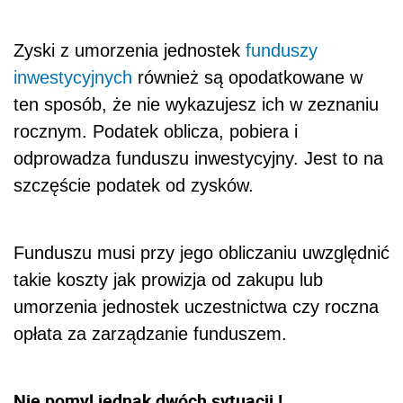
Zyski z umorzenia jednostek
funduszy
inwestycyjnych
również są opodatkowane w
ten sposób, że nie wykazujesz ich w zeznaniu
rocznym. Podatek oblicza, pobiera i
odprowadza funduszu inwestycyjny. Jest to na
szczęście podatek od zysków.
Funduszu musi przy jego obliczaniu uwzględnić
takie koszty jak prowizja od zakupu lub
umorzenia jednostek uczestnictwa czy roczna
opłata za zarządzanie funduszem.
Nie pomyl jednak dwóch sytuacji !