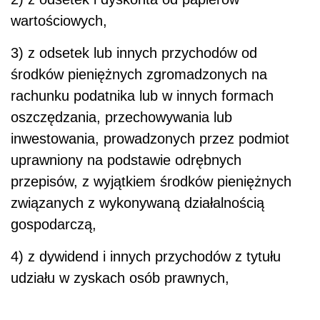
wartościowych,
3) z odsetek lub innych przychodów od
środków pieniężnych zgromadzonych na
rachunku podatnika lub w innych formach
oszczędzania, przechowywania lub
inwestowania, prowadzonych przez podmiot
uprawniony na podstawie odrębnych
przepisów, z wyjątkiem środków pieniężnych
związanych z wykonywaną działalnością
gospodarczą,
4) z dywidend i innych przychodów z tytułu
udziału w zyskach osób prawnych,