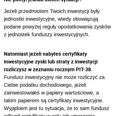
Jeżeli przedmiotem Twoich inwestycji były
jednostki inwestycyjne, wtedy obowiązują
podane powyżej reguły opodatkowania zysków
z jednostek funduszy inwestycyjnych.
Natomiast jeżeli nabyłeś certyfikaty
inwestycyjne zyski lub straty z inwestycji
rozliczysz w zeznaniu rocznym PIT-38
.
Fundusz inwestycyjny nie może rozliczyć za
Ciebie podatku dochodowego, jeżeli
zainwestowałeś w papiery wartościowe, a
takim papierem są certyfikaty inwestycyjne.
Wyjątkiem jest tu sytuacja, że to sam fundusz