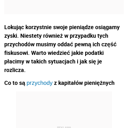
Lokując korzystnie swoje pieniądze osiągamy
zyski. Niestety również w przypadku tych
przychodów musimy oddać pewną ich część
fiskusowi. Warto wiedzieć jakie podatki
płacimy w takich sytuacjach i jak się je
rozlicza.
Co to są
z kapitałów pieniężnych
przychody
REKLAMA