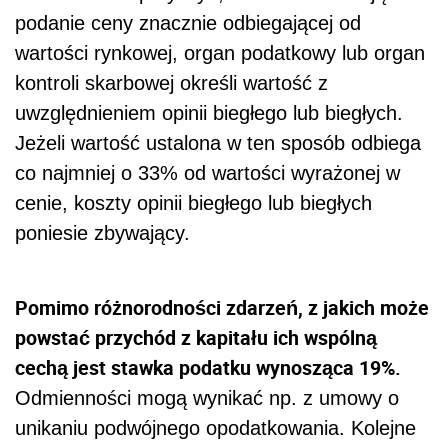
podanie ceny znacznie odbiegającej od
wartości rynkowej, organ podatkowy lub organ
kontroli skarbowej określi wartość z
uwzględnieniem opinii biegłego lub biegłych.
Jeżeli wartość ustalona w ten sposób odbiega
co najmniej o 33% od wartości wyrażonej w
cenie, koszty opinii biegłego lub biegłych
poniesie zbywający.
Pomimo różnorodności zdarzeń, z jakich może
powstać przychód z kapitału ich wspólną
cechą jest stawka podatku wynosząca 19%.
Odmienności mogą wynikać np. z umowy o
unikaniu podwójnego opodatkowania. Kolejne