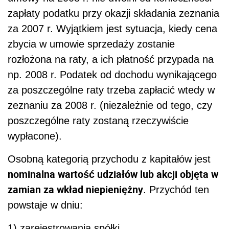
zapłaty podatku przy okazji składania zeznania
za 2007 r. Wyjątkiem jest sytuacja, kiedy cena
zbycia w umowie sprzedaży zostanie
rozłożona na raty, a ich płatność przypada na
np. 2008 r. Podatek od dochodu wynikającego
za poszczególne raty trzeba zapłacić wtedy w
zeznaniu za 2008 r. (niezależnie od tego, czy
poszczególne raty zostaną rzeczywiście
wypłacone).
Osobną kategorią przychodu z kapitałów jest
nominalna wartość udziałów lub akcji objęta w
zamian za wkład niepieniężny
. Przychód ten
powstaje w dniu:
1) zarejestrowania spółki,