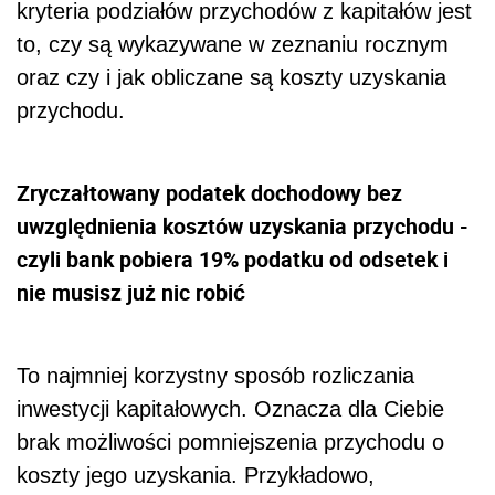
kryteria podziałów przychodów z kapitałów jest
to, czy są wykazywane w zeznaniu rocznym
oraz czy i jak obliczane są koszty uzyskania
przychodu.
Zryczałtowany podatek dochodowy bez
uwzględnienia kosztów uzyskania przychodu -
czyli bank pobiera 19% podatku od odsetek i
nie musisz już nic robić
To najmniej korzystny sposób rozliczania
inwestycji kapitałowych. Oznacza dla Ciebie
brak możliwości pomniejszenia przychodu o
koszty jego uzyskania. Przykładowo,