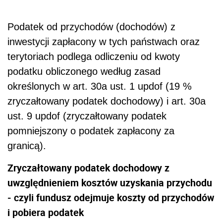
Podatek od przychodów (dochodów) z
inwestycji zapłacony w tych państwach oraz
terytoriach podlega odliczeniu od kwoty
podatku obliczonego według zasad
określonych w art. 30a ust. 1 updof (19 %
zryczałtowany podatek dochodowy) i art. 30a
ust. 9 updof (zryczałtowany podatek
pomniejszony o podatek zapłacony za
granicą).
Zryczałtowany podatek dochodowy z
uwzględnieniem kosztów uzyskania przychodu
- czyli fundusz odejmuje koszty od przychodów
i pobiera podatek