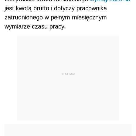
jest kwotą brutto i dotyczy pracownika
zatrudnionego w pełnym miesięcznym
wymiarze czasu pracy.
REKLAMA