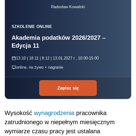
Radosław Kowalski
SZKOLENIE ONLINE
Akademia podatków 2026/2027 –
Edycja 11
13.10 | 18.11 | 8.12 | 13.01.2027 r., 10:00-15:00
online, na żywo + nagranie
Zapisz się
Wysokość
wynagrodzenia
pracownika
zatrudnionego w niepełnym miesięcznym
wymiarze czasu pracy jest ustalana