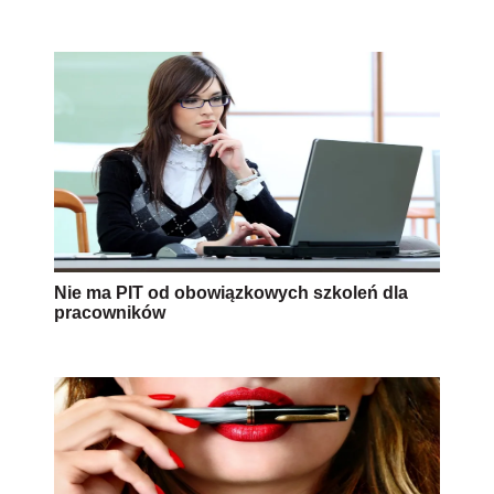
Nie ma PIT od obowiązkowych szkoleń dla
pracowników