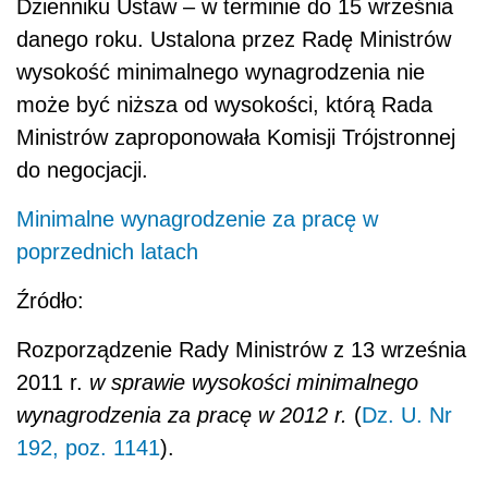
Dzienniku Ustaw – w terminie do 15 września
danego roku. Ustalona przez Radę Ministrów
wysokość minimalnego wynagrodzenia nie
może być niższa od wysokości, którą Rada
Ministrów zaproponowała Komisji Trójstronnej
do negocjacji.
Minimalne wynagrodzenie za pracę w
poprzednich latach
Źródło:
Rozporządzenie Rady Ministrów z 13 września
2011 r.
w sprawie wysokości minimalnego
wynagrodzenia za pracę w 2012 r.
(
Dz. U. Nr
192, poz. 1141
).