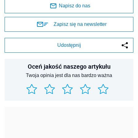
Napisz do nas
Zapisz się na newsletter
Udostępnij
Oceń jakość naszego artykułu
Twoja opinia jest dla nas bardzo ważna