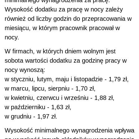
Wysokość dodatku za pracę w nocy zależy
również od liczby godzin do przepracowania w
miesiącu, w którym pracownik pracował w
nocy.
W firmach, w których dniem wolnym jest
sobota wartości dodatku za godzinę pracy w
nocy wynoszą:
w styczniu, lutym, maju i listopadzie - 1,79 zł,
w marcu, lipcu, sierpniu - 1,70 zł,
w kwietniu, czerwcu i wrześniu - 1,88 zł,
w październiku - 1,63 zł,
w grudniu - 1,97 zł.
Wysokość minimalnego wynagrodzenia wpływa