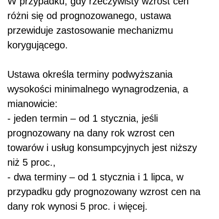
W przypadku, gdy rzeczywisty wzrost cen
różni się od prognozowanego, ustawa
przewiduje zastosowanie mechanizmu
korygującego.
Ustawa określa terminy podwyższania
wysokości minimalnego wynagrodzenia, a
mianowicie:
- jeden termin – od 1 stycznia, jeśli
prognozowany na dany rok wzrost cen
towarów i usług konsumpcyjnych jest niższy
niż 5 proc.,
- dwa terminy – od 1 stycznia i 1 lipca, w
przypadku gdy prognozowany wzrost cen na
dany rok wynosi 5 proc. i więcej.