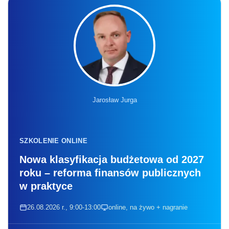
Jarosław Jurga
SZKOLENIE ONLINE
Nowa klasyfikacja budżetowa od 2027
roku – reforma finansów publicznych
w praktyce
26.08.2026 r., 9:00-13:00
online, na żywo + nagranie