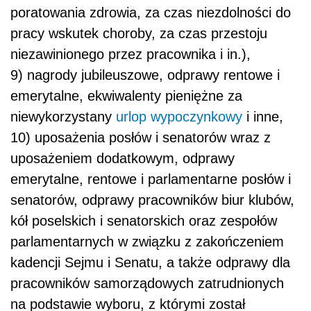
poratowania zdrowia, za czas niezdolności do
pracy wskutek choroby, za czas przestoju
niezawinionego przez pracownika i in.),
9) nagrody jubileuszowe, odprawy rentowe i
emerytalne, ekwiwalenty pieniężne za
niewykorzystany
urlop wypoczynkowy
i inne,
10) uposażenia posłów i senatorów wraz z
uposażeniem dodatkowym, odprawy
emerytalne, rentowe i parlamentarne posłów i
senatorów, odprawy pracowników biur klubów,
kół poselskich i senatorskich oraz zespołów
parlamentarnych w związku z zakończeniem
kadencji Sejmu i Senatu, a także odprawy dla
pracowników samorządowych zatrudnionych
na podstawie wyboru, z którymi został