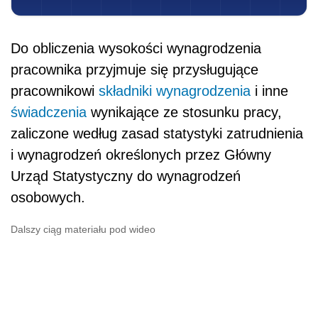
Do obliczenia wysokości wynagrodzenia
pracownika przyjmuje się przysługujące
pracownikowi
składniki wynagrodzenia
i inne
świadczenia
wynikające ze stosunku pracy,
zaliczone według zasad statystyki zatrudnienia
i wynagrodzeń określonych przez Główny
Urząd Statystyczny do wynagrodzeń
osobowych.
Dalszy ciąg materiału pod wideo