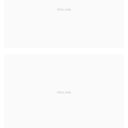
REKLAMA
REKLAMA