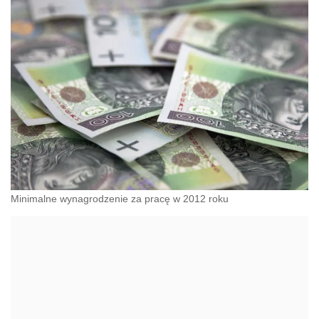
Minimalne wynagrodzenie za pracę w 2012 roku