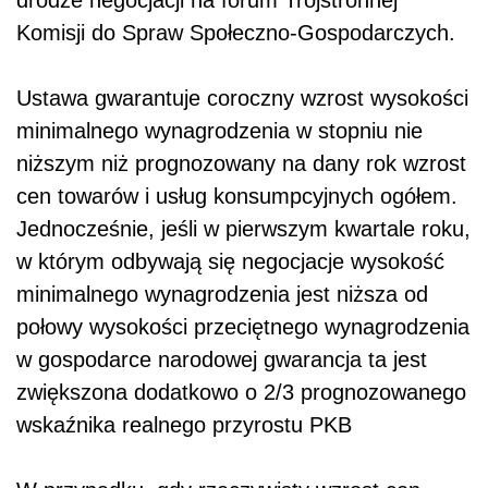
Komisji do Spraw Społeczno-Gospodarczych.
Ustawa gwarantuje coroczny wzrost wysokości
minimalnego wynagrodzenia w stopniu nie
niższym niż prognozowany na dany rok wzrost
cen towarów i usług konsumpcyjnych ogółem.
Jednocześnie, jeśli w pierwszym kwartale roku,
w którym odbywają się negocjacje wysokość
minimalnego wynagrodzenia jest niższa od
połowy wysokości przeciętnego wynagrodzenia
w gospodarce narodowej gwarancja ta jest
zwiększona dodatkowo o 2/3 prognozowanego
wskaźnika realnego przyrostu PKB