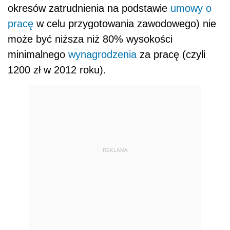
okresów zatrudnienia na podstawie
umowy o
pracę
w celu przygotowania zawodowego) nie
może być niższa niż 80% wysokości
minimalnego
wynagrodzenia
za pracę (czyli
1200 zł w 2012 roku).
REKLAMA