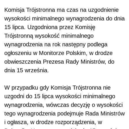
Komisja Trójstronna ma czas na uzgodnienie
wysokości minimalnego wynagrodzenia do dnia
15 lipca. Uzgodniona przez Komisję
Trójstronną wysokość minimalnego
wynagrodzenia na rok następny podlega
ogłoszeniu w Monitorze Polskim, w drodze
obwieszczenia Prezesa Rady Ministrów, do
dnia 15 września.
W przypadku gdy Komisja Trójstronna nie
uzgodni do 15 lipca wysokości minimalnego
wynagrodzenia, wówczas decyzję o wysokości
tego wynagrodzenia podejmuje Rada Ministrów
i ogłasza, w drodze rozporządzenia, w