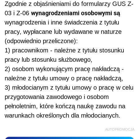
Zgodnie z objaśnieniami do formularzy GUS Z-
wynagrodzeniami osobowymi są
03 i Z-06
wynagrodzenia i inne świadczenia z tytułu
pracy, wypłacane lub wydawane w naturze
(odpowiednio przeliczone):
1) pracownikom - należne z tytułu stosunku
pracy lub stosunku służbowego,
2) osobom wykonującym pracę nakładczą -
należne z tytułu umowy o pracę nakładczą,
3) młodocianym z tytułu umowy o pracę w celu
przygotowania zawodowego i osobom
pełnoletnim, które kończą naukę zawodu na
warunkach określonych dla młodocianych.
AUTOPROMOCJA