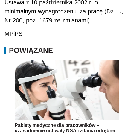
Ustawa z 10 października 2002 r. o
minimalnym wynagrodzeniu za pracę (Dz. U,
Nr 200, poz. 1679 ze zmianami).
MPiPS
POWIĄZANE
Pakiety medyczne dla pracowników –
uzasadnienie uchwały NSA i zdania odrębne