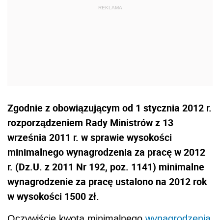
Zgodnie z obowiązującym od 1 stycznia 2012 r.
rozporządzeniem Rady Ministrów z 13
września 2011 r. w sprawie wysokości
minimalnego wynagrodzenia za pracę w 2012
r. (Dz.U. z 2011 Nr 192, poz. 1141) minimalne
wynagrodzenie za pracę ustalono na 2012 rok
w wysokości 1500 zł.
Oczywiście kwota minimalnego
wynagrodzenia