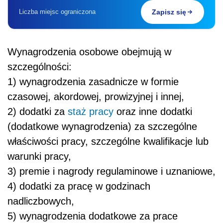
Liczba miejsc ograniczona
Zapisz się
Wynagrodzenia osobowe obejmują w
szczególności:
1) wynagrodzenia zasadnicze w formie
czasowej, akordowej, prowizyjnej i innej,
2) dodatki za
staż pracy
oraz inne dodatki
(dodatkowe wynagrodzenia) za szczególne
właściwości pracy, szczególne kwalifikacje lub
warunki pracy,
3) premie i nagrody regulaminowe i uznaniowe,
4) dodatki za pracę w godzinach
nadliczbowych,
5) wynagrodzenia dodatkowe za prace