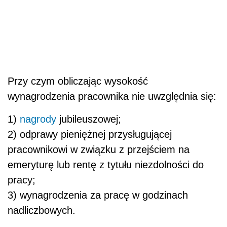
Przy czym obliczając wysokość
wynagrodzenia pracownika nie uwzględnia się:
1)
nagrody
jubileuszowej;
2) odprawy pieniężnej przysługującej
pracownikowi w związku z przejściem na
emeryturę lub rentę z tytułu niezdolności do
pracy;
3) wynagrodzenia za pracę w godzinach
nadliczbowych.