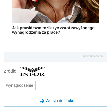
Jak prawidłowo rozliczyć zwrot zawyżonego
wynagrodzenia za pracę?
AUTOPROMOCJA
Źródło:
wynagrodzenie
Wersja do druku