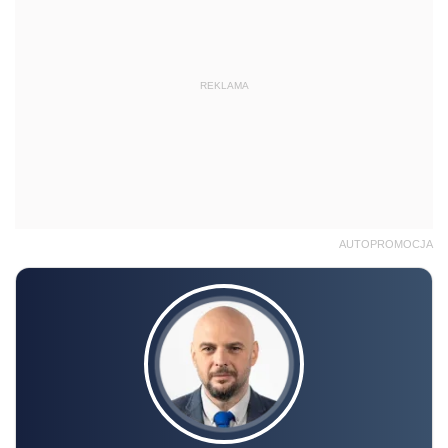
REKLAMA
AUTOPROMOCJA