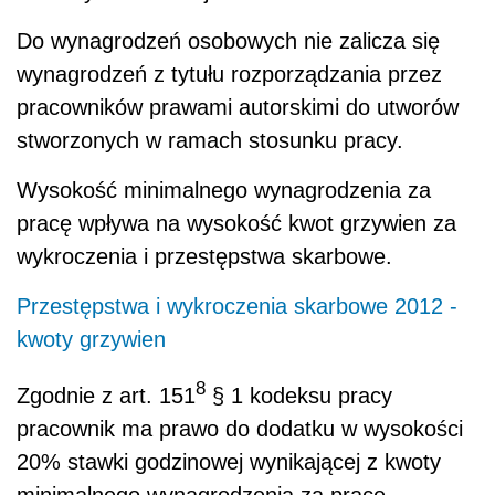
Do wynagrodzeń osobowych nie zalicza się
wynagrodzeń z tytułu rozporządzania przez
pracowników prawami autorskimi do utworów
stworzonych w ramach stosunku pracy.
Wysokość minimalnego wynagrodzenia za
pracę wpływa na wysokość kwot grzywien za
wykroczenia i przestępstwa skarbowe.
Przestępstwa i wykroczenia skarbowe 2012 -
kwoty grzywien
8
Zgodnie z art. 151
§ 1 kodeksu pracy
pracownik ma prawo do dodatku w wysokości
20% stawki godzinowej wynikającej z kwoty
minimalnego wynagrodzenia za pracę.