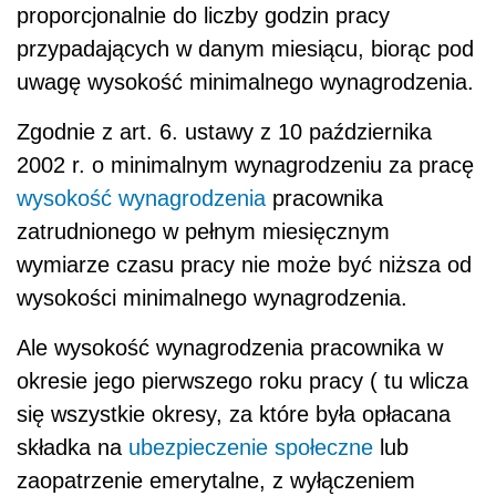
proporcjonalnie do liczby godzin pracy
przypadających w danym miesiącu, biorąc pod
uwagę wysokość minimalnego wynagrodzenia.
Zgodnie z art. 6. ustawy z 10 października
2002 r. o minimalnym wynagrodzeniu za pracę
wysokość wynagrodzenia
pracownika
zatrudnionego w pełnym miesięcznym
wymiarze czasu pracy nie może być niższa od
wysokości minimalnego wynagrodzenia.
Ale wysokość wynagrodzenia pracownika w
okresie jego pierwszego roku pracy ( tu wlicza
się wszystkie okresy, za które była opłacana
składka na
ubezpieczenie społeczne
lub
zaopatrzenie emerytalne, z wyłączeniem