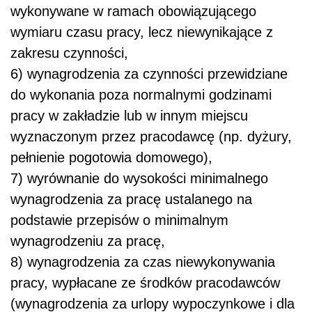
wykonywane w ramach obowiązującego
wymiaru czasu pracy, lecz niewynikające z
zakresu czynności,
6) wynagrodzenia za czynności przewidziane
do wykonania poza normalnymi godzinami
pracy w zakładzie lub w innym miejscu
wyznaczonym przez pracodawcę (np. dyżury,
pełnienie pogotowia domowego),
7) wyrównanie do wysokości minimalnego
wynagrodzenia za pracę ustalanego na
podstawie przepisów o minimalnym
wynagrodzeniu za pracę,
8) wynagrodzenia za czas niewykonywania
pracy, wypłacane ze środków pracodawców
(wynagrodzenia za urlopy wypoczynkowe i dla