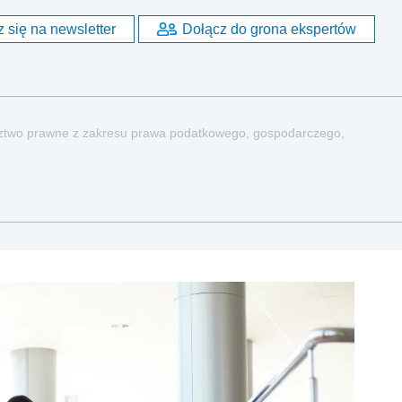
 się na newsletter
Dołącz do grona ekspertów
dztwo prawne z zakresu prawa podatkowego, gospodarczego,