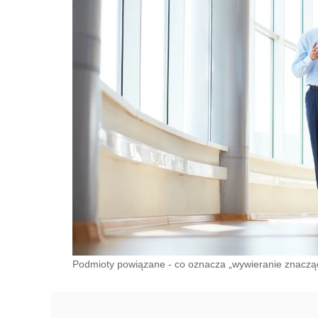
Podmioty powiązane - co oznacza „wywieranie znaczą