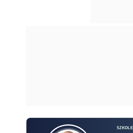
SZKOLE