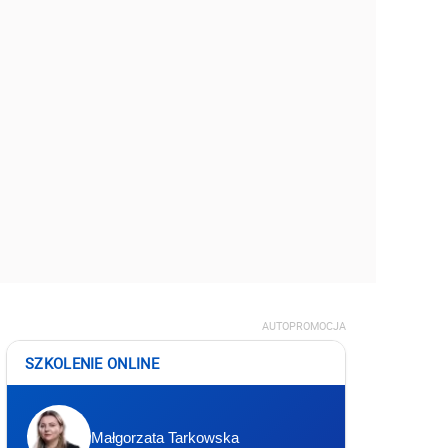
AUTOPROMOCJA
SZKOLENIE ONLINE
Małgorzata Tarkowska