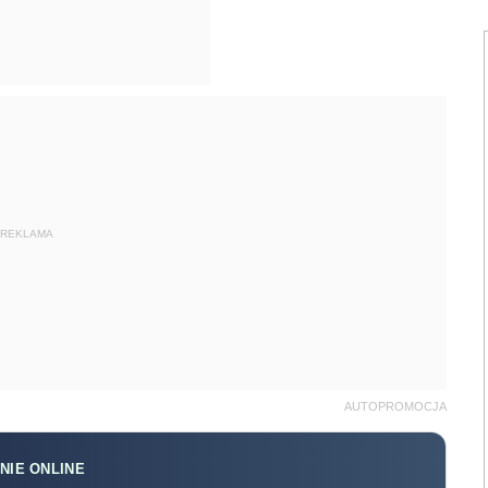
REKLAMA
AUTOPROMOCJA
NIE ONLINE