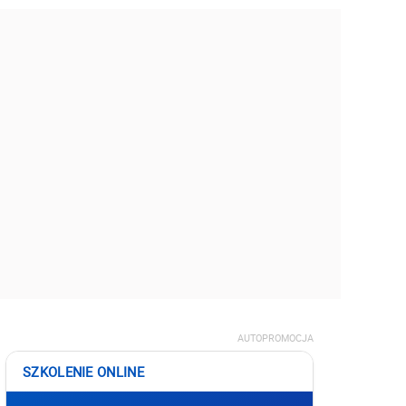
AUTOPROMOCJA
SZKOLENIE ONLINE