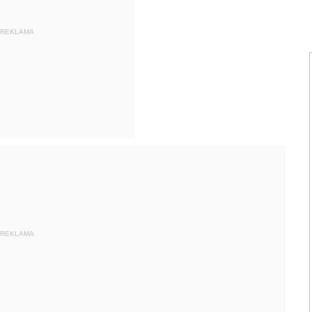
REKLAMA
REKLAMA