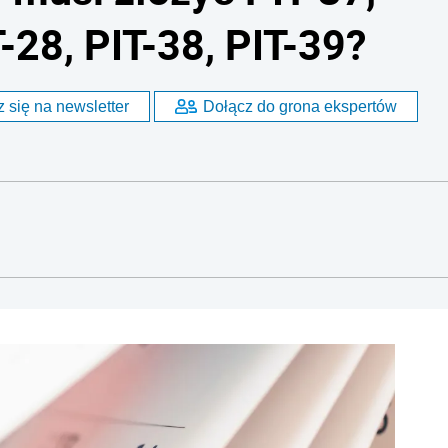
T-28, PIT-38, PIT-39?
 się na newsletter
Dołącz do grona ekspertów