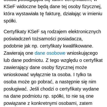
KSeF widoczne będą dane tej osoby fizycznej,
która wystawiała tę fakturę, działając w imieniu
spółki.
Certyfikaty KSeF są rodzajem elektronicznych
poświadczeń tożsamości posiadacza,
podobnie jak np. certyfikaty kwalifikowane.
Zawierają one
dane osobowe
wnioskującego
lub dane podmiotu. Z tego względu o certyfikat
zawierający dane osoby fizycznej może
wnioskować wyłącznie ta osoba. I tylko ta
osoba może go pobrać, a następnie się nim
posługiwać. Jeśli chodzi o certyfikaty wydane
na dane podmiotu np. spółki, to nie są one
powiązane z konkretnymi osobami, zatem