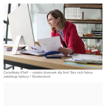
Certyfikaty KSeF – ostatni dzwonek dla firm! Bez nich fiskus
zablokuje faktury
/
Shutterstock