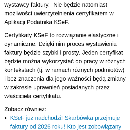
wystawcy faktury. Nie będzie natomiast
możliwości uwierzytelnienia certyfikatem w
Aplikacji Podatnika KSeF.
Certyfikaty KSeF to rozwiązanie elastyczne i
dynamiczne. Dzięki nim proces wystawienia
faktury będzie szybki i prosty. Jeden certyfikat
będzie można wykorzystać do pracy w różnych
kontekstach (tj. w ramach różnych podmiotów)
i bez znaczenia dla jego ważności będą zmiany
w zakresie uprawnień posiadanych przez
właściciela certyfikatu.
Zobacz również:
KSeF już nadchodzi! Skarbówka przejmuje
faktury od 2026 roku! Kto jest zobowiązany