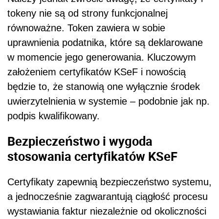
tokeny nie są od strony funkcjonalnej
równoważne. Token zawiera w sobie
uprawnienia podatnika, które są deklarowane
w momencie jego generowania. Kluczowym
założeniem certyfikatów KSeF i nowością
będzie to, że stanowią one wyłącznie środek
uwierzytelnienia w systemie – podobnie jak np.
podpis kwalifikowany.
Bezpieczeństwo i wygoda
stosowania certyfikatów KSeF
Certyfikaty zapewnią bezpieczeństwo systemu,
a jednocześnie zagwarantują ciągłość procesu
wystawiania faktur niezależnie od okoliczności