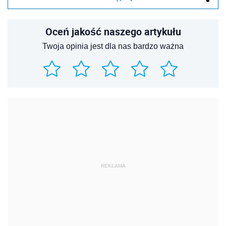
Oceń jakość naszego artykułu
Twoja opinia jest dla nas bardzo ważna
REKLAMA