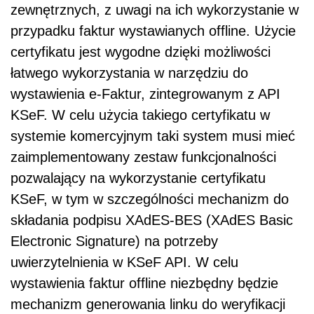
zewnętrznych, z uwagi na ich wykorzystanie w
przypadku faktur wystawianych offline. Użycie
certyfikatu jest wygodne dzięki możliwości
łatwego wykorzystania w narzędziu do
wystawienia e-Faktur, zintegrowanym z API
KSeF. W celu użycia takiego certyfikatu w
systemie komercyjnym taki system musi mieć
zaimplementowany zestaw funkcjonalności
pozwalający na wykorzystanie certyfikatu
KSeF, w tym w szczególności mechanizm do
składania podpisu XAdES-BES (XAdES Basic
Electronic Signature) na potrzeby
uwierzytelnienia w KSeF API. W celu
wystawienia faktur offline niezbędny będzie
mechanizm generowania linku do weryfikacji