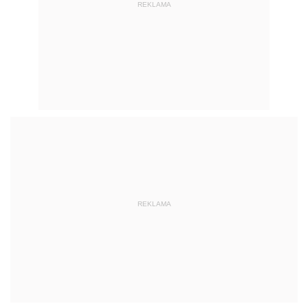
REKLAMA
REKLAMA