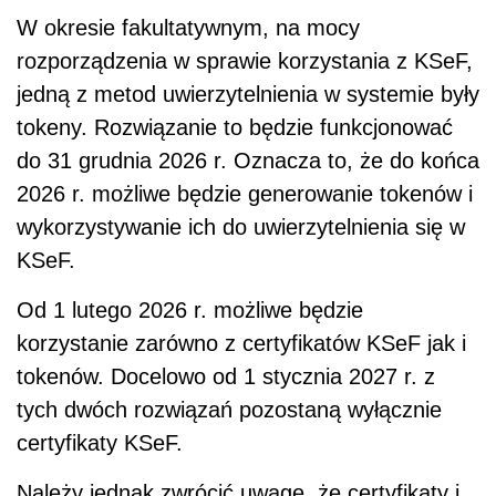
W okresie fakultatywnym, na mocy
rozporządzenia w sprawie korzystania z KSeF,
jedną z metod uwierzytelnienia w systemie były
tokeny. Rozwiązanie to będzie funkcjonować
do 31 grudnia 2026 r. Oznacza to, że do końca
2026 r. możliwe będzie generowanie tokenów i
wykorzystywanie ich do uwierzytelnienia się w
KSeF.
Od 1 lutego 2026 r. możliwe będzie
korzystanie zarówno z certyfikatów KSeF jak i
tokenów. Docelowo od 1 stycznia 2027 r. z
tych dwóch rozwiązań pozostaną wyłącznie
certyfikaty KSeF.
Należy jednak zwrócić uwagę, że certyfikaty i