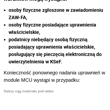
osoby fizyczne zgłoszone w zawiadomieniu
ZAW-FA,
osoby fizyczne posiadające uprawnienia
właścicielskie,
podatnicy niebędący osobą fizyczną
posiadający uprawnienia właścicielskie,
posługujący się pieczęcią elektroniczną do
uwierzytelnienia w KSeF.
Konieczność ponownego nadania uprawnień w
module MCU wystąpi w przypadku:
Dalszy ciąg materiału pod wideo