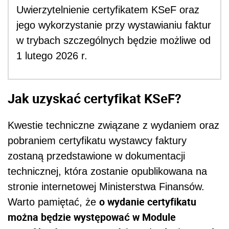
Uwierzytelnienie certyfikatem KSeF oraz
jego wykorzystanie przy wystawianiu faktur
w trybach szczególnych będzie możliwe od
1 lutego 2026 r.
Jak uzyskać certyfikat KSeF?
Kwestie techniczne związane z wydaniem oraz
pobraniem certyfikatu wystawcy faktury
zostaną przedstawione w dokumentacji
technicznej, która zostanie opublikowana na
stronie internetowej Ministerstwa Finansów.
o wydanie certyfikatu
Warto pamiętać, że
można będzie występować w Module