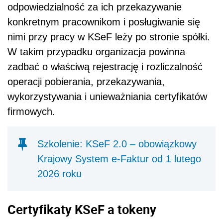
odpowiedzialność za ich przekazywanie
konkretnym pracownikom i posługiwanie się
nimi przy pracy w KSeF leży po stronie spółki.
W takim przypadku organizacja powinna
zadbać o właściwą rejestrację i rozliczalność
operacji pobierania, przekazywania,
wykorzystywania i unieważniania certyfikatów
firmowych.
Szkolenie: KSeF 2.0 – obowiązkowy
Krajowy System e-Faktur od 1 lutego
2026 roku
Certyfikaty KSeF a tokeny