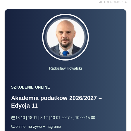
AUTOPROMOCJA
Radosław Kowalski
SZKOLENIE ONLINE
Akademia podatków 2026/2027 –
Edycja 11
13.10 | 18.11 | 8.12 | 13.01.2027 r., 10:00-15:00
online, na żywo + nagranie