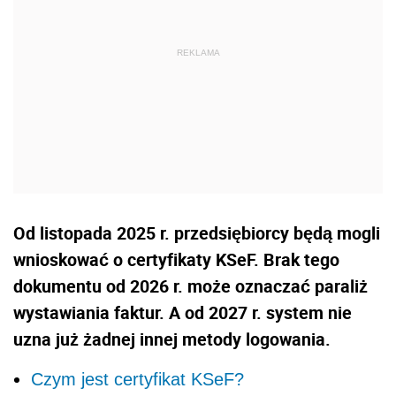
Od listopada 2025 r. przedsiębiorcy będą mogli
wnioskować o certyfikaty KSeF. Brak tego
dokumentu od 2026 r. może oznaczać paraliż
wystawiania faktur. A od 2027 r. system nie
uzna już żadnej innej metody logowania.
Czym jest certyfikat KSeF?