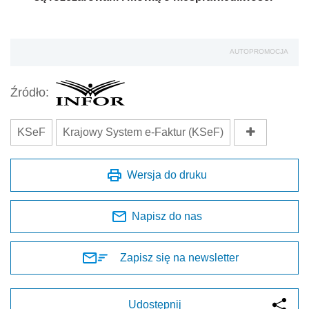
AUTOPROMOCJA
Źródło:
KSeF
Krajowy System e-Faktur (KSeF)
Wersja do druku
Napisz do nas
Zapisz się na newsletter
Udostępnij