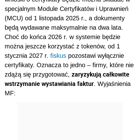
specjalnym Module Certyfikatów i Uprawnień
(MCU) od 1 listopada 2025 r., a dokumenty
będą wydawane maksymalnie na dwa lata.
Choć do końca 2026 r. w systemie będzie
można jeszcze korzystać z tokenów, od 1
stycznia 2027 r.
fiskus
pozostawi wyłącznie
certyfikaty. Oznacza to jedno – firmy, które nie
zaryzykują całkowite
zdążą się przygotować,
wstrzymanie wystawiania faktur
. Wyjaśnienia
MF: