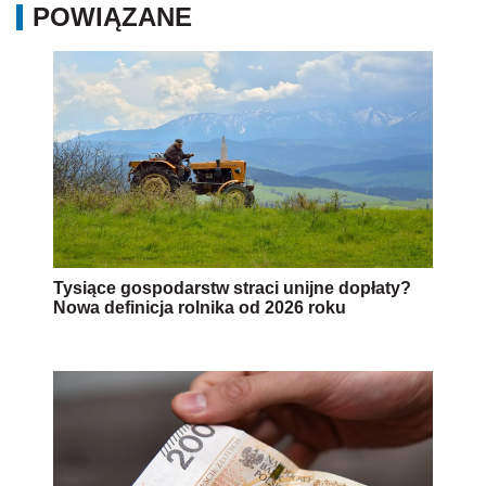
POWIĄZANE
Tysiące gospodarstw straci unijne dopłaty?
Nowa definicja rolnika od 2026 roku