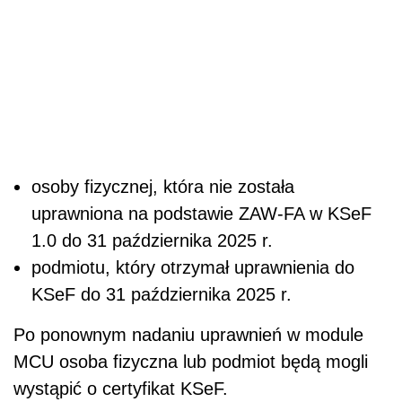
osoby fizycznej, która nie została
uprawniona na podstawie ZAW-FA w KSeF
1.0 do 31 października 2025 r.
podmiotu, który otrzymał uprawnienia do
KSeF do 31 października 2025 r.
Po ponownym nadaniu uprawnień w module
MCU osoba fizyczna lub podmiot będą mogli
wystąpić o certyfikat KSeF.