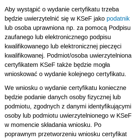
Aby wystąpić o wydanie certyfikatu trzeba
będzie uwierzytelnić się w KSeF jako
podatnik
lub osoba uprawniona np. za pomocą Podpisu
zaufanego lub elektronicznego podpisu
kwalifikowanego lub elektronicznej pieczęci
kwalifikowanej. Podmiot/osoba uwierzytelniona
certyfikatem KSeF także będzie mogła
wnioskować o wydanie kolejnego certyfikatu.
We wniosku o wydanie certyfikatu konieczne
będzie podanie danych osoby fizycznej lub
podmiotu, zgodnych z danymi identyfikującymi
osoby lub podmiotu uwierzytelnionego w KSeF
w momencie składania wniosku. Po
poprawnym przetworzeniu wniosku certyfikat