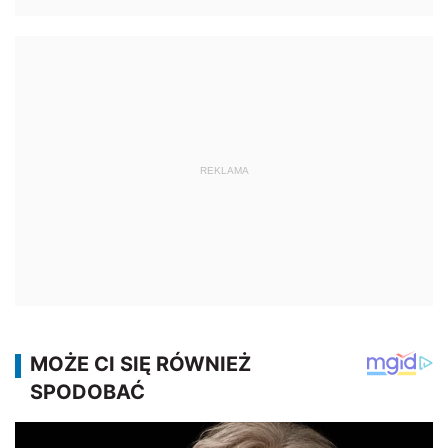
REKLAMA