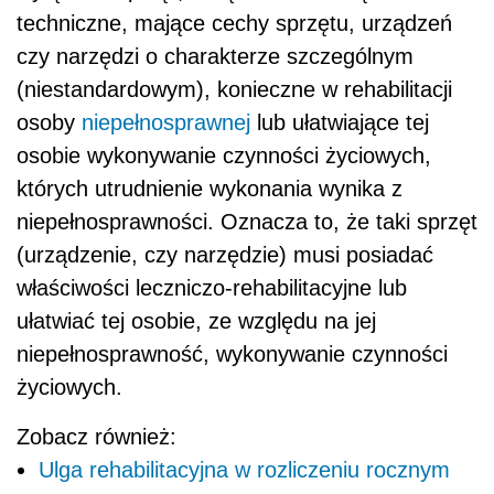
techniczne, mające cechy sprzętu, urządzeń
czy narzędzi o charakterze szczególnym
(niestandardowym), konieczne w rehabilitacji
osoby
niepełnosprawnej
lub ułatwiające tej
osobie wykonywanie czynności życiowych,
których utrudnienie wykonania wynika z
niepełnosprawności. Oznacza to, że taki sprzęt
(urządzenie, czy narzędzie) musi posiadać
właściwości leczniczo-rehabilitacyjne lub
ułatwiać tej osobie, ze względu na jej
niepełnosprawność, wykonywanie czynności
życiowych.
Zobacz również:
Ulga rehabilitacyjna w rozliczeniu rocznym