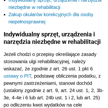
niezbędne w rehabilitacji
Zakup okularów korekcyjnych dla osoby
niepełnosprawnej
Indywidualny sprzęt, urządzenia i
narzędzia niezbędne w rehabilitacji
Jeżeli chodzi o przepisy określające zasady
stosowania ulgi rehabilitacyjnej, należy
wskazać, że zgodnie z art. 26 ust. 1 pkt 6
ustawy o PIT
, podstawę obliczenia podatku, z
pewnymi zastrzeżeniami, stanowi dochód
(ustalony zgodnie z art. 9, art. 24 ust. 1, 2, 3b-
3e, 4-4e i 6 lub art. 24b ust. 1 i 2, lub art. 25)
po odliczeniu kwot wydatków na cele