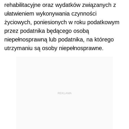
rehabilitacyjne oraz wydatków związanych z
ułatwieniem wykonywania czynności
życiowych, poniesionych w roku podatkowym
przez podatnika będącego osobą
niepełnosprawną lub podatnika, na którego
utrzymaniu są osoby niepełnosprawne.
REKLAMA