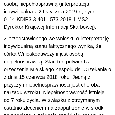
osobą niepełnosprawną (interpretacja
indywidualna z 29 stycznia 2019 r., sygn.
0114-KDIP3-3.4011.573.2018.1.MS2 -
Dyrektor Krajowej Informacji Skarbowej).
Z przedstawionego we wniosku o interpretację
indywidualną stanu faktycznego wynika, że
córka Wnioskodawczyni jest osobą
niepełnosprawną. Stan ten potwierdza
orzeczenie Miejskiego Zespołu ds. Orzekania o
z dnia 15 czerwca 2018 roku. Jedną z
przyczyn niepełnosprawności jest choroba
narządu wzroku. Niepełnosprawność istnieje
od 7 roku życia. W związku z otrzymanym
ostatnio zleceniem na zaopatrzenie w środki