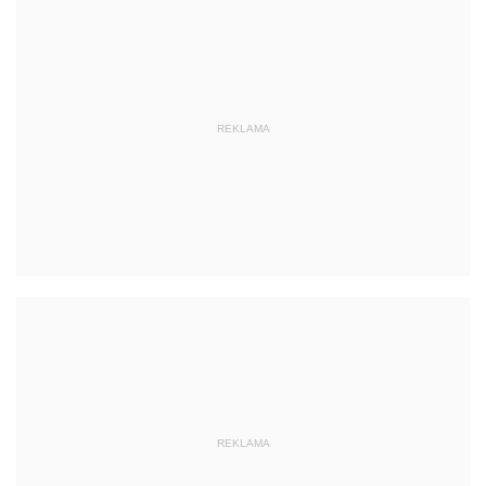
REKLAMA
REKLAMA