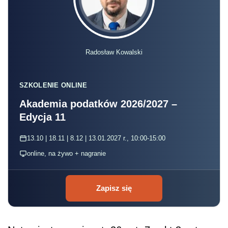
Radosław Kowalski
SZKOLENIE ONLINE
Akademia podatków 2026/2027 –
Edycja 11
13.10 | 18.11 | 8.12 | 13.01.2027 r., 10:00-15:00
online, na żywo + nagranie
Zapisz się