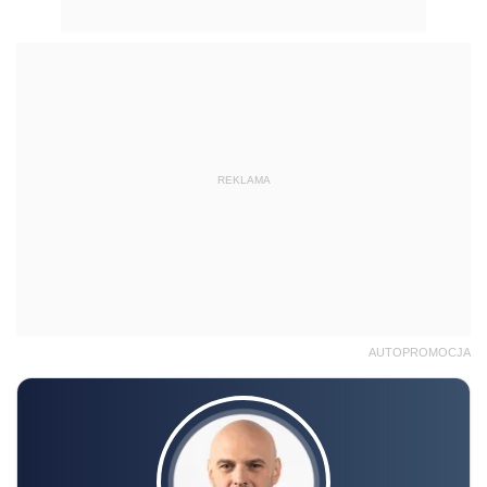
REKLAMA
AUTOPROMOCJA