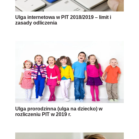
Ulga internetowa w PIT 2018/2019 – limit i
zasady odliczenia
Ulga prorodzinna (ulga na dziecko) w
rozliczeniu PIT w 2019 r.