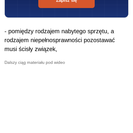
Zapisz się
- pomiędzy rodzajem nabytego sprzętu, a
rodzajem niepełnosprawności pozostawać
musi ścisły związek,
Dalszy ciąg materiału pod wideo