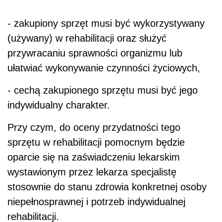
- zakupiony sprzęt musi być wykorzystywany
(używany) w rehabilitacji oraz służyć
przywracaniu sprawności organizmu lub
ułatwiać wykonywanie czynności życiowych,
- cechą zakupionego sprzętu musi być jego
indywidualny charakter.
Przy czym, do oceny przydatności tego
sprzętu w rehabilitacji pomocnym będzie
oparcie się na zaświadczeniu lekarskim
wystawionym przez lekarza specjalistę
stosownie do stanu zdrowia konkretnej osoby
niepełnosprawnej i potrzeb indywidualnej
rehabilitacji.