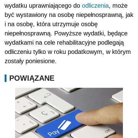
wydatku uprawniającego do
odliczenia
, może
być wystawiony na osobę niepełnosprawną, jak
i na osobę, która utrzymuje osobę
niepełnosprawną. Powyższe wydatki, będące
wydatkami na cele rehabilitacyjne podlegają
odliczeniu tylko w roku podatkowym, w którym
zostały poniesione.
POWIĄZANE