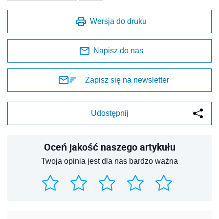
Wersja do druku
Napisz do nas
Zapisz się na newsletter
Udostępnij
Oceń jakość naszego artykułu
Twoja opinia jest dla nas bardzo ważna