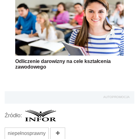
Odliczenie darowizny na cele kształcenia
zawodowego
AUTOPROMOCJA
Źródło:
niepełnosprawny