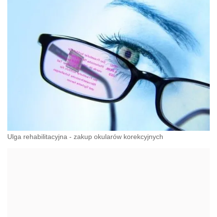
Ulga rehabilitacyjna - zakup okularów korekcyjnych