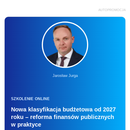
AUTOPROMOCJA
Jarosław Jurga
SZKOLENIE ONLINE
Nowa klasyfikacja budżetowa od 2027
roku – reforma finansów publicznych
w praktyce