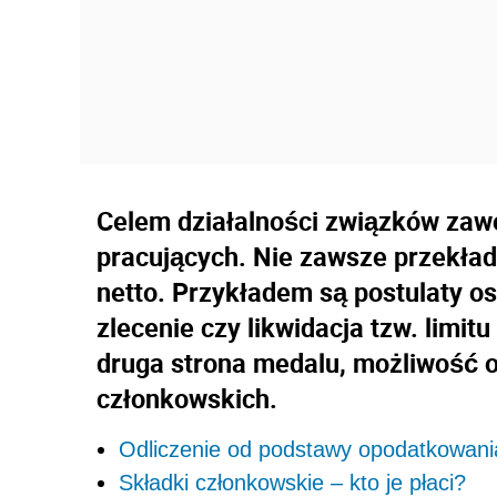
Celem działalności związków zaw
pracujących. Nie zawsze przekład
netto. Przykładem są postulaty 
zlecenie czy likwidacja tzw. limit
druga strona medalu, możliwość o
członkowskich.
Odliczenie od podstawy opodatkowani
Składki członkowskie – kto je płaci?