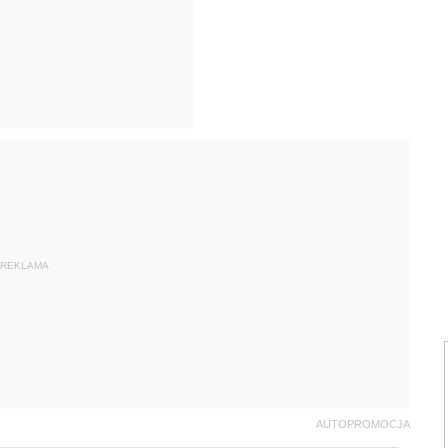
REKLAMA
AUTOPROMOCJA