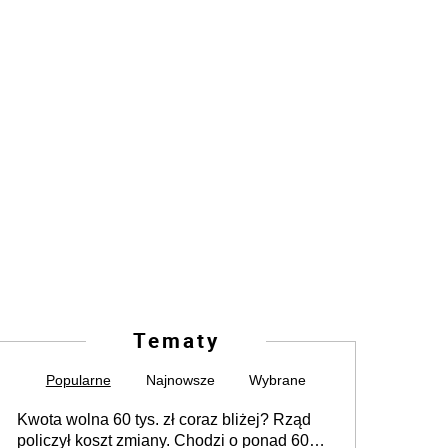
Tematy
Popularne
Najnowsze
Wybrane
Kwota wolna 60 tys. zł coraz bliżej? Rząd
policzył koszt zmiany. Chodzi o ponad 60