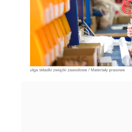
ulga składki związki zawodowe
/
Materiały prasowe