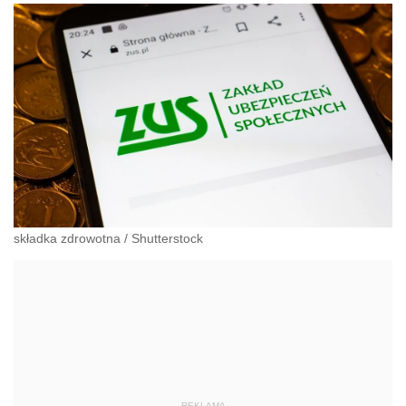
składka zdrowotna
/
Shutterstock