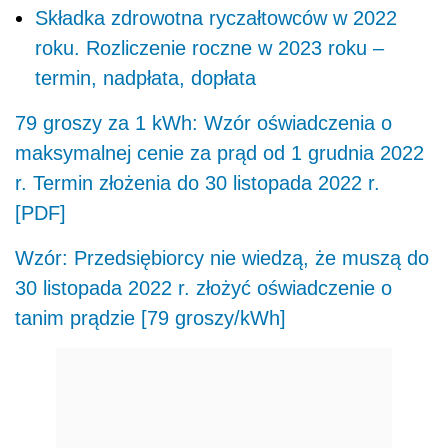
Składka zdrowotna ryczałtowców w 2022
roku. Rozliczenie roczne w 2023 roku –
termin, nadpłata, dopłata
79 groszy za 1 kWh: Wzór oświadczenia o
maksymalnej cenie za prąd od 1 grudnia 2022
r. Termin złożenia do 30 listopada 2022 r.
[PDF]
Wzór: Przedsiębiorcy nie wiedzą, że muszą do
30 listopada 2022 r. złożyć oświadczenie o
tanim prądzie [79 groszy/kWh]