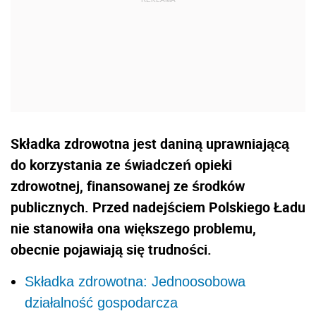
Składka zdrowotna jest daniną uprawniającą
do korzystania ze świadczeń opieki
zdrowotnej, finansowanej ze środków
publicznych. Przed nadejściem Polskiego Ładu
nie stanowiła ona większego problemu,
obecnie pojawiają się trudności.
Składka zdrowotna: Jednoosobowa
działalność gospodarcza