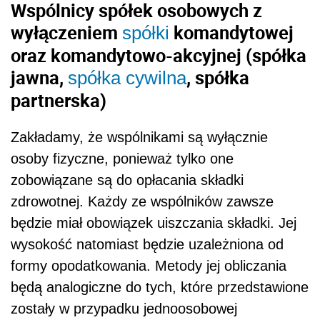
Wspólnicy spółek osobowych z
wyłączeniem
komandytowej
spółki
oraz komandytowo-akcyjnej (spółka
jawna,
, spółka
spółka cywilna
partnerska)
Zakładamy, że wspólnikami są wyłącznie
osoby fizyczne, ponieważ tylko one
zobowiązane są do opłacania składki
zdrowotnej. Każdy ze wspólników zawsze
będzie miał obowiązek uiszczania składki. Jej
wysokość natomiast będzie uzależniona od
formy opodatkowania. Metody jej obliczania
będą analogiczne do tych, które przedstawione
zostały w przypadku jednoosobowej