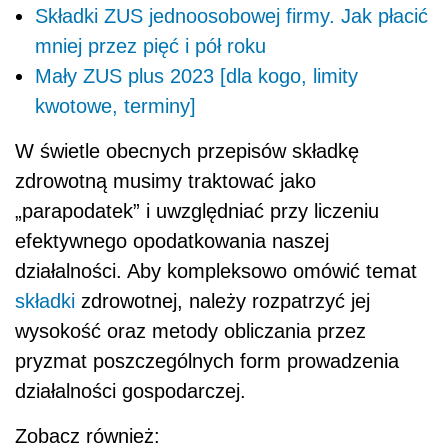
Składki ZUS jednoosobowej firmy. Jak płacić
mniej przez pięć i pół roku
Mały ZUS plus 2023 [dla kogo, limity
kwotowe, terminy]
W świetle obecnych przepisów składkę
zdrowotną musimy traktować jako
„parapodatek” i uwzględniać przy liczeniu
efektywnego opodatkowania naszej
działalności. Aby kompleksowo omówić temat
składki
zdrowotnej, należy rozpatrzyć jej
wysokość oraz metody obliczania przez
pryzmat poszczególnych form prowadzenia
działalności gospodarczej.
Zobacz również: