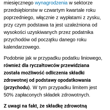
miesięcznego
wynagrodzenia
w sektorze
przedsiębiorstw w czwartym kwartale roku
poprzedniego, włącznie z wypłatami z zysku,
przy czym podstawa ta jest uzależniona od
wysokości uzyskiwanych przez podatnika
przychodów od początku danego roku
kalendarzowego.
Podobnie jak w przypadku podatku liniowego,
również dla ryczałtowców przewidziana
została możliwość odliczenia składki
zdrowotnej od podstawy opodatkowania
(przychodu).
W tym przypadku limitem jest
50% zapłaconych składek zdrowotnych.
Z uwagi na fakt, że składkę zdrowotną