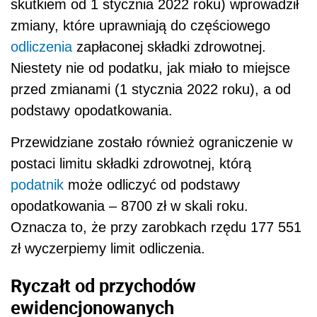
skutkiem od 1 stycznia 2022 roku) wprowadził
zmiany, które uprawniają do częściowego
odliczenia
zapłaconej składki zdrowotnej.
Niestety nie od podatku, jak miało to miejsce
przed zmianami (1 stycznia 2022 roku), a od
podstawy opodatkowania.
Przewidziane zostało również ograniczenie w
postaci limitu składki zdrowotnej, którą
podatnik
może odliczyć od podstawy
opodatkowania – 8700 zł w skali roku.
Oznacza to, że przy zarobkach rzędu 177 551
zł wyczerpiemy limit odliczenia.
Ryczałt od przychodów
ewidencjonowanych