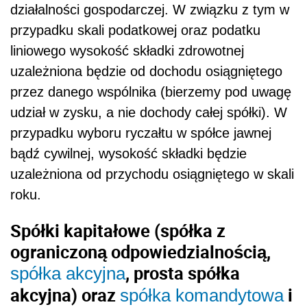
działalności gospodarczej. W związku z tym w
przypadku skali podatkowej oraz podatku
liniowego wysokość składki zdrowotnej
uzależniona będzie od dochodu osiągniętego
przez danego wspólnika (bierzemy pod uwagę
udział w zysku, a nie dochody całej spółki). W
przypadku wyboru ryczałtu w spółce jawnej
bądź cywilnej, wysokość składki będzie
uzależniona od przychodu osiągniętego w skali
roku.
Spółki kapitałowe (spółka z
ograniczoną odpowiedzialnością,
, prosta spółka
spółka akcyjna
akcyjna) oraz
i
spółka komandytowa