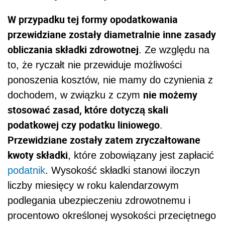
W przypadku tej formy opodatkowania
przewidziane zostały diametralnie inne zasady
obliczania składki zdrowotnej
. Ze względu na
to, że ryczałt nie przewiduje możliwości
ponoszenia kosztów, nie mamy do czynienia z
nie możemy
dochodem, w związku z czym
stosować zasad, które dotyczą skali
podatkowej czy podatku liniowego
.
Przewidziane zostały zatem zryczałtowane
kwoty składki
, które zobowiązany jest zapłacić
podatnik
. Wysokość składki stanowi iloczyn
liczby miesięcy w roku kalendarzowym
podlegania ubezpieczeniu zdrowotnemu i
procentowo określonej wysokości przeciętnego