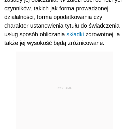
czynników, takich jak forma prowadzonej
działalności, forma opodatkowania czy
charakter ustanowienia tytułu do świadczenia
usług sposób obliczania
składki
zdrowotnej, a
także jej wysokość będą zróżnicowane.
REKLAMA