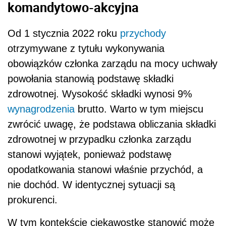
komandytowo-akcyjna
Od 1 stycznia 2022 roku
przychody
otrzymywane z tytułu wykonywania
obowiązków członka zarządu na mocy uchwały
powołania stanowią podstawę składki
zdrowotnej. Wysokość składki wynosi 9%
wynagrodzenia
brutto. Warto w tym miejscu
zwrócić uwagę, że podstawa obliczania składki
zdrowotnej w przypadku członka zarządu
stanowi wyjątek, ponieważ podstawę
opodatkowania stanowi właśnie przychód, a
nie dochód. W identycznej sytuacji są
prokurenci.
W tym kontekście ciekawostkę stanowić może