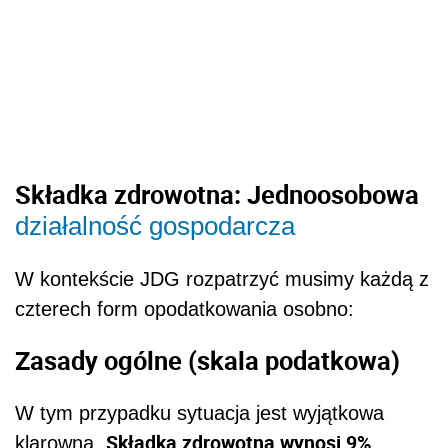
Składka zdrowotna: Jednoosobowa
działalność gospodarcza
W kontekście JDG rozpatrzyć musimy każdą z
czterech form opodatkowania osobno:
Zasady ogólne (skala podatkowa)
W tym przypadku sytuacja jest wyjątkowa
Składka zdrowotna wynosi 9%
klarowna.