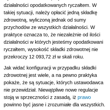
działalności opodatkowanych ryczałtem. W
takiej sytuacji, należy opłacić jedną składkę
zdrowotną, wyliczoną jednak od sumy
przychodów ze wszystkich działalności. W
praktyce oznacza to, że niezależnie od ilości
działalności w których jesteśmy opodatkowani
ryczałtem, wysokość składki zdrowotnej nie
przekroczy 12 093,72 zł w skali roku.
Jak widać konfiguracji w przypadku składki
zdrowotnej jest wiele, a na pewno praktyka
pokaże, że są sytuacje, których ustawodawca
nie przewidział. Niewątpliwe nowe regulacje
stoją w sprzeczności z zasadą, iż
prawo
powinno być jasne i zrozumiałe dla wszystkich.