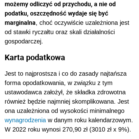
możemy odliczyć od przychodu, a nie od
podatku, oszczędność wydaje się być
marginalna
, choć oczywiście uzależniona jest
od stawki ryczałtu oraz skali działalności
gospodarczej.
Karta podatkowa
Jest to najprostsza i co do zasady najtańsza
forma opodatkowania, w związku z tym
ustawodawca założył, że składka zdrowotna
również będzie najmniej skomplikowana. Jest
ona uzależniona od wysokości minimalnego
wynagrodzenia
w danym roku kalendarzowym.
W 2022 roku wynosi 270,90 zł (3010 zł x 9%).