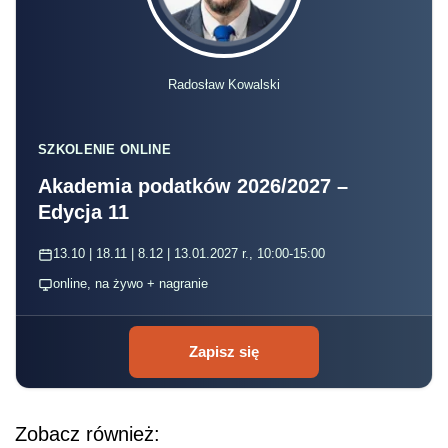
Radosław Kowalski
SZKOLENIE ONLINE
Akademia podatków 2026/2027 –
Edycja 11
13.10 | 18.11 | 8.12 | 13.01.2027 r., 10:00-15:00
online, na żywo + nagranie
Zapisz się
Zobacz również: