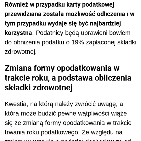
Również w przypadku karty podatkowej
przewidziana została możliwość odliczenia i w
tym przypadku wydaje się być najbardziej
korzystna
. Podatnicy będą uprawieni bowiem
do obniżenia podatku o 19% zapłaconej składki
zdrowotnej.
Zmiana formy opodatkowania w
trakcie roku, a podstawa obliczenia
składki zdrowotnej
Kwestia, na którą należy zwrócić uwagę, a
która może budzić pewne wątpliwości wiąże
się ze zmianą formy opodatkowania w trakcie
trwania roku podatkowego. Ze względu na