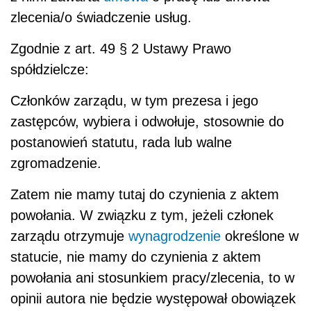
zlecenia/o świadczenie usług.
Zgodnie z art. 49 § 2 Ustawy Prawo
spółdzielcze:
Członków zarządu, w tym prezesa i jego
zastępców, wybiera i odwołuje, stosownie do
postanowień statutu, rada lub walne
zgromadzenie.
Zatem nie mamy tutaj do czynienia z aktem
powołania. W związku z tym, jeżeli członek
zarządu otrzymuje
wynagrodzenie
określone w
statucie, nie mamy do czynienia z aktem
powołania ani stosunkiem pracy/zlecenia, to w
opinii autora nie będzie występował obowiązek