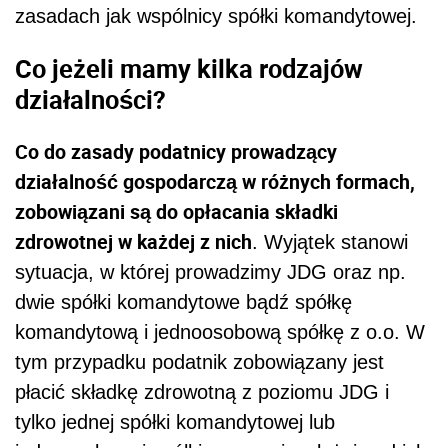
zasadach jak wspólnicy spółki komandytowej.
Co jeżeli mamy kilka rodzajów
działalności?
Co do zasady podatnicy prowadzący
działalność gospodarczą w różnych formach,
zobowiązani są do opłacania składki
zdrowotnej w każdej z nich
. Wyjątek stanowi
sytuacja, w której prowadzimy JDG oraz np.
dwie spółki komandytowe bądź spółkę
komandytową i jednoosobową spółkę z o.o. W
tym przypadku podatnik zobowiązany jest
płacić składkę zdrowotną z poziomu JDG i
tylko jednej spółki komandytowej lub