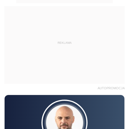
REKLAMA
AUTOPROMOCJA