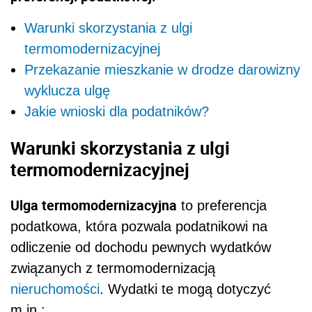
Warunki skorzystania z ulgi
termomodernizacyjnej
Przekazanie mieszkanie w drodze darowizny
wyklucza ulgę
Jakie wnioski dla podatników?
Warunki skorzystania z ulgi
termomodernizacyjnej
Ulga termomodernizacyjna
to preferencja
podatkowa, która pozwala podatnikowi na
odliczenie od dochodu pewnych wydatków
związanych z termomodernizacją
nieruchomości
. Wydatki te mogą dotyczyć
m.in.: