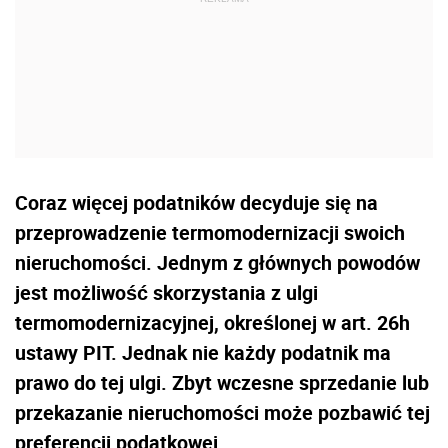
Coraz więcej podatników decyduje się na
przeprowadzenie termomodernizacji swoich
nieruchomości. Jednym z głównych powodów
jest możliwość skorzystania z ulgi
termomodernizacyjnej, określonej w art. 26h
ustawy PIT. Jednak nie każdy podatnik ma
prawo do tej ulgi. Zbyt wczesne sprzedanie lub
przekazanie nieruchomości może pozbawić tej
preferencji podatkowej.