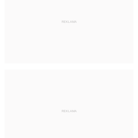
REKLAMA
REKLAMA