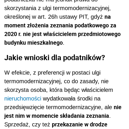
skorzystania z ulgi termomodernizacyjnej,
na
określonej w art. 26h ustawy PIT, gdyż
moment złożenia zeznania podatkowego za
2020 r. nie jest właścicielem przedmiotowego
budynku mieszkalnego
.
Jakie wnioski dla podatników?
W efekcie, z preferencji w postaci ulgi
termomodernizacyjnej, co do zasady, nie
skorzysta osoba, która będąc właścicielem
nieruchomości
wydatkowała środki na
nie
przedsięwzięcie termomodernizacyjne, ale
jest nim w momencie składania zeznania
.
przekazanie w drodze
Sprzedaż, czy też