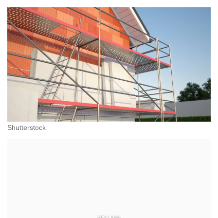
Shutterstock