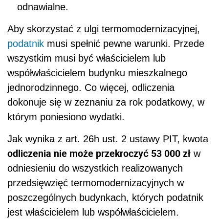
odnawialne.
Aby skorzystać z ulgi termomodernizacyjnej,
podatnik
musi spełnić pewne warunki. Przede
wszystkim musi być właścicielem lub
współwłaścicielem budynku mieszkalnego
jednorodzinnego. Co więcej, odliczenia
dokonuje się w zeznaniu za rok podatkowy, w
którym poniesiono wydatki.
Jak wynika z art. 26h ust. 2 ustawy PIT, kwota
odliczenia nie może przekroczyć 53 000 zł
w
odniesieniu do wszystkich realizowanych
przedsięwzięć termomodernizacyjnych w
poszczególnych budynkach, których podatnik
jest właścicielem lub współwłaścicielem.