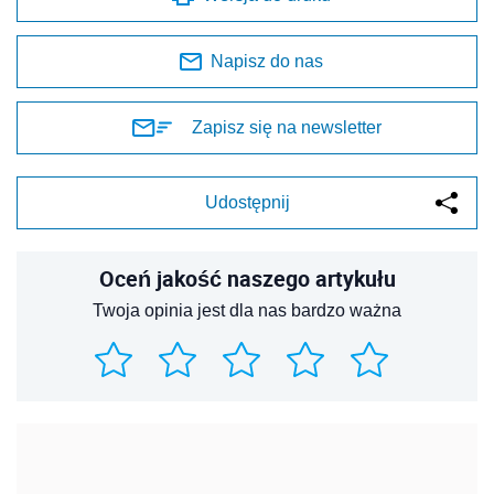
Napisz do nas
Zapisz się na newsletter
Udostępnij
Oceń jakość naszego artykułu
Twoja opinia jest dla nas bardzo ważna