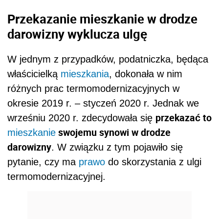
Przekazanie mieszkanie w drodze
darowizny wyklucza ulgę
W jednym z przypadków, podatniczka, będąca
właścicielką
mieszkania
, dokonała w nim
różnych prac termomodernizacyjnych w
okresie 2019 r. – styczeń 2020 r. Jednak we
przekazać to
wrześniu 2020 r. zdecydowała się
swojemu synowi w drodze
mieszkanie
darowizny
. W związku z tym pojawiło się
pytanie, czy ma
prawo
do skorzystania z ulgi
termomodernizacyjnej.