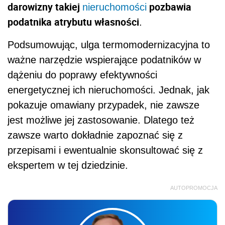
darowizny takiej
pozbawia
nieruchomości
podatnika atrybutu własności
.
Podsumowując, ulga termomodernizacyjna to
ważne narzędzie wspierające podatników w
dążeniu do poprawy efektywności
energetycznej ich nieruchomości. Jednak, jak
pokazuje omawiany przypadek, nie zawsze
jest możliwe jej zastosowanie. Dlatego też
zawsze warto dokładnie zapoznać się z
przepisami i ewentualnie skonsultować się z
ekspertem w tej dziedzinie.
AUTOPROMOCJA