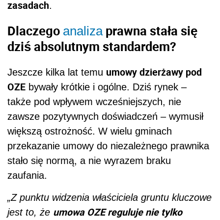
zasadach
.
Dlaczego
prawna stała się
analiza
dziś absolutnym standardem?
umowy dzierżawy pod
Jeszcze kilka lat temu
OZE
bywały krótkie i ogólne. Dziś rynek –
także pod wpływem wcześniejszych, nie
zawsze pozytywnych doświadczeń – wymusił
większą ostrożność. W wielu gminach
przekazanie umowy do niezależnego prawnika
stało się normą, a nie wyrazem braku
zaufania.
„Z punktu widzenia właściciela gruntu kluczowe
umowa OZE reguluje nie tylko
jest to, że