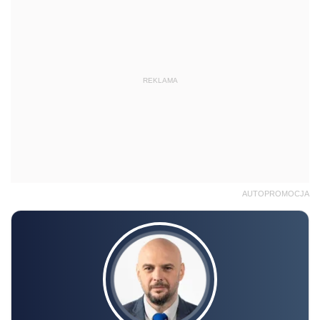
REKLAMA
AUTOPROMOCJA