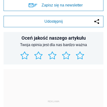
Zapisz się na newsletter
Udostępnij
Oceń jakość naszego artykułu
Twoja opinia jest dla nas bardzo ważna
REKLAMA