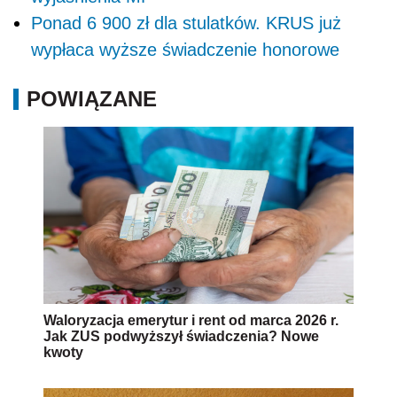
Ponad 6 900 zł dla stulatków. KRUS już
wypłaca wyższe świadczenie honorowe
POWIĄZANE
Waloryzacja emerytur i rent od marca 2026 r.
Jak ZUS podwyższył świadczenia? Nowe
kwoty