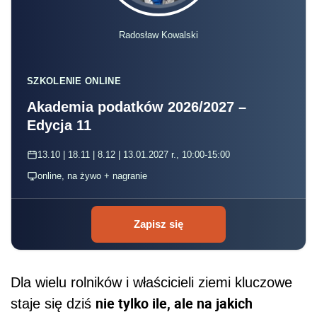
Radosław Kowalski
SZKOLENIE ONLINE
Akademia podatków 2026/2027 –
Edycja 11
13.10 | 18.11 | 8.12 | 13.01.2027 r., 10:00-15:00
online, na żywo + nagranie
Zapisz się
Dla wielu rolników i właścicieli ziemi kluczowe
nie tylko ile, ale na jakich
staje się dziś