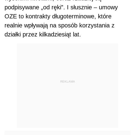
podpisywane „od ręki”. I słusznie – umowy
OZE to kontrakty długoterminowe, które
realnie wpływają na sposób korzystania z
działki przez kilkadziesiąt lat.
REKLAMA