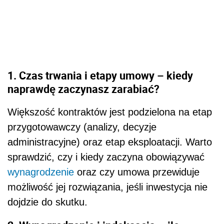
1. Czas trwania i etapy umowy – kiedy
naprawdę zaczynasz zarabiać?
Większość kontraktów jest podzielona na etap
przygotowawczy (analizy, decyzje
administracyjne) oraz etap eksploatacji. Warto
sprawdzić, czy i kiedy zaczyna obowiązywać
wynagrodzenie
oraz czy umowa przewiduje
możliwość jej rozwiązania, jeśli inwestycja nie
dojdzie do skutku.