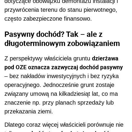
dotyczące obowiązku demontażu instalacji i
przywrócenia terenu do stanu pierwotnego,
często zabezpieczone finansowo.
Pasywny dochód? Tak – ale z
długoterminowym zobowiązaniem
dzierżawa
Z perspektywy właściciela gruntu
pod OZE oznacza zazwyczaj dochód pasywny
– bez nakładów inwestycyjnych i bez ryzyka
operacyjnego. Jednocześnie grunt zostaje
związany umową na kilkadziesiąt lat, co ma
znaczenie np. przy planach sprzedaży lub
przekazania ziemi.
Dlatego coraz więcej właścicieli porównuje nie