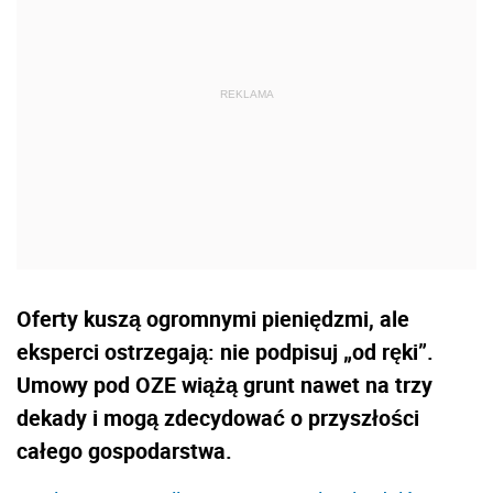
Oferty kuszą ogromnymi pieniędzmi, ale
eksperci ostrzegają: nie podpisuj „od ręki”.
Umowy pod OZE wiążą grunt nawet na trzy
dekady i mogą zdecydować o przyszłości
całego gospodarstwa.