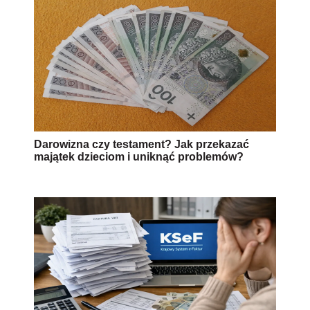
Darowizna czy testament? Jak przekazać
majątek dzieciom i uniknąć problemów?