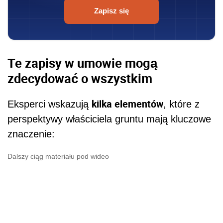
Zapisz się
Te zapisy w umowie mogą
zdecydować o wszystkim
kilka elementów
Eksperci wskazują
, które z
perspektywy właściciela gruntu mają kluczowe
znaczenie:
Dalszy ciąg materiału pod wideo