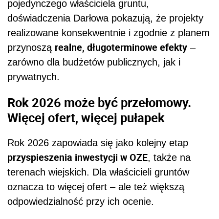
pojedynczego właściciela gruntu,
doświadczenia Darłowa pokazują, że projekty
realizowane konsekwentnie i zgodnie z planem
realne, długoterminowe efekty
przynoszą
–
zarówno dla budżetów publicznych, jak i
prywatnych.
Rok 2026 może być przełomowy.
Więcej ofert, więcej pułapek
Rok 2026 zapowiada się jako kolejny etap
przyspieszenia inwestycji w OZE
, także na
terenach wiejskich. Dla właścicieli gruntów
oznacza to więcej ofert – ale też większą
odpowiedzialność przy ich ocenie.