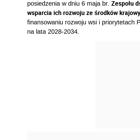
Zespołu ds
posiedzenia w dniu 6 maja br.
wsparcia ich rozwoju ze środków krajowy
finansowaniu rozwoju wsi i priorytetach
na lata 2028-2034.