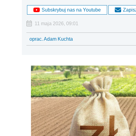
Subskrybuj nas na Youtube
Zapisz
11 maja 2026, 09:01
oprac. Adam Kuchta