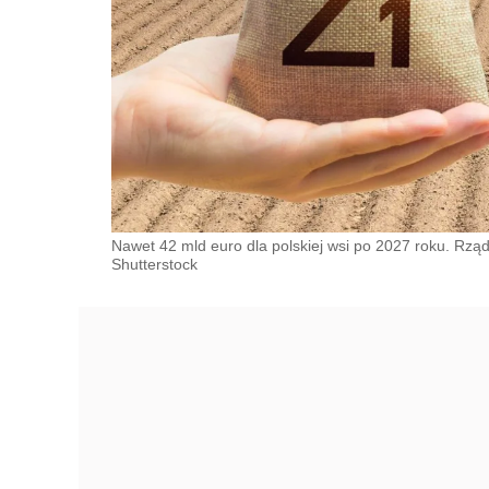
Nawet 42 mld euro dla polskiej wsi po 2027 roku. Rząd 
Shutterstock