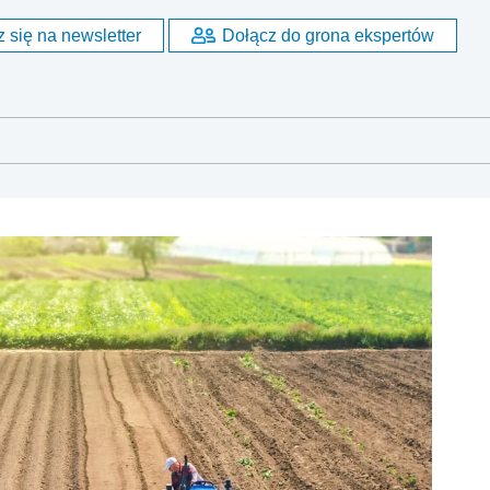
 się na newsletter
Dołącz do grona ekspertów