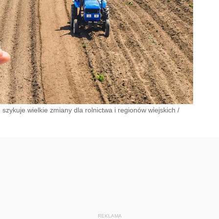
szykuje wielkie zmiany dla rolnictwa i regionów wiejskich
/