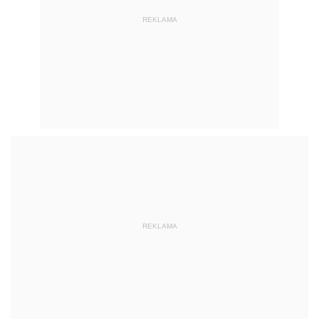
REKLAMA
REKLAMA