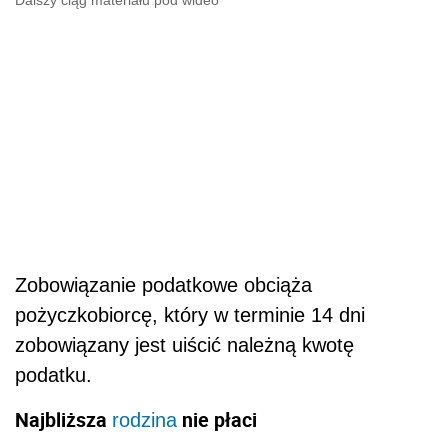
Zobowiązanie podatkowe obciąża
pożyczkobiorcę, który w terminie 14 dni
zobowiązany jest uiścić należną kwotę
podatku.
Najbliższa
nie płaci
rodzina