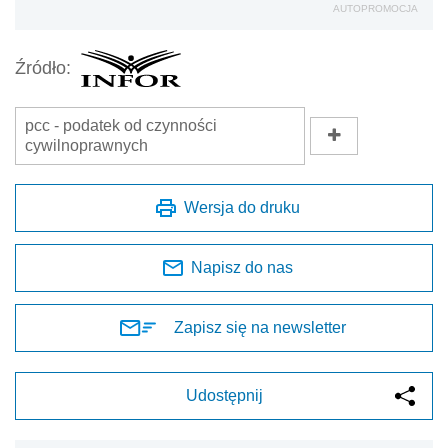
AUTOPROMOCJA
Źródło:
pcc - podatek od czynności
cywilnoprawnych
Wersja do druku
Napisz do nas
Zapisz się na newsletter
Udostępnij