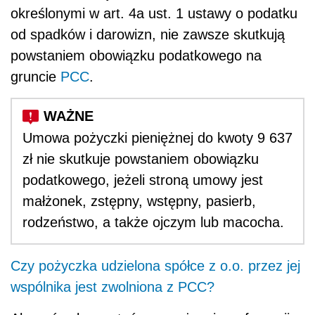
określonymi w art. 4a ust. 1 ustawy o podatku
od spadków i darowizn, nie zawsze skutkują
powstaniem obowiązku podatkowego na
gruncie
PCC
.
Umowa pożyczki pieniężnej do kwoty 9 637
zł nie skutkuje powstaniem obowiązku
podatkowego, jeżeli stroną umowy jest
małżonek, zstępny, wstępny, pasierb,
rodzeństwo, a także ojczym lub macocha.
Czy pożyczka udzielona spółce z o.o. przez jej
wspólnika jest zwolniona z PCC?