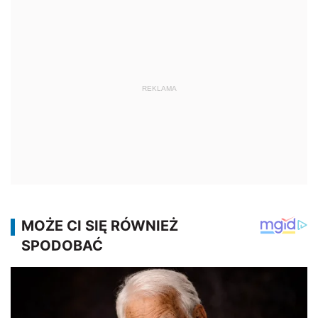
REKLAMA