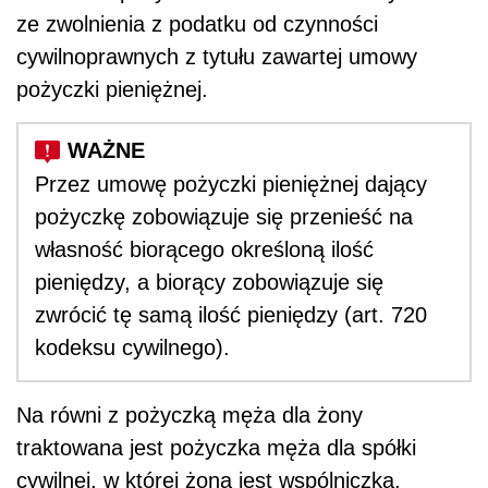
ze zwolnienia z podatku od czynności
cywilnoprawnych z tytułu zawartej umowy
pożyczki pieniężnej.
Przez umowę pożyczki pieniężnej dający
pożyczkę zobowiązuje się przenieść na
własność biorącego określoną ilość
pieniędzy, a biorący zobowiązuje się
zwrócić tę samą ilość pieniędzy (art. 720
kodeksu cywilnego).
Na równi z pożyczką męża dla żony
traktowana jest pożyczka męża dla spółki
cywilnej, w której żona jest wspólniczką.