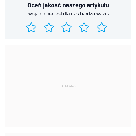
Oceń jakość naszego artykułu
Twoja opinia jest dla nas bardzo ważna
REKLAMA