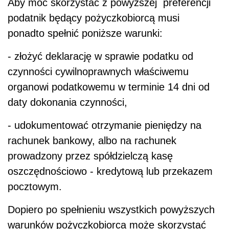
Aby móc skorzystać z powyższej preferencji
podatnik będący pożyczkobiorcą musi
ponadto spełnić poniższe warunki:
- złożyć deklarację w sprawie podatku od
czynności cywilnoprawnych właściwemu
organowi podatkowemu w terminie 14 dni od
daty dokonania czynności,
- udokumentować otrzymanie pieniędzy na
rachunek bankowy, albo na rachunek
prowadzony przez spółdzielczą kasę
oszczędnościowo - kredytową lub przekazem
pocztowym.
Dopiero po spełnieniu wszystkich powyższych
warunków pożyczkobiorca może skorzystać