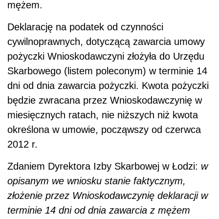
mężem.
Deklarację na podatek od czynności
cywilnoprawnych, dotyczącą zawarcia umowy
pożyczki Wnioskodawczyni złożyła do Urzędu
Skarbowego (listem poleconym) w terminie 14
dni od dnia zawarcia pożyczki. Kwota pożyczki
będzie zwracana przez Wnioskodawczynię w
miesięcznych ratach, nie niższych niż kwota
określona w umowie, począwszy od czerwca
2012 r.
Zdaniem Dyrektora Izby Skarbowej w Łodzi:
w
opisanym we wniosku stanie faktycznym,
złożenie przez Wnioskodawczynię deklaracji w
terminie 14 dni od dnia zawarcia z mężem