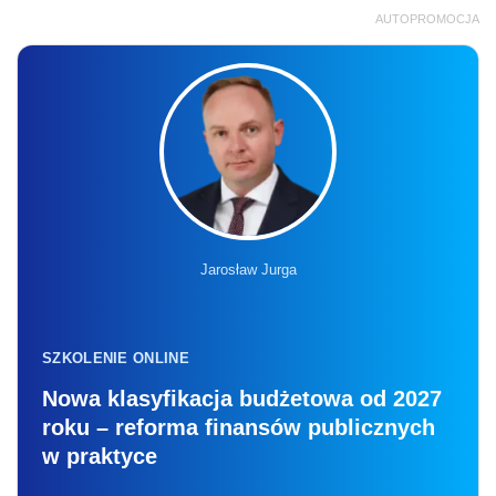
AUTOPROMOCJA
Jarosław Jurga
SZKOLENIE ONLINE
Nowa klasyfikacja budżetowa od 2027
roku – reforma finansów publicznych
w praktyce