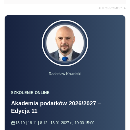
AUTOPROMOCJA
Radosław Kowalski
SZKOLENIE ONLINE
Akademia podatków 2026/2027 –
Edycja 11
13.10 | 18.11 | 8.12 | 13.01.2027 r., 10:00-15:00