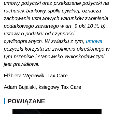
umowy pożyczki oraz przekazanie pożyczki na
rachunek bankowy spółki cywilnej, oznacza
zachowanie ustawowych warunków zwolnienia
podatkowego zawartego w art. 9 pkt 10 lit. b)
ustawy o podatku od czynności
cywilnoprawnych. W związku z tym,
umowa
pożyczki korzysta ze zwolnienia określonego w
tym przepisie i stanowisko Wnioskodawczyni
jest prawidłowe.
Elżbieta Węcławik, Tax Care
Adam Bujalski, księgowy Tax Care
POWIĄZANE