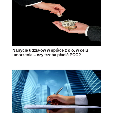
Nabycie udziałów w spółce z o.o. w celu
umorzenia – czy trzeba płacić PCC?