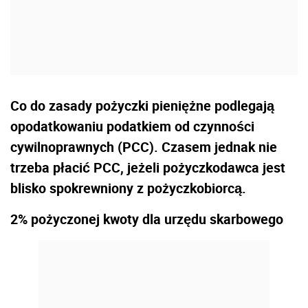
Co do zasady pożyczki pieniężne podlegają
opodatkowaniu podatkiem od czynności
cywilnoprawnych (PCC). Czasem jednak nie
trzeba płacić PCC, jeżeli pożyczkodawca jest
blisko spokrewniony z pożyczkobiorcą.
2% pożyczonej kwoty dla urzędu skarbowego