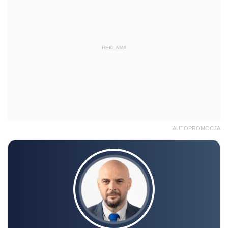
REKLAMA
AUTOPROMOCJA