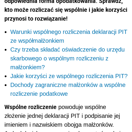
odpowiednia forma opodatkowania. Sprawdź,
kto może rozliczać się wspólnie i jakie korzyści
przynosi to rozwiązanie!
Warunki wspólnego rozliczenia deklaracji PIT
ze współmałżonkiem
Czy trzeba składać oświadczenie do urzędu
skarbowego o wspólnym rozliczeniu z
małżonkiem?
Jakie korzyści ze wspólnego rozliczenia PIT?
Dochody zagraniczne małżonków a wspólne
rozliczenie podatkowe
Wspólne rozliczenie
powoduje wspólne
złożenie jednej deklaracji PIT i podpisanie jej
imieniem i nazwiskiem obojga małżonków.