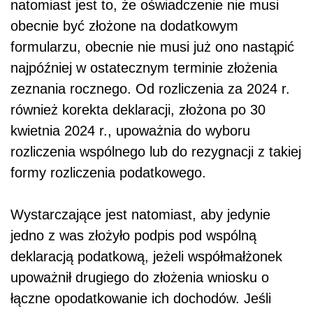
natomiast jest to, że oświadczenie nie musi
obecnie być złożone na dodatkowym
formularzu, obecnie nie musi już ono nastąpić
najpóźniej w ostatecznym terminie złożenia
zeznania rocznego. Od rozliczenia za 2024 r.
również korekta deklaracji, złożona po 30
kwietnia 2024 r., upoważnia do wyboru
rozliczenia wspólnego lub do rezygnacji z takiej
formy rozliczenia podatkowego.
Wystarczające jest natomiast, aby jedynie
jedno z was złożyło podpis pod wspólną
deklaracją podatkową, jeżeli współmałżonek
upoważnił drugiego do złożenia wniosku o
łączne opodatkowanie ich dochodów. Jeśli