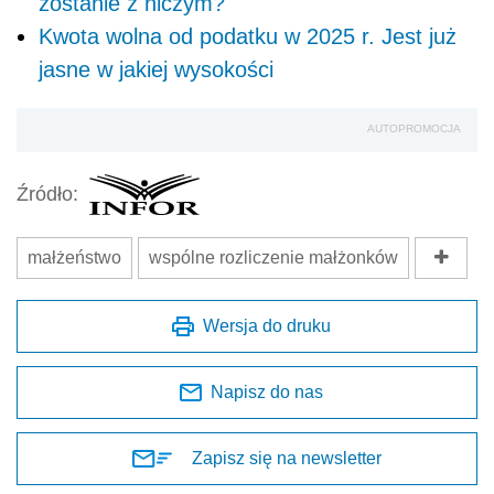
zostanie z niczym?
Kwota wolna od podatku w 2025 r. Jest już
jasne w jakiej wysokości
AUTOPROMOCJA
Źródło:
małżeństwo
wspólne rozliczenie małżonków
Wersja do druku
Napisz do nas
Zapisz się na newsletter