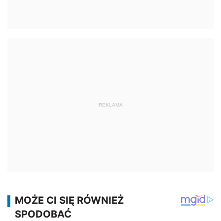
REKLAMA