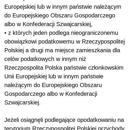
Europejskiej lub w innym państwie należącym
do Europejskiego Obszaru Gospodarczego
albo w Konfederacji Szwajcarskiej,
• z których jeden podlega nieograniczonemu
obowiązkowi podatkowemu w Rzeczypospolitej
Polskiej a drugi ma miejsce zamieszkania dla
celów podatkowych w innym niż
Rzeczpospolita Polska państwie członkowskim
Unii Europejskiej lub w innym państwie
należącym do Europejskiego Obszaru
Gospodarczego albo w Konfederacji
Szwajcarskiej.
Jeżeli osiągnęli podlegające opodatkowaniu na
terytorium Rzeczypospolitej Polskiej przychody