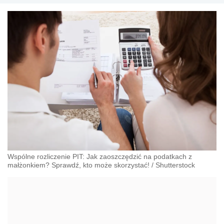
Wspólne rozliczenie PIT: Jak zaoszczędzić na podatkach z
małżonkiem? Sprawdź, kto może skorzystać!
/
Shutterstock