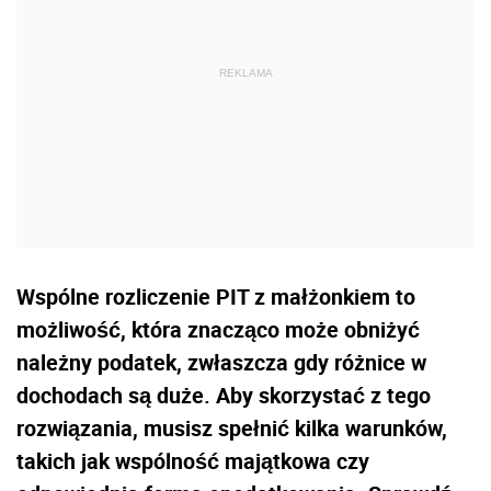
Wspólne rozliczenie PIT z małżonkiem to
możliwość, która znacząco może obniżyć
należny podatek, zwłaszcza gdy różnice w
dochodach są duże. Aby skorzystać z tego
rozwiązania, musisz spełnić kilka warunków,
takich jak wspólność majątkowa czy