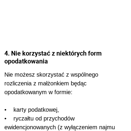
4. Nie korzystać z niektórych form
opodatkowania
Nie możesz skorzystać z wspólnego
rozliczenia z małżonkiem będąc
opodatkowanym w formie:
• karty podatkowej,
• ryczałtu od przychodów
ewidencjonowanych (z wyłączeniem najmu