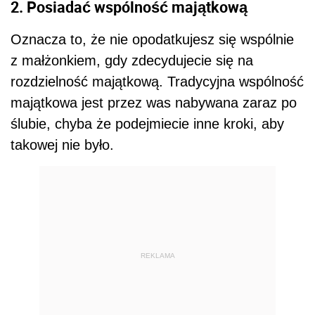
2. Posiadać wspólność majątkową
Oznacza to, że nie opodatkujesz się wspólnie
z małżonkiem, gdy zdecydujecie się na
rozdzielność majątkową. Tradycyjna wspólność
majątkowa jest przez was nabywana zaraz po
ślubie, chyba że podejmiecie inne kroki, aby
takowej nie było.
REKLAMA