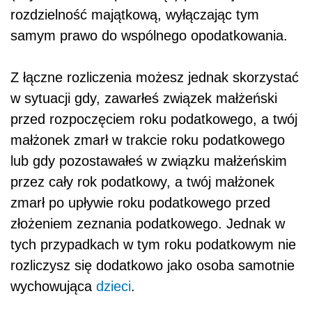
rozdzielność majątkową, wyłączając tym
samym prawo do wspólnego opodatkowania.
Z łączne rozliczenia możesz jednak skorzystać
w sytuacji gdy, zawarłeś związek małżeński
przed rozpoczęciem roku podatkowego, a twój
małżonek zmarł w trakcie roku podatkowego
lub gdy pozostawałeś w związku małżeńskim
przez cały rok podatkowy, a twój małżonek
zmarł po upływie roku podatkowego przed
złożeniem zeznania podatkowego. Jednak w
tych przypadkach w tym roku podatkowym nie
rozliczysz się dodatkowo jako osoba samotnie
wychowująca
dzieci
.