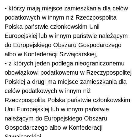
• którzy mają miejsce zamieszkania dla celów
podatkowych w innym niż Rzeczpospolita
Polska państwie członkowskim Unii
Europejskiej lub w innym państwie należącym
do Europejskiego Obszaru Gospodarczego
albo w Konfederacji Szwajcarskiej,
• z których jeden podlega nieograniczonemu
obowiązkowi podatkowemu w Rzeczypospolitej
Polskiej a drugi ma miejsce zamieszkania dla
celów podatkowych w innym niż
Rzeczpospolita Polska państwie członkowskim
Unii Europejskiej lub w innym państwie
należącym do Europejskiego Obszaru
Gospodarczego albo w Konfederacji
Szwajcarskiej.