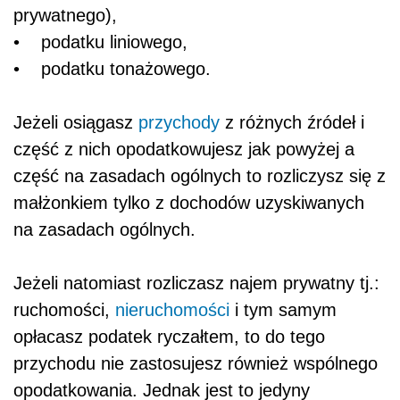
prywatnego),
• podatku liniowego,
• podatku tonażowego.
Jeżeli osiągasz
przychody
z różnych źródeł i
część z nich opodatkowujesz jak powyżej a
część na zasadach ogólnych to rozliczysz się z
małżonkiem tylko z dochodów uzyskiwanych
na zasadach ogólnych.
Jeżeli natomiast rozliczasz najem prywatny tj.:
ruchomości,
nieruchomości
i tym samym
opłacasz podatek ryczałtem, to do tego
przychodu nie zastosujesz również wspólnego
opodatkowania. Jednak jest to jedyny