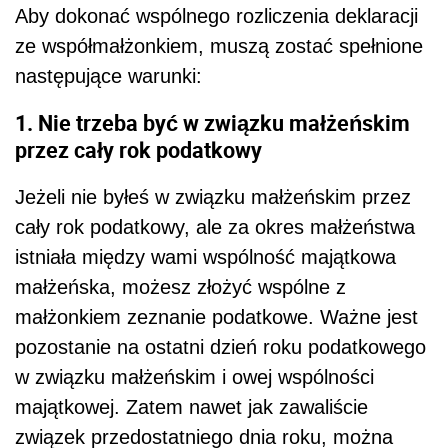
Aby dokonać wspólnego rozliczenia deklaracji
ze współmałżonkiem, muszą zostać spełnione
następujące warunki:
1. Nie trzeba być w związku małżeńskim
przez cały rok podatkowy
Jeżeli nie byłeś w związku małżeńskim przez
cały rok podatkowy, ale za okres małżeństwa
istniała między wami wspólność majątkowa
małżeńska, możesz złożyć wspólne z
małżonkiem zeznanie podatkowe. Ważne jest
pozostanie na ostatni dzień roku podatkowego
w związku małżeńskim i owej wspólności
majątkowej. Zatem nawet jak zawaliście
związek przedostatniego dnia roku, można