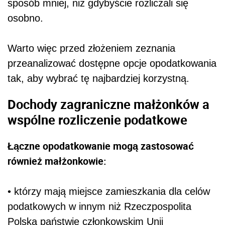
sposób mniej, niż gdybyście rozliczali się
osobno.
Warto więc przed złożeniem zeznania
przeanalizować dostępne opcje opodatkowania
tak, aby wybrać tę najbardziej korzystną.
Dochody zagraniczne małżonków a
wspólne rozliczenie podatkowe
Łączne opodatkowanie mogą zastosować
również małżonkowie:
• którzy mają miejsce zamieszkania dla celów
podatkowych w innym niż Rzeczpospolita
Polska państwie członkowskim Unii