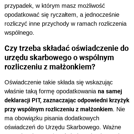
przypadek, w którym masz możliwość
opodatkować się ryczałtem, a jednocześnie
rozliczyć inne przychody w ramach rozliczenia
wspólnego.
Czy trzeba składać oświadczenie do
urzędu skarbowego o wspólnym
rozliczeniu z małżonkiem?
Oświadczenie takie składa się wskazując
na samej
właśnie taką formę opodatkowania
deklaracji PIT, zaznaczając odpowiedni krzyżyk
przy wspólnym rozliczeniu z małżonkiem
. Nie
ma obowiązku pisania dodatkowych
oświadczeń do Urzędu Skarbowego. Ważne