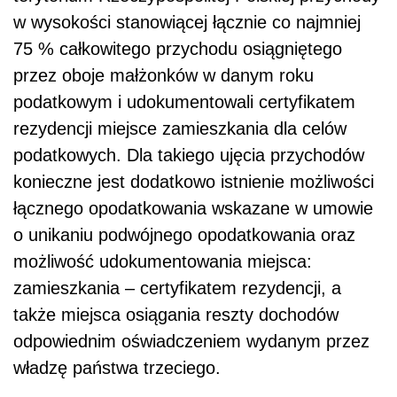
w wysokości stanowiącej łącznie co najmniej
75 % całkowitego przychodu osiągniętego
przez oboje małżonków w danym roku
podatkowym i udokumentowali certyfikatem
rezydencji miejsce zamieszkania dla celów
podatkowych. Dla takiego ujęcia przychodów
konieczne jest dodatkowo istnienie możliwości
łącznego opodatkowania wskazane w umowie
o unikaniu podwójnego opodatkowania oraz
możliwość udokumentowania miejsca:
zamieszkania – certyfikatem rezydencji, a
także miejsca osiągania reszty dochodów
odpowiednim oświadczeniem wydanym przez
władzę państwa trzeciego.