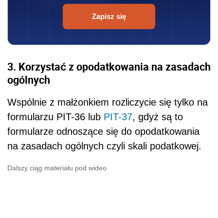
Zapisz się
3. Korzystać z opodatkowania na zasadach
ogólnych
Wspólnie z małżonkiem rozliczycie się tylko na
formularzu PIT-36 lub
PIT-37
, gdyż są to
formularze odnoszące się do opodatkowania
na zasadach ogólnych czyli skali podatkowej.
Dalszy ciąg materiału pod wideo