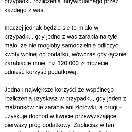
przypadku rozliczenia indywidualnego przez
każdego z was.
Inaczej jednak będzie się to miało w
przypadku, gdy jedno z was zarabia na tyle
mało, że nie mogłoby samodzielnie odliczyć
kwoty wolnej od podatku, wówczas gdy łącznie
zarabiacie mniej niż 120 000 zł możecie
odnieść korzyść podatkową.
Jednak największe korzyści ze wspólnego
rozliczenia uzyskasz w przypadku, gdy jeden z
małżonków nie zarabia ani złotówki, a drugi –
uzyskuje dochód w kwocie przewyższającej
pierwszy próg podatkowy. Zapłacisz w ten