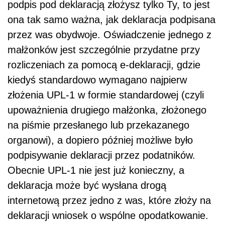
podpis pod deklaracją złożysz tylko Ty, to jest
ona tak samo ważna, jak deklaracja podpisana
przez was obydwoje. Oświadczenie jednego z
małżonków jest szczególnie przydatne przy
rozliczeniach za pomocą e-deklaracji, gdzie
kiedyś standardowo wymagano najpierw
złożenia UPL-1 w formie standardowej (czyli
upoważnienia drugiego małżonka, złożonego
na piśmie przesłanego lub przekazanego
organowi), a dopiero później możliwe było
podpisywanie deklaracji przez podatników.
Obecnie UPL-1 nie jest już konieczny, a
deklaracja może być wysłana drogą
internetową przez jedno z was, które złoży na
deklaracji wniosek o wspólne opodatkowanie.