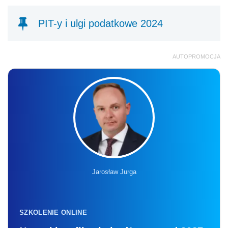
PIT-y i ulgi podatkowe 2024
AUTOPROMOCJA
Jarosław Jurga
SZKOLENIE ONLINE