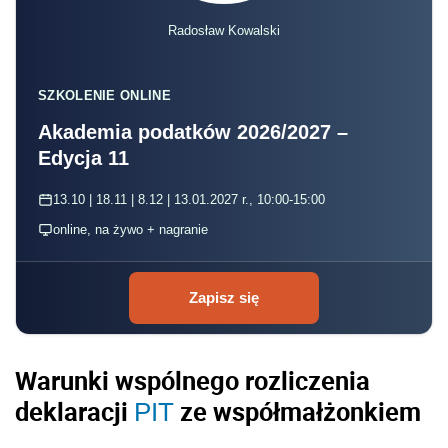
Radosław Kowalski
SZKOLENIE ONLINE
Akademia podatków 2026/2027 –
Edycja 11
13.10 | 18.11 | 8.12 | 13.01.2027 r., 10:00-15:00
online, na żywo + nagranie
Zapisz się
Warunki wspólnego rozliczenia
deklaracji
ze współmałżonkiem
PIT