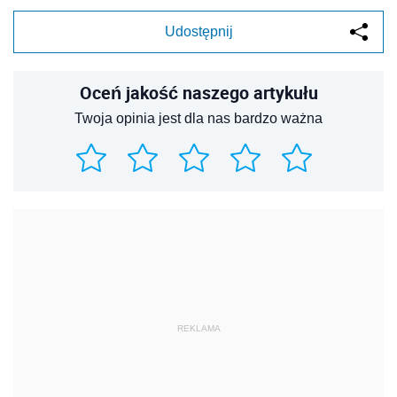
Udostępnij
Oceń jakość naszego artykułu
Twoja opinia jest dla nas bardzo ważna
REKLAMA