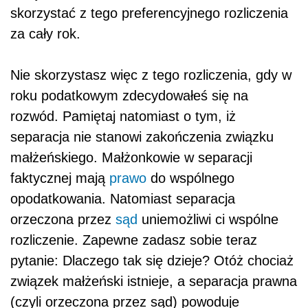
skorzystać z tego preferencyjnego rozliczenia
za cały rok.
Nie skorzystasz więc z tego rozliczenia, gdy w
roku podatkowym zdecydowałeś się na
rozwód. Pamiętaj natomiast o tym, iż
separacja nie stanowi zakończenia związku
małżeńskiego. Małżonkowie w separacji
faktycznej mają
prawo
do wspólnego
opodatkowania. Natomiast separacja
orzeczona przez
sąd
uniemożliwi ci wspólne
rozliczenie. Zapewne zadasz sobie teraz
pytanie: Dlaczego tak się dzieje? Otóż chociaż
związek małżeński istnieje, a separacja prawna
(czyli orzeczona przez sąd) powoduje