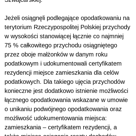
Jeżeli osiągnęli podlegające opodatkowaniu na
terytorium Rzeczypospolitej Polskiej przychody
w wysokości stanowiącej łącznie co najmniej
75 % całkowitego przychodu osiągniętego
przez oboje małżonków w danym roku
podatkowym i udokumentowali certyfikatem
rezydencji miejsce zamieszkania dla celów
podatkowych. Dla takiego ujęcia przychodów
konieczne jest dodatkowo istnienie możliwości
łącznego opodatkowania wskazane w umowie
o unikaniu podwójnego opodatkowania oraz
możliwość udokumentowania miejsca:
zamieszkania – certyfikatem rezydencji, a