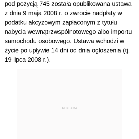
pod pozycją 745 została opublikowana ustawa
z dnia 9 maja 2008 r. o zwrocie nadpłaty w
podatku akcyzowym zapłaconym z tytułu
nabycia wewnątrzwspólnotowego albo importu
samochodu osobowego. Ustawa wchodzi w
życie po upływie 14 dni od dnia ogłoszenia (tj.
19 lipca 2008 r.).
REKLAMA