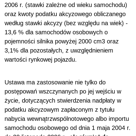
2006 r. (stawki zależne od wieku samochodu)
oraz kwoty podatku akcyzowego obliczanego
według stawki akcyzy (bez względu na wiek) -
13,6 % dla samochodów osobowych o
pojemności silnika powyżej 2000 cm3 oraz
3,1% dla pozostałych, z uwzględnieniem
wartości rynkowej pojazdu.
Ustawa ma zastosowanie nie tylko do
postępowań wszczynanych po jej wejściu w
życie, dotyczących stwierdzenia nadpłaty w
podatku akcyzowym zapłaconym z tytułu
nabycia wewnątrzwspólnotowego albo importu
samochodu osobowego od dnia 1 maja 2004 r.