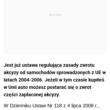
Jest już ustawa regulująca zasady zwrotu
akcyzy od samochodów sprowadzonych z UE w
latach 2004-2006. Jeżeli w tym czasie kupiłeś
w Unii auto możesz postarać się o zwrot
części zapłaconej akcyzy.
W Dzienniku Ustaw Nr 118 z 4 lipca 2008 r.,