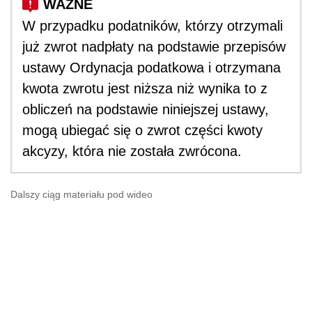
W przypadku podatników, którzy otrzymali
już zwrot nadpłaty na podstawie przepisów
ustawy Ordynacja podatkowa i otrzymana
kwota zwrotu jest niższa niż wynika to z
obliczeń na podstawie niniejszej ustawy,
mogą ubiegać się o zwrot części kwoty
akcyzy, która nie została zwrócona.
Dalszy ciąg materiału pod wideo