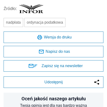
Źródło:
nadpłata
ordynacja podatkowa
Wersja do druku
Napisz do nas
Zapisz się na newsletter
Udostępnij
Oceń jakość naszego artykułu
Twoja opinia jest dla nas bardzo ważna