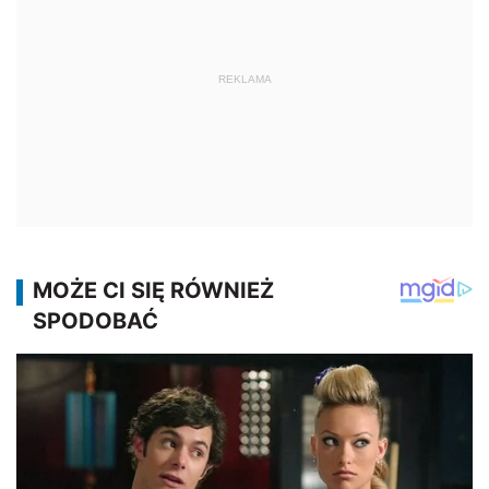
REKLAMA