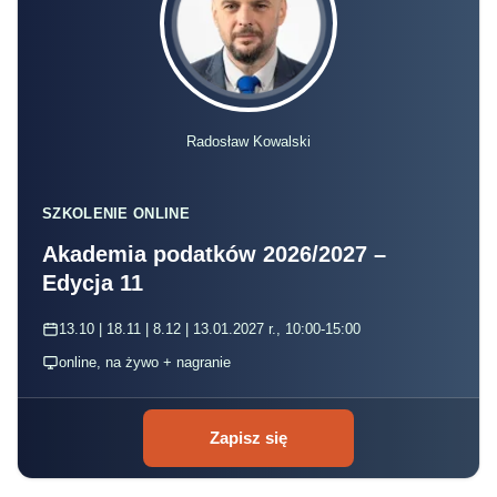
Radosław Kowalski
SZKOLENIE ONLINE
Akademia podatków 2026/2027 –
Edycja 11
13.10 | 18.11 | 8.12 | 13.01.2027 r., 10:00-15:00
online, na żywo + nagranie
Zapisz się