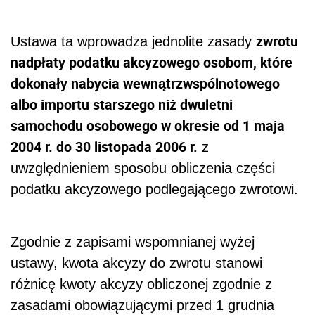
zwrotu
Ustawa ta wprowadza jednolite zasady
nadpłaty podatku akcyzowego osobom, które
dokonały nabycia wewnątrzwspólnotowego
albo importu starszego niż dwuletni
samochodu osobowego w okresie od 1 maja
2004 r. do 30 listopada 2006 r.
z
uwzględnieniem sposobu obliczenia części
podatku akcyzowego podlegającego zwrotowi.
Zgodnie z zapisami wspomnianej wyżej
ustawy, kwota akcyzy do zwrotu stanowi
różnicę kwoty akcyzy obliczonej zgodnie z
zasadami obowiązującymi przed 1 grudnia