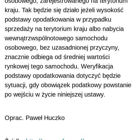
osobowego, zarejestrowanego na terytorium
kraju. Tak będzie się działo jeżeli wysokość
podstawy opodatkowania w przypadku
sprzedaży na terytorium kraju albo nabycia
wewnątrzwspólnotowego samochodu
osobowego, bez uzasadnionej przyczyny,
znacznie odbiega od średniej wartości
rynkowej tego samochodu. Weryfikacja
podstawy opodatkowania dotyczyć będzie
sytuacji, gdy obowiązek podatkowy powstanie
po wejściu w życie niniejszej ustawy.
Oprac. Paweł Huczko