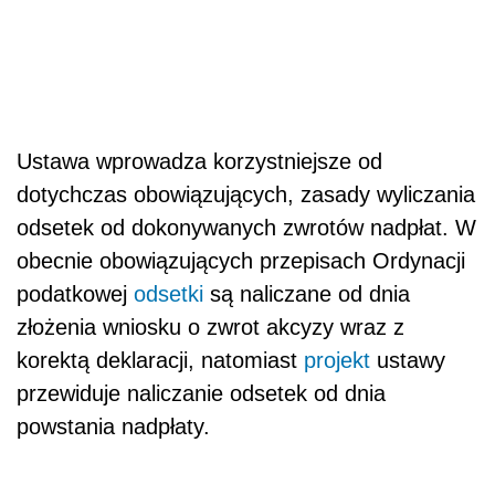
Ustawa wprowadza korzystniejsze od
dotychczas obowiązujących, zasady wyliczania
odsetek od dokonywanych zwrotów nadpłat. W
obecnie obowiązujących przepisach Ordynacji
podatkowej
odsetki
są naliczane od dnia
złożenia wniosku o zwrot akcyzy wraz z
korektą deklaracji, natomiast
projekt
ustawy
przewiduje naliczanie odsetek od dnia
powstania nadpłaty.