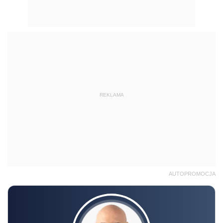
REKLAMA
AUTOPROMOCJA