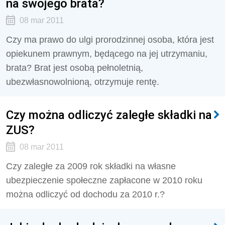
na swojego brata?
08 mar 2011
Czy ma prawo do ulgi prorodzinnej osoba, która jest
opiekunem prawnym, będącego na jej utrzymaniu,
brata? Brat jest osobą pełnoletnią,
ubezwłasnowolnioną, otrzymuje rentę.
Czy można odliczyć zaległe składki na
ZUS?
08 mar 2011
Czy zaległe za 2009 rok składki na własne
ubezpieczenie społeczne zapłacone w 2010 roku
można odliczyć od dochodu za 2010 r.?