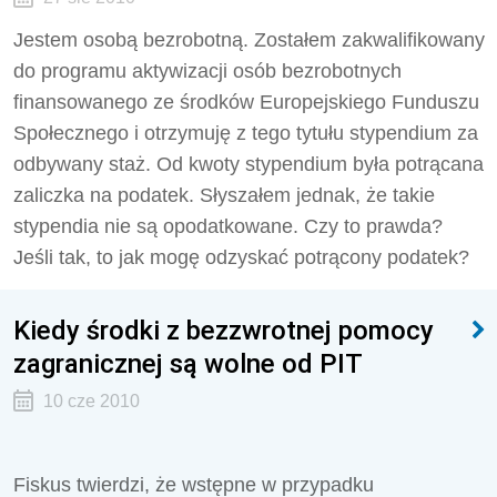
Jestem osobą bezrobotną. Zostałem zakwalifikowany
do programu aktywizacji osób bezrobotnych
finansowanego ze środków Europejskiego Funduszu
Społecznego i otrzymuję z tego tytułu stypendium za
odbywany staż. Od kwoty stypendium była potrącana
zaliczka na podatek. Słyszałem jednak, że takie
stypendia nie są opodatkowane. Czy to prawda?
Jeśli tak, to jak mogę odzyskać potrącony podatek?
Kiedy środki z bezzwrotnej pomocy
zagranicznej są wolne od PIT
10 cze 2010
Fiskus twierdzi, że wstępne w przypadku