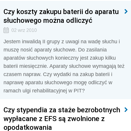
Czy koszty zakupu baterii do aparatu
słuchowego można odliczyć
02 wrz 2010
Jestem inwalidą II grupy z uwagi na wadę słuchu i
muszę nosić aparaty słuchowe. Do zasilania
aparatów słuchowych konieczny jest zakup kilku
baterii miesięcznie. Aparaty słuchowe wymagają też
czasem napraw. Czy wydatki na zakup baterii i
naprawę aparatu słuchowego mogę odliczyć w
ramach ulgi rehabilitacyjnej w PIT?
Czy stypendia za staże bezrobotnych
wypłacane z EFS są zwolnione z
opodatkowania