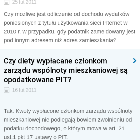
25 lut 2011
Czy możliwe jest odliczenie od dochodu wydatków
poniesionych z tytułu użytkowania sieci Internet w
2010 r. w przypadku, gdy podatnik zameldowany jest
pod innym adresem niż adres zamieszkania?
Czy diety wypłacane członkom
zarządu wspólnoty mieszkaniowej są
opodatkowane PIT?
16 lut 2011
Tak. Kwoty wypłacone członkom zarządu wspólnoty
mieszkaniowej nie podlegają bowiem zwolnieniu od
podatku dochodowego, o którym mowa w art. 21
ust.1 pkt 17 ustawy o PIT.