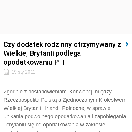
Czy dodatek rodzinny otrzymywany z
Wielkiej Brytanii podlega
opodatkowaniu PIT
19 sty 2011
Zgodnie z postanowieniami Konwencji między
Rzeczpospolitą Polską a Zjednoczonym Królestwem
Wielkiej Brytanii i Irlandii Północnej w sprawie
unikania podwójnego opodatkowania i zapobiegania
uchylaniu się od opodatkowania w zakresie