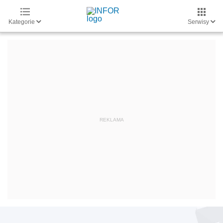
Kategorie
Serwisy