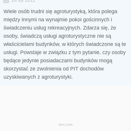
28 sty 2011
Wiele osób trudni się agroturystyką, która polega
między innymi na wynajmie pokoi gościnnych i
świadczeniu usług rekreacyjnych. Zdarza się, że
osoby, świadczą usługi agroturystyczne nie są
właścicielami budynków, w których świadczone są te
usługi. Powstaje w związku z tym pytanie, czy osoby
będące jedynie posiadaczami budynków mogą
skorzystać ze zwolnienia od PIT dochodów
uzyskiwanych z agroturystyki.
REKLAMA