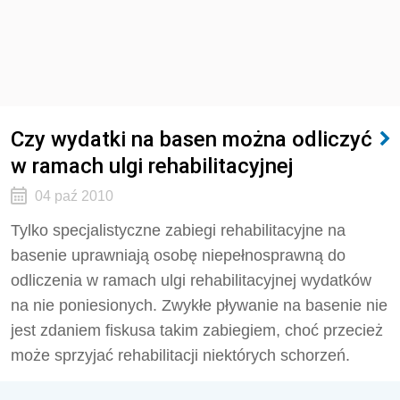
Czy wydatki na basen można odliczyć
w ramach ulgi rehabilitacyjnej
04 paź 2010
Tylko specjalistyczne zabiegi rehabilitacyjne na
basenie uprawniają osobę niepełnosprawną do
odliczenia w ramach ulgi rehabilitacyjnej wydatków
na nie poniesionych. Zwykłe pływanie na basenie nie
jest zdaniem fiskusa takim zabiegiem, choć przecież
może sprzyjać rehabilitacji niektórych schorzeń.