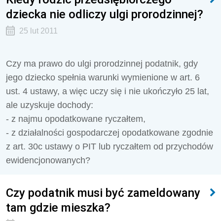
dziecka nie odliczy ulgi prorodzinnej?
25 lut 2011
Czy ma prawo do ulgi prorodzinnej podatnik, gdy
jego dziecko spełnia warunki wymienione w art. 6
ust. 4 ustawy, a więc uczy się i nie ukończyło 25 lat,
ale uzyskuje dochody:
- z najmu opodatkowane ryczałtem,
- z działalności gospodarczej opodatkowane zgodnie
z art. 30c ustawy o PIT lub ryczałtem od przychodów
ewidencjonowanych?
Czy podatnik musi być zameldowany
tam gdzie mieszka?