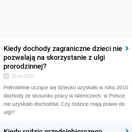
Kiedy dochody zagraniczne dzieci nie
pozwalają na skorzystanie z ulgi
prorodzinnej?
25 lut 2011
Pełnoletnie uczące się dziecko uzyskało w roku 2010
dochody ze stosunku pracy w Niemczech, w Polsce
nie uzyskało dochodów. Czy rodzice mają prawo do
ulgi?
Kiedy rodzic przedsiębiorczego