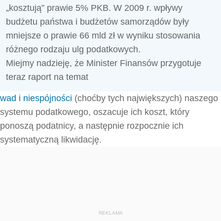
„kosztują” prawie 5% PKB. W 2009 r. wpływy
budżetu państwa i budżetów samorządów były
mniejsze o prawie 66 mld zł w wyniku stosowania
różnego rodzaju ulg podatkowych.
Miejmy nadzieję, że Minister Finansów przygotuje
teraz raport na temat
wad i niespójności
(choćby tych największych) naszego
systemu podatkowego, oszacuje ich koszt, który
ponoszą podatnicy, a następnie rozpocznie ich
systematyczną likwidację.
REKLAMA