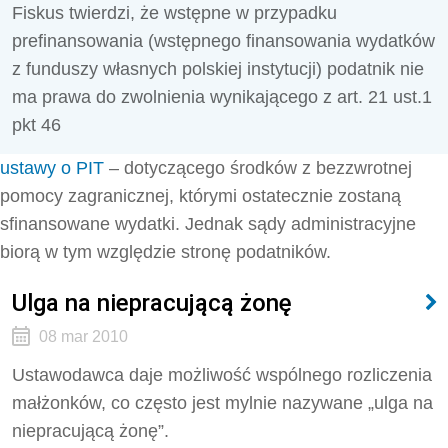
Fiskus twierdzi, że wstępne w przypadku
prefinansowania (wstępnego finansowania wydatków
z funduszy własnych polskiej instytucji) podatnik nie
ma prawa do zwolnienia wynikającego z art. 21 ust.1
pkt 46
ustawy o PIT
– dotyczącego środków z bezzwrotnej
pomocy zagranicznej, którymi ostatecznie zostaną
sfinansowane wydatki. Jednak sądy administracyjne
biorą w tym względzie stronę podatników.
Ulga na niepracującą żonę
08 mar 2010
Ustawodawca daje możliwość wspólnego rozliczenia
małżonków, co często jest mylnie nazywane „ulga na
niepracującą żonę”.