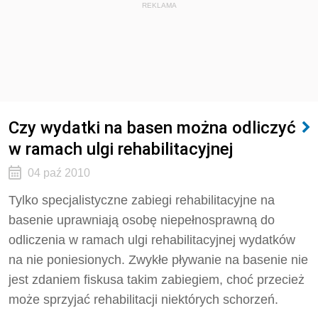
REKLAMA
Czy wydatki na basen można odliczyć
w ramach ulgi rehabilitacyjnej
04 paź 2010
Tylko specjalistyczne zabiegi rehabilitacyjne na
basenie uprawniają osobę niepełnosprawną do
odliczenia w ramach ulgi rehabilitacyjnej wydatków
na nie poniesionych. Zwykłe pływanie na basenie nie
jest zdaniem fiskusa takim zabiegiem, choć przecież
może sprzyjać rehabilitacji niektórych schorzeń.