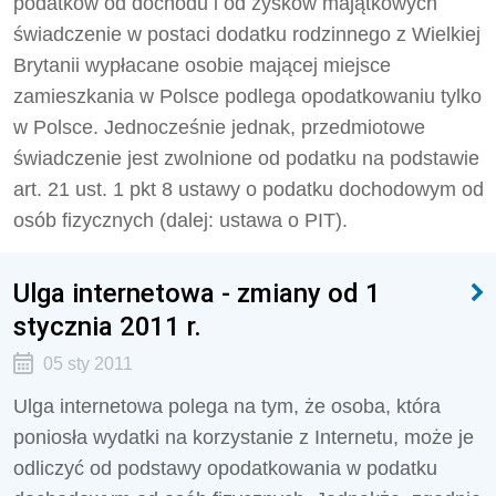
podatków od dochodu i od zysków majątkowych
świadczenie w postaci dodatku rodzinnego z Wielkiej
Brytanii wypłacane osobie mającej miejsce
zamieszkania w Polsce podlega opodatkowaniu tylko
w Polsce. Jednocześnie jednak, przedmiotowe
świadczenie jest zwolnione od podatku na podstawie
art. 21 ust. 1 pkt 8 ustawy o podatku dochodowym od
osób fizycznych (dalej: ustawa o PIT).
Ulga internetowa - zmiany od 1
stycznia 2011 r.
05 sty 2011
Ulga internetowa polega na tym, że osoba, która
poniosła wydatki na korzystanie z Internetu, może je
odliczyć od podstawy opodatkowania w podatku