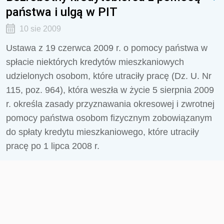
państwa i ulgą w PIT
10 sie 2009
Ustawa z 19 czerwca 2009 r. o pomocy państwa w
spłacie niektórych kredytów mieszkaniowych
udzielonych osobom, które utraciły pracę (Dz. U. Nr
115, poz. 964), która weszła w życie 5 sierpnia 2009
r. określa zasady przyznawania okresowej i zwrotnej
pomocy państwa osobom fizycznym zobowiązanym
do spłaty kredytu mieszkaniowego, które utraciły
pracę po 1 lipca 2008 r.