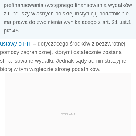
prefinansowania (wstępnego finansowania wydatków
z funduszy własnych polskiej instytucji) podatnik nie
ma prawa do zwolnienia wynikającego z art. 21 ust.1
pkt 46
ustawy o PIT
– dotyczącego środków z bezzwrotnej
pomocy zagranicznej, którymi ostatecznie zostaną
sfinansowane wydatki. Jednak sądy administracyjne
biorą w tym względzie stronę podatników.
REKLAMA