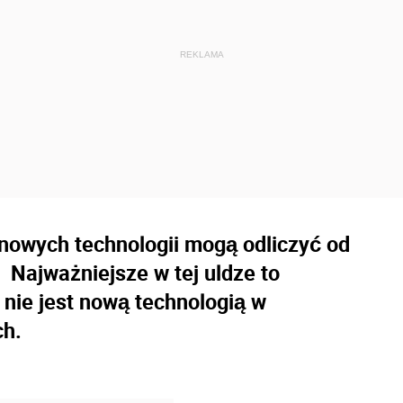
nowych technologii mogą odliczyć od
 Najważniejsze w tej uldze to
 nie jest nową technologią w
ch.