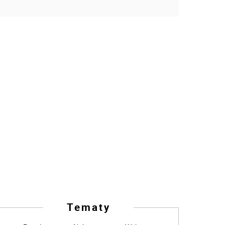
Tematy