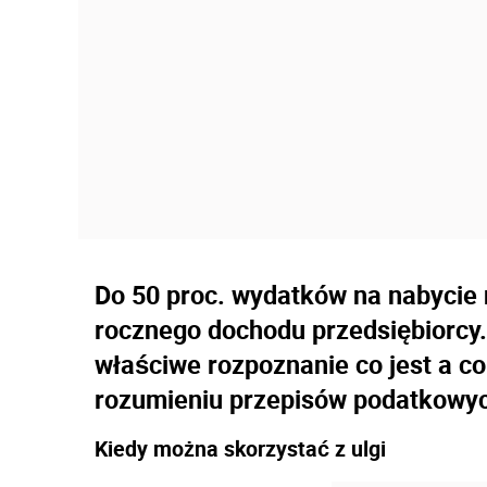
Do 50 proc. wydatków na nabycie 
rocznego dochodu przedsiębiorcy.
właściwe rozpoznanie co jest a co
rozumieniu przepisów podatkowy
Kiedy można skorzystać z ulgi