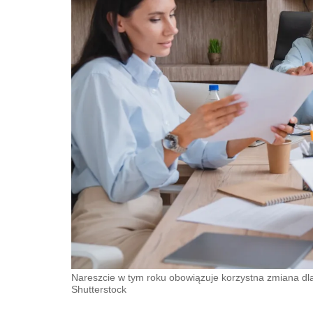
Nareszcie w tym roku obowiązuje korzystna zmiana dla
Shutterstock