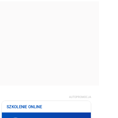
AUTOPROMOCJA
SZKOLENIE ONLINE