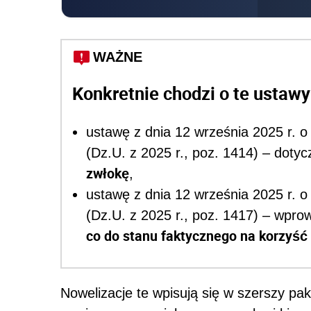
WAŻNE
Konkretnie chodzi o te ustawy
ustawę z dnia 12 września 2025 r. 
(Dz.U. z 2025 r., poz. 1414) – doty
zwłokę
,
ustawę z dnia 12 września 2025 r. 
(Dz.U. z 2025 r., poz. 1417) – wpr
co do stanu faktycznego na korzyść
Nowelizacje te wpisują się w szerszy pak