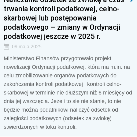
trwania kontroli podatkowej, celno-
skarbowej lub postępowania
podatkowego – zmiany w Ordynacji
podatkowej jeszcze w 2025 r.
09 maja 2025
Ministerstwo Finansów przygotowało projekt
nowelizacji Ordynacji podatkowej, która ma m.in. na
celu zmobilizowanie organów podatkowych do
zakończenia kontroli podatkowej i kontroli celno-
skarbowej w terminie nie dłuższym niż 6 miesięcy od
dnia jej wszczęcia. Jeżeli to się nie stanie, to nie
będzie można podatnikowi naliczyć odsetek od
zaległości podatkowych (odsetek za zwłokę)
stwierdzonych w toku kontroli.