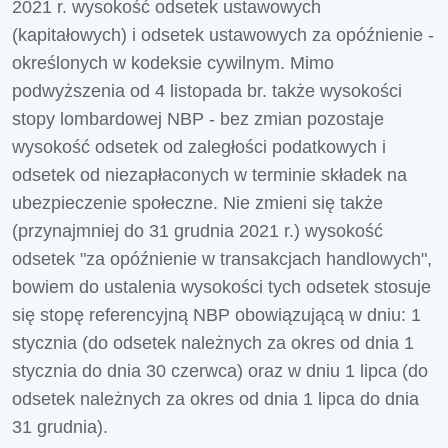
2021 r. wysokość odsetek ustawowych
(kapitałowych) i odsetek ustawowych za opóźnienie -
określonych w kodeksie cywilnym. Mimo
podwyższenia od 4 listopada br. także wysokości
stopy lombardowej NBP - bez zmian pozostaje
wysokość odsetek od zaległości podatkowych i
odsetek od niezapłaconych w terminie składek na
ubezpieczenie społeczne. Nie zmieni się także
(przynajmniej do 31 grudnia 2021 r.) wysokość
odsetek "za opóźnienie w transakcjach handlowych",
bowiem do ustalenia wysokości tych odsetek stosuje
się stopę referencyjną NBP obowiązującą w dniu: 1
stycznia (do odsetek należnych za okres od dnia 1
stycznia do dnia 30 czerwca) oraz w dniu 1 lipca (do
odsetek należnych za okres od dnia 1 lipca do dnia
31 grudnia).