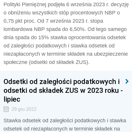
Polityki Pieniężnej podjęła 6 września 2023 r. decyzję
o obniżeniu wszystkich stóp procentowych NBP o
0,75 pkt proc. Od 7 września 2023 r. stopa
lombardowa NBP spada do 6,50%. Od tego samego
dnia spada do 15% stawka oprocentowania odsetek
od zaległości podatkowych i stawka odsetek od
niezapłaconych w terminie składek na ubezpieczenie
społeczne (odsetki od składek ZUS).
Odsetki od zaległości podatkowych i
odsetki od składek ZUS w 2023 roku -
lipiec
29 gru 2022
Stawka odsetek od zaległości podatkowych i stawka
odsetek od niezapłaconych w terminie składek na