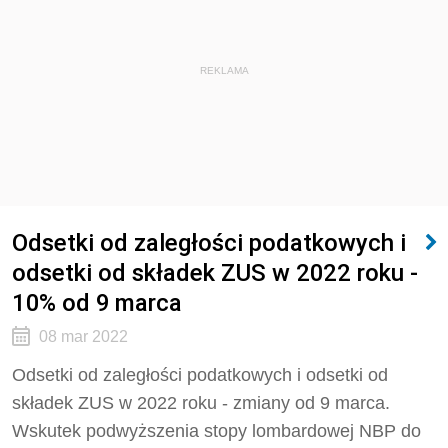
REKLAMA
Odsetki od zaległości podatkowych i
odsetki od składek ZUS w 2022 roku -
10% od 9 marca
08 mar 2022
Odsetki od zaległości podatkowych i odsetki od
składek ZUS w 2022 roku - zmiany od 9 marca.
Wskutek podwyższenia stopy lombardowej NBP do