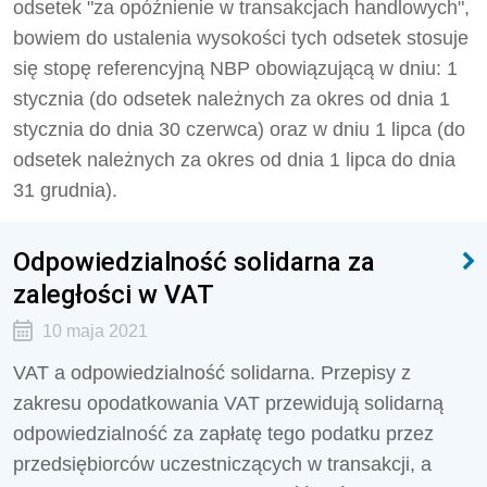
odsetek "za opóźnienie w transakcjach handlowych",
bowiem do ustalenia wysokości tych odsetek stosuje
się stopę referencyjną NBP obowiązującą w dniu: 1
stycznia (do odsetek należnych za okres od dnia 1
stycznia do dnia 30 czerwca) oraz w dniu 1 lipca (do
odsetek należnych za okres od dnia 1 lipca do dnia
31 grudnia).
Odpowiedzialność solidarna za
zaległości w VAT
10 maja 2021
VAT a odpowiedzialność solidarna. Przepisy z
zakresu opodatkowania VAT przewidują solidarną
odpowiedzialność za zapłatę tego podatku przez
przedsiębiorców uczestniczących w transakcji, a