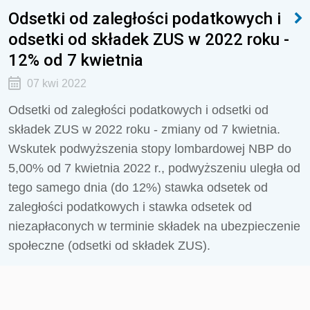
Odsetki od zaległości podatkowych i
odsetki od składek ZUS w 2022 roku -
12% od 7 kwietnia
07 kwi 2022
Odsetki od zaległości podatkowych i odsetki od
składek ZUS w 2022 roku - zmiany od 7 kwietnia.
Wskutek podwyższenia stopy lombardowej NBP do
5,00% od 7 kwietnia 2022 r., podwyższeniu uległa od
tego samego dnia (do 12%) stawka odsetek od
zaległości podatkowych i stawka odsetek od
niezapłaconych w terminie składek na ubezpieczenie
społeczne (odsetki od składek ZUS).