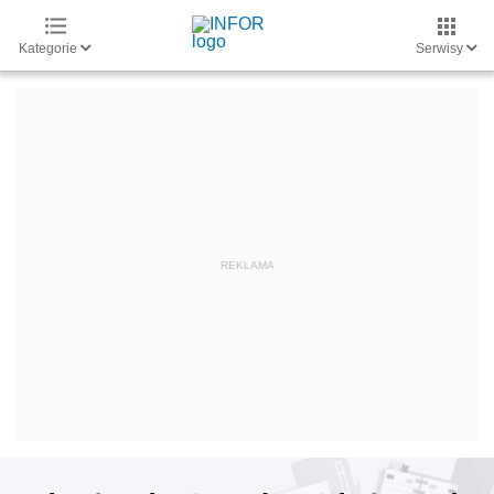
Kategorie
Serwisy