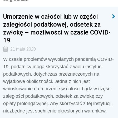
Umorzenie w całości lub w części
zaległości podatkowej, odsetek za
zwłokę – możliwości w czasie COVID-
19
21 maja 2020
W czasie problemów wywołanych pandemią COVID-
19, podatnicy mogą skorzystać z wielu instytucji
podatkowych, dotychczas przeznaczonych na
wyjątkowe okoliczności. Jedną z nich jest
wnioskowanie o umorzenie w całości bądź w części
zaległości podatkowych, odsetek za zwłokę czy
opłaty prolongacyjnej. Aby skorzystać z tej instytucji,
niezbędne jest spełnienie określonych warunków.