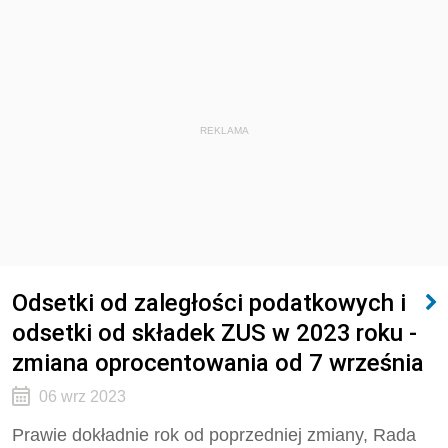
REKLAMA
Odsetki od zaległości podatkowych i
odsetki od składek ZUS w 2023 roku -
zmiana oprocentowania od 7 września
06 wrz 2023
Prawie dokładnie rok od poprzedniej zmiany, Rada