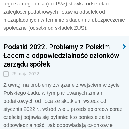
tego samego dnia (do 15%) stawka odsetek od
zaległości podatkowych i stawka odsetek od
niezapłaconych w terminie składek na ubezpieczenie
społeczne (odsetki od składek ZUS).
Podatki 2022. Problemy z Polskim
Ładem a odpowiedzialność członków
zarządu spółek
26 maja 2022
Z uwagi na problemy związane z wejściem w życie
Polskiego Ładu, w tym planowanych zmian
podatkowych od lipca ze skutkiem wstecz od
stycznia 2022 r., wśród wielu przedsiębiorców coraz
częściej pojawia się pytanie: kto poniesie za to
odpowiedzialność. Jak odpowiadają członkowie