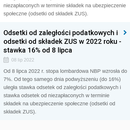
niezapłaconych w terminie składek na ubezpieczenie
społeczne (odsetki od składek ZUS).
Odsetki od zaległości podatkowych i
odsetki od składek ZUS w 2022 roku -
stawka 16% od 8 lipca
08 lip 2022
Od 8 lipca 2022 r. stopa lombardowa NBP wzrosła do
7%. Od tego samego dnia podwyższeniu (do 16%)
uległa stawka odsetek od zaległości podatkowych i
stawka odsetek od niezapłaconych w terminie
składek na ubezpieczenie społeczne (odsetki od
składek ZUS).