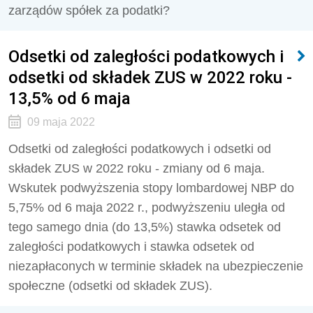
zarządów spółek za podatki?
Odsetki od zaległości podatkowych i
odsetki od składek ZUS w 2022 roku -
13,5% od 6 maja
09 maja 2022
Odsetki od zaległości podatkowych i odsetki od
składek ZUS w 2022 roku - zmiany od 6 maja.
Wskutek podwyższenia stopy lombardowej NBP do
5,75% od 6 maja 2022 r., podwyższeniu uległa od
tego samego dnia (do 13,5%) stawka odsetek od
zaległości podatkowych i stawka odsetek od
niezapłaconych w terminie składek na ubezpieczenie
społeczne (odsetki od składek ZUS).