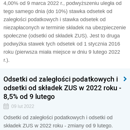
4,00% od 9 marca 2022 r., podwyższeniu uległa od
tego samego dnia (do 10%) stawka odsetek od
zaległości podatkowych i stawka odsetek od
niezapłaconych w terminie składek na ubezpieczenie
społeczne (odsetki od składek ZUS). Jest to druga
podwyżka stawek tych odsetek od 1 stycznia 2016
roku (pierwsza miała miejsce w dniu 9 lutego 2022
r.).
Odsetki od zaległości podatkowych i
odsetki od składek ZUS w 2022 roku -
8,5% od 9 lutego
09 lut 2022
Odsetki od zaległości podatkowych i odsetki od
składek ZUS w 2022 roku - zmiany od 9 lutego.