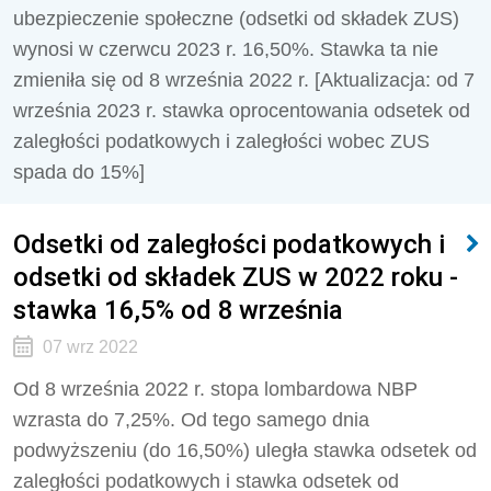
ubezpieczenie społeczne (odsetki od składek ZUS)
wynosi w czerwcu 2023 r. 16,50%. Stawka ta nie
zmieniła się od 8 września 2022 r. [Aktualizacja: od 7
września 2023 r. stawka oprocentowania odsetek od
zaległości podatkowych i zaległości wobec ZUS
spada do 15%]
Odsetki od zaległości podatkowych i
odsetki od składek ZUS w 2022 roku -
stawka 16,5% od 8 września
07 wrz 2022
Od 8 września 2022 r. stopa lombardowa NBP
wzrasta do 7,25%. Od tego samego dnia
podwyższeniu (do 16,50%) uległa stawka odsetek od
zaległości podatkowych i stawka odsetek od