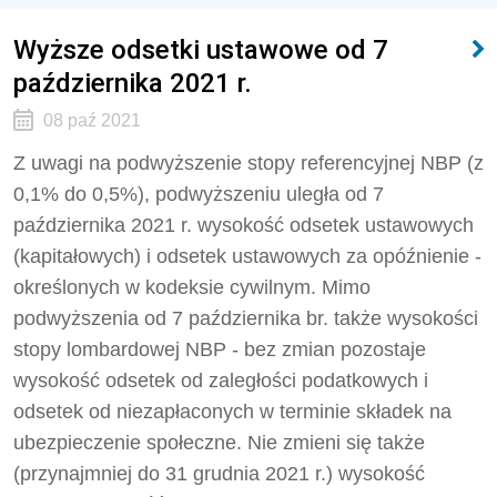
Wyższe odsetki ustawowe od 7
października 2021 r.
08 paź 2021
Z uwagi na podwyższenie stopy referencyjnej NBP (z
0,1% do 0,5%), podwyższeniu uległa od 7
października 2021 r. wysokość odsetek ustawowych
(kapitałowych) i odsetek ustawowych za opóźnienie -
określonych w kodeksie cywilnym. Mimo
podwyższenia od 7 października br. także wysokości
stopy lombardowej NBP - bez zmian pozostaje
wysokość odsetek od zaległości podatkowych i
odsetek od niezapłaconych w terminie składek na
ubezpieczenie społeczne. Nie zmieni się także
(przynajmniej do 31 grudnia 2021 r.) wysokość