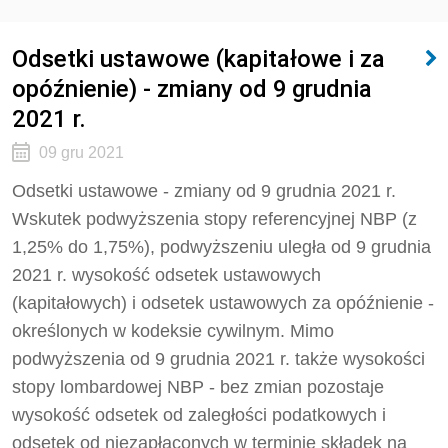
Odsetki ustawowe (kapitałowe i za
opóźnienie) - zmiany od 9 grudnia
2021 r.
09 gru 2021
Odsetki ustawowe - zmiany od 9 grudnia 2021 r.
Wskutek podwyższenia stopy referencyjnej NBP (z
1,25% do 1,75%), podwyższeniu uległa od 9 grudnia
2021 r. wysokość odsetek ustawowych
(kapitałowych) i odsetek ustawowych za opóźnienie -
określonych w kodeksie cywilnym. Mimo
podwyższenia od 9 grudnia 2021 r. także wysokości
stopy lombardowej NBP - bez zmian pozostaje
wysokość odsetek od zaległości podatkowych i
odsetek od niezapłaconych w terminie składek na