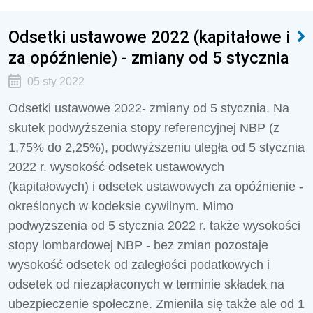
Odsetki ustawowe 2022 (kapitałowe i
za opóźnienie) - zmiany od 5 stycznia
05 sty 2022
Odsetki ustawowe 2022- zmiany od 5 stycznia. Na
skutek podwyższenia stopy referencyjnej NBP (z
1,75% do 2,25%), podwyższeniu uległa od 5 stycznia
2022 r. wysokość odsetek ustawowych
(kapitałowych) i odsetek ustawowych za opóźnienie -
określonych w kodeksie cywilnym. Mimo
podwyższenia od 5 stycznia 2022 r. także wysokości
stopy lombardowej NBP - bez zmian pozostaje
wysokość odsetek od zaległości podatkowych i
odsetek od niezapłaconych w terminie składek na
ubezpieczenie społeczne. Zmieniła się także ale od 1