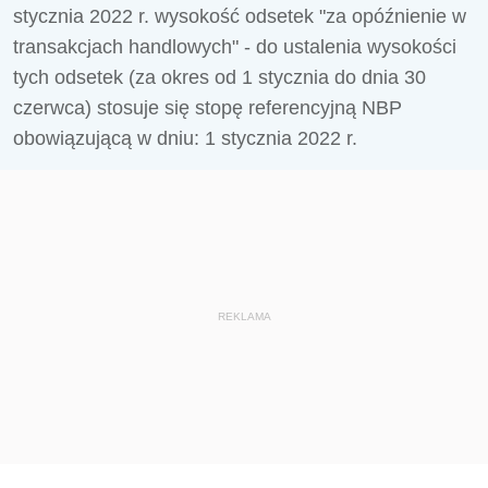
stycznia 2022 r. wysokość odsetek "za opóźnienie w
transakcjach handlowych" - do ustalenia wysokości
tych odsetek (za okres od 1 stycznia do dnia 30
czerwca) stosuje się stopę referencyjną NBP
obowiązującą w dniu: 1 stycznia 2022 r.
REKLAMA