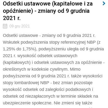
Odsetki ustawowe (kapitałowe i za
opóźnienie) - zmiany od 9 grudnia
2021 r.
09 gru 2021
Odsetki ustawowe - zmiany od 9 grudnia 2021 r.
Wskutek podwyższenia stopy referencyjnej NBP (z
1,25% do 1,75%), podwyższeniu uległa od 9 grudnia
2021 r. wysokość odsetek ustawowych
(kapitałowych) i odsetek ustawowych za opóźnienie -
określonych w kodeksie cywilnym. Mimo
podwyższenia od 9 grudnia 2021 r. także wysokości
stopy lombardowej NBP - bez zmian pozostaje
wysokość odsetek od zaległości podatkowych i
odsetek od niezapłaconych w terminie składek na
ubezpieczenie społeczne. Nie zmieni się także