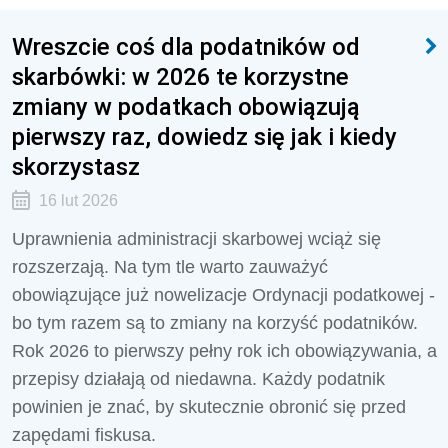
Wreszcie coś dla podatników od
skarbówki: w 2026 te korzystne
zmiany w podatkach obowiązują
pierwszy raz, dowiedz się jak i kiedy
skorzystasz
16 lut 2026
Uprawnienia administracji skarbowej wciąż się
rozszerzają. Na tym tle warto zauważyć
obowiązujące już nowelizacje Ordynacji podatkowej -
bo tym razem są to zmiany na korzyść podatników.
Rok 2026 to pierwszy pełny rok ich obowiązywania, a
przepisy działają od niedawna. Każdy podatnik
powinien je znać, by skutecznie obronić się przed
zapędami fiskusa.