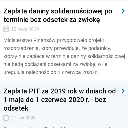
Zapłata daniny solidarnościowej po
terminie bez odsetek za zwłokę
15 maja 2020
Ministerstwo Finansów przygotowało projekt
rozporządzenia, który przewiduje, że podatnicy,
którzy nie zapłacą w terminie daniny solidarnościowej
nie będą obciążeni odsetkami za zwłokę, o ile
uregulują należność do 1 czerwca 2020 r.
Zapłata PIT za 2019 rok w dniach od
1 maja do 1 czerwca 2020 r. - bez
odsetek
27 kwi 2020