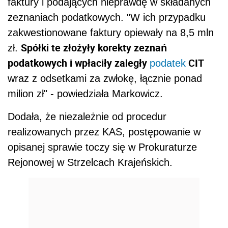
faktury i podających nieprawdę w składanych
zeznaniach podatkowych. "W ich przypadku
zakwestionowane faktury opiewały na 8,5 mln
Spółki te złożyły korekty zeznań
zł.
podatkowych i wpłaciły zaległy
CIT
podatek
wraz z odsetkami za zwłokę, łącznie ponad
milion zł" - powiedziała Markowicz.
Dodała, że niezależnie od procedur
realizowanych przez KAS, postępowanie w
opisanej sprawie toczy się w Prokuraturze
Rejonowej w Strzelcach Krajeńskich.