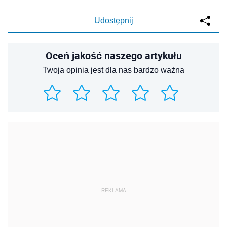
Udostępnij
Oceń jakość naszego artykułu
Twoja opinia jest dla nas bardzo ważna
REKLAMA