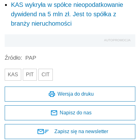
KAS wykryła w spółce nieopodatkowanie
dywidend na 5 mln zł. Jest to spółka z
branży nieruchomości
AUTOPROMOCJA
Źródło:
PAP
KAS
PIT
CIT
Wersja do druku
Napisz do nas
Zapisz się na newsletter