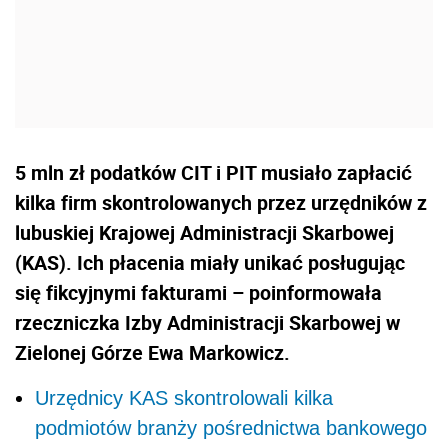
5 mln zł podatków CIT i PIT musiało zapłacić
kilka firm skontrolowanych przez urzędników z
lubuskiej Krajowej Administracji Skarbowej
(KAS). Ich płacenia miały unikać posługując
się fikcyjnymi fakturami – poinformowała
rzeczniczka Izby Administracji Skarbowej w
Zielonej Górze Ewa Markowicz.
Urzędnicy KAS skontrolowali kilka
podmiotów branży pośrednictwa bankowego