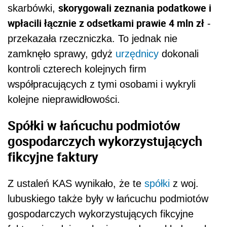
skorygowali zeznania podatkowe i
skarbówki,
wpłacili łącznie z odsetkami prawie 4 mln zł
-
przekazała rzeczniczka. To jednak nie
zamknęło sprawy, gdyż
urzędnicy
dokonali
kontroli czterech kolejnych firm
współpracujących z tymi osobami i wykryli
kolejne nieprawidłowości.
Spółki w łańcuchu podmiotów
gospodarczych wykorzystujących
fikcyjne faktury
Z ustaleń KAS wynikało, że te
spółki
z woj.
lubuskiego także były w łańcuchu podmiotów
gospodarczych wykorzystujących fikcyjne