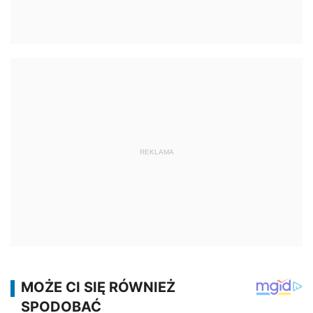
REKLAMA