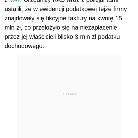
ustalili, że w ewidencji podatkowej tejże firmy
znajdowały się fikcyjne faktury na kwotę 15
mln zł, co przełożyło się na niezapłacenie
przez jej właścicieli blisko 3 mln zł podatku
dochodowego.
REKLAMA