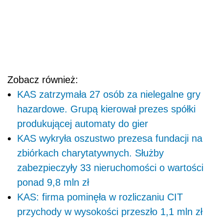
Zobacz również:
KAS zatrzymała 27 osób za nielegalne gry
hazardowe. Grupą kierował prezes spółki
produkującej automaty do gier
KAS wykryła oszustwo prezesa fundacji na
zbiórkach charytatywnych. Służby
zabezpieczyły 33 nieruchomości o wartości
ponad 9,8 mln zł
KAS: firma pominęła w rozliczaniu CIT
przychody w wysokości przeszło 1,1 mln zł