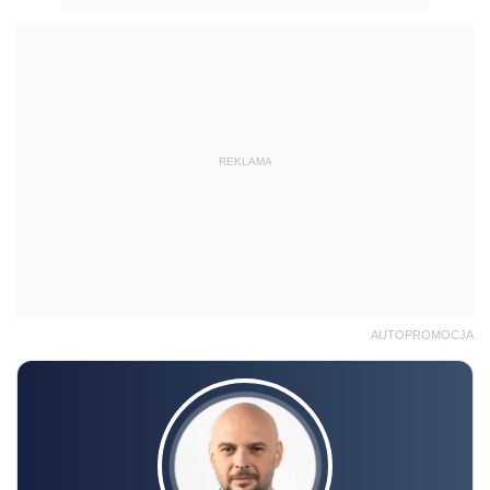
REKLAMA
AUTOPROMOCJA