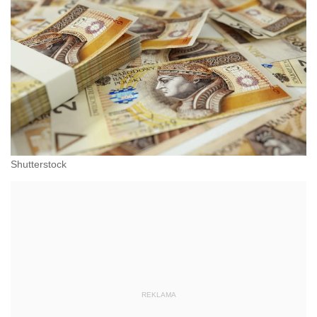
Shutterstock