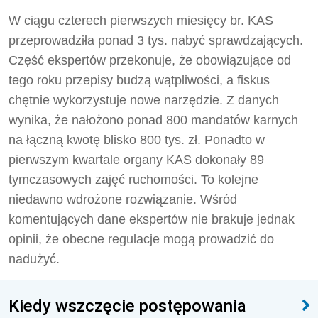
W ciągu czterech pierwszych miesięcy br. KAS
przeprowadziła ponad 3 tys. nabyć sprawdzających.
Część ekspertów przekonuje, że obowiązujące od
tego roku przepisy budzą wątpliwości, a fiskus
chętnie wykorzystuje nowe narzędzie. Z danych
wynika, że nałożono ponad 800 mandatów karnych
na łączną kwotę blisko 800 tys. zł. Ponadto w
pierwszym kwartale organy KAS dokonały 89
tymczasowych zajęć ruchomości. To kolejne
niedawno wdrożone rozwiązanie. Wśród
komentujących dane ekspertów nie brakuje jednak
opinii, że obecne regulacje mogą prowadzić do
nadużyć.
Kiedy wszczęcie postępowania