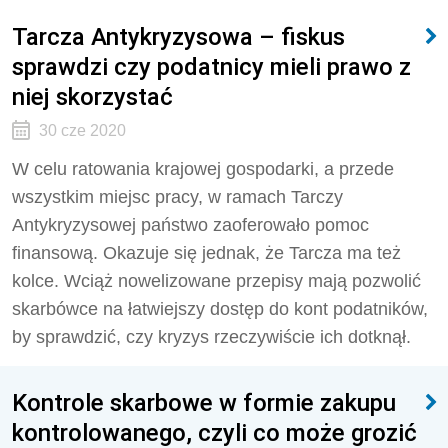
Tarcza Antykryzysowa – fiskus
sprawdzi czy podatnicy mieli prawo z
niej skorzystać
30 cze 2020
W celu ratowania krajowej gospodarki, a przede
wszystkim miejsc pracy, w ramach Tarczy
Antykryzysowej państwo zaoferowało pomoc
finansową. Okazuje się jednak, że Tarcza ma też
kolce. Wciąż nowelizowane przepisy mają pozwolić
skarbówce na łatwiejszy dostęp do kont podatników,
by sprawdzić, czy kryzys rzeczywiście ich dotknął.
Kontrole skarbowe w formie zakupu
kontrolowanego, czyli co może grozić