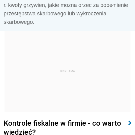
r. kwoty grzywien, jakie można orzec za popełnienie
przestępstwa skarbowego lub wykroczenia
skarbowego.
REKLAMA
Kontrole fiskalne w firmie - co warto
wiedzieć?