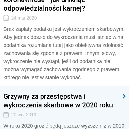
odpowiedzialności karnej?
24 mar 2020
Brak zapłaty podatku jest wykroczeniem skarbowym.
Aby jednak doszło do wykroczenia musi istnieć wina
podatnika rozumiana tutaj jako obiektywna zdolność
zachowania się zgodnie z prawem. Innymi słowy,
wykroczenie nie wystąpi, jeśli od podatnika nie
można wymagać zachowania zgodnego z prawem,
którego nie jest w stanie wykonać.
Grzywny za przestępstwa i
wykroczenia skarbowe w 2020 roku
20 wrz 2019
W roku 2020 grozić będą jeszcze wyższe niż w 2019