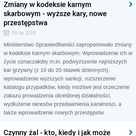
Zmiany w kodeksie karnym
skarbowym - wyższe kary, nowe
przestępstwa
09 lip 2019
Ministerstwo Sprawiedliwości zaproponowało zmiany
w kodeksie karnym skarbowym. Wprowadzenie ich w
życie oznaczałoby m.in. podwyższenie najniższych
kar grzywny (z 10 do 20 stawek dziennych),
wprowadzenie wyższych sankcji, rozszerzenie
katalogu przypadków, kiedy możliwe jest orzeczenie
zakazu prowadzenia określonej działalności,
wydłużenie okresów przedawnienia karalności, a
także wprowadzenie nowych przestępstw.
Czynny żal - kto, kiedy i jak może