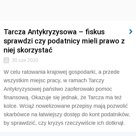
Tarcza Antykryzysowa – fiskus
sprawdzi czy podatnicy mieli prawo z
niej skorzystać
30 cze 2020
W celu ratowania krajowej gospodarki, a przede
wszystkim miejsc pracy, w ramach Tarczy
Antykryzysowej państwo zaoferowało pomoc
finansową. Okazuje się jednak, że Tarcza ma też
kolce. Wciąż nowelizowane przepisy mają pozwolić
skarbówce na łatwiejszy dostęp do kont podatników,
by sprawdzić, czy kryzys rzeczywiście ich dotknął.