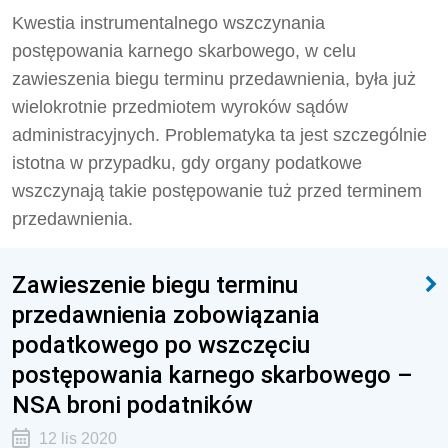
Kwestia instrumentalnego wszczynania
postępowania karnego skarbowego, w celu
zawieszenia biegu terminu przedawnienia, była już
wielokrotnie przedmiotem wyroków sądów
administracyjnych. Problematyka ta jest szczególnie
istotna w przypadku, gdy organy podatkowe
wszczynają takie postępowanie tuż przed terminem
przedawnienia.
Zawieszenie biegu terminu
przedawnienia zobowiązania
podatkowego po wszczęciu
postępowania karnego skarbowego –
NSA broni podatników
12 lis 2020