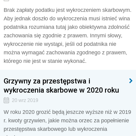
Brak zapłaty podatku jest wykroczeniem skarbowym.
Aby jednak doszło do wykroczenia musi istnieć wina
podatnika rozumiana tutaj jako obiektywna zdolność
zachowania się zgodnie z prawem. Innymi słowy,
wykroczenie nie wystąpi, jeśli od podatnika nie
można wymagać zachowania zgodnego z prawem,
którego nie jest w stanie wykonać.
Grzywny za przestępstwa i
wykroczenia skarbowe w 2020 roku
20 wrz 2019
W roku 2020 grozić będą jeszcze wyższe niż w 2019
r. kwoty grzywien, jakie można orzec za popełnienie
przestępstwa skarbowego lub wykroczenia