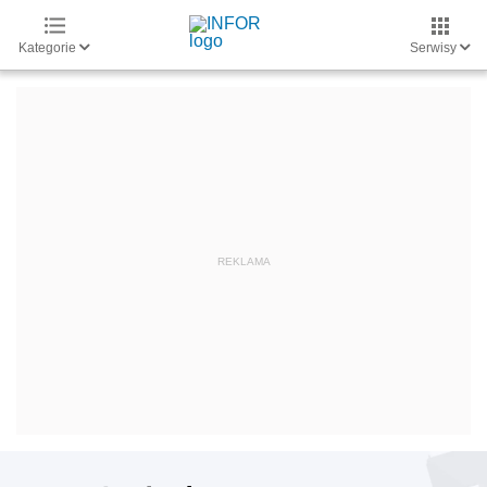
Kategorie
Serwisy