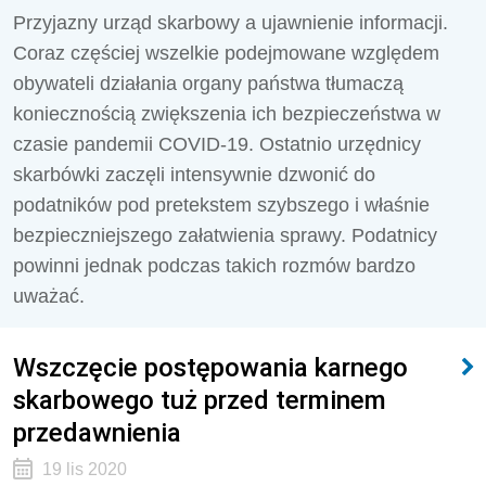
Przyjazny urząd skarbowy a ujawnienie informacji.
Coraz częściej wszelkie podejmowane względem
obywateli działania organy państwa tłumaczą
koniecznością zwiększenia ich bezpieczeństwa w
czasie pandemii COVID-19. Ostatnio urzędnicy
skarbówki zaczęli intensywnie dzwonić do
podatników pod pretekstem szybszego i właśnie
bezpieczniejszego załatwienia sprawy. Podatnicy
powinni jednak podczas takich rozmów bardzo
uważać.
Wszczęcie postępowania karnego
skarbowego tuż przed terminem
przedawnienia
19 lis 2020