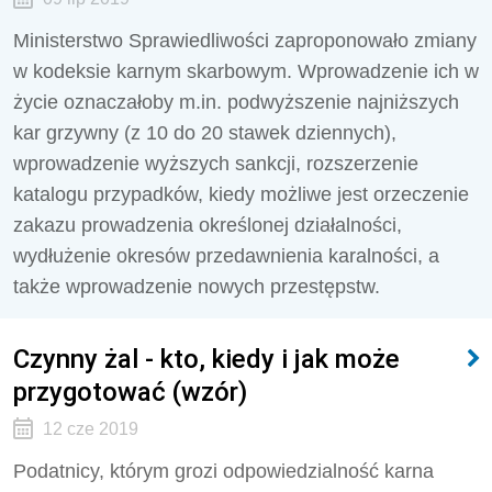
Ministerstwo Sprawiedliwości zaproponowało zmiany
w kodeksie karnym skarbowym. Wprowadzenie ich w
życie oznaczałoby m.in. podwyższenie najniższych
kar grzywny (z 10 do 20 stawek dziennych),
wprowadzenie wyższych sankcji, rozszerzenie
katalogu przypadków, kiedy możliwe jest orzeczenie
zakazu prowadzenia określonej działalności,
wydłużenie okresów przedawnienia karalności, a
także wprowadzenie nowych przestępstw.
Czynny żal - kto, kiedy i jak może
przygotować (wzór)
12 cze 2019
Podatnicy, którym grozi odpowiedzialność karna