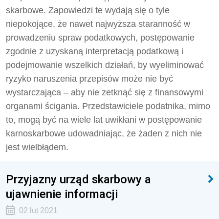
skarbowe. Zapowiedzi te wydają się o tyle
niepokojące, że nawet najwyższa staranność w
prowadzeniu spraw podatkowych, postępowanie
zgodnie z uzyskaną interpretacją podatkową i
podejmowanie wszelkich działań, by wyeliminować
ryzyko naruszenia przepisów może nie być
wystarczająca – aby nie zetknąć się z finansowymi
organami ścigania. Przedstawiciele podatnika, mimo
to, mogą być na wiele lat uwikłani w postępowanie
karnoskarbowe udowadniając, że żaden z nich nie
jest wielbłądem.
Przyjazny urząd skarbowy a
ujawnienie informacji
02 lut 2021