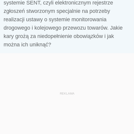
systemie SENT, czyli elektronicznym rejestrze
zgłoszeń stworzonym specjalnie na potrzeby
realizacji ustawy o systemie monitorowania
drogowego i kolejowego przewozu towarów. Jakie
kary grożą za niedopełnienie obowiązków i jak
można ich uniknąć?
REKLAMA