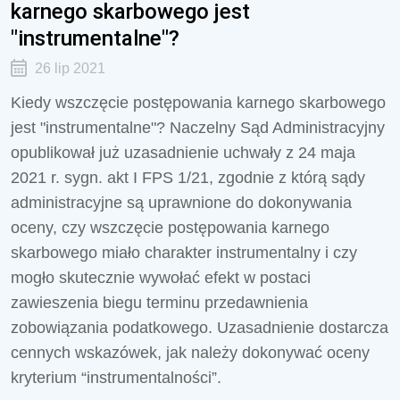
karnego skarbowego jest
"instrumentalne"?
26 lip 2021
Kiedy wszczęcie postępowania karnego skarbowego
jest "instrumentalne"? Naczelny Sąd Administracyjny
opublikował już uzasadnienie uchwały z 24 maja
2021 r. sygn. akt I FPS 1/21, zgodnie z którą sądy
administracyjne są uprawnione do dokonywania
oceny, czy wszczęcie postępowania karnego
skarbowego miało charakter instrumentalny i czy
mogło skutecznie wywołać efekt w postaci
zawieszenia biegu terminu przedawnienia
zobowiązania podatkowego. Uzasadnienie dostarcza
cennych wskazówek, jak należy dokonywać oceny
kryterium “instrumentalności”.