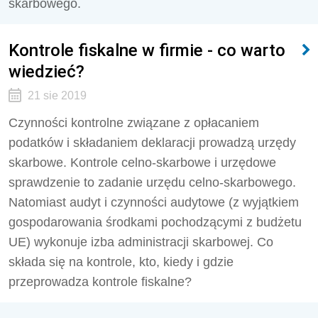
skarbowego.
Kontrole fiskalne w firmie - co warto
wiedzieć?
21 sie 2019
Czynności kontrolne związane z opłacaniem
podatków i składaniem deklaracji prowadzą urzędy
skarbowe. Kontrole celno-skarbowe i urzędowe
sprawdzenie to zadanie urzędu celno-skarbowego.
Natomiast audyt i czynności audytowe (z wyjątkiem
gospodarowania środkami pochodzącymi z budżetu
UE) wykonuje izba administracji skarbowej. Co
składa się na kontrole, kto, kiedy i gdzie
przeprowadza kontrole fiskalne?