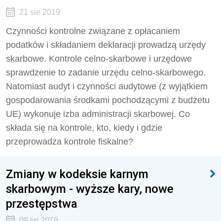
21 sie 2019
Czynności kontrolne związane z opłacaniem
podatków i składaniem deklaracji prowadzą urzędy
skarbowe. Kontrole celno-skarbowe i urzędowe
sprawdzenie to zadanie urzędu celno-skarbowego.
Natomiast audyt i czynności audytowe (z wyjątkiem
gospodarowania środkami pochodzącymi z budżetu
UE) wykonuje izba administracji skarbowej. Co
składa się na kontrole, kto, kiedy i gdzie
przeprowadza kontrole fiskalne?
Zmiany w kodeksie karnym
skarbowym - wyższe kary, nowe
przestępstwa
09 lip 2019