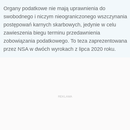
Organy podatkowe nie mają uprawnienia do
swobodnego i niczym nieograniczonego wszczynania
postępowań karnych skarbowych, jedynie w celu
zawieszenia biegu terminu przedawnienia
zobowiązania podatkowego. To teza zaprezentowana
przez NSA w dwóch wyrokach z lipca 2020 roku.
REKLAMA