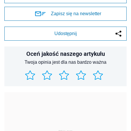
Zapisz się na newsletter
Udostępnij
Oceń jakość naszego artykułu
Twoja opinia jest dla nas bardzo ważna