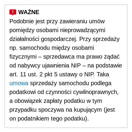
Podobnie jest przy zawieraniu umów
pomiędzy osobami nieprowadzącymi
działalności gospodarczej. Przy sprzedaży
np. samochodu między osobami
fizycznymi – sprzedawca ma prawo żądać
od nabywcy ujawnienia NIP – na podstawie
art. 11 ust. 2 pkt 5 ustawy o NIP. Taka
umowa
sprzedaży samochodu podlega
podatkowi od czynności cywilnoprawnych,
a obowiązek zapłaty podatku w tym
przypadku spoczywa na kupującym (jest
on podatnikiem tego podatku).