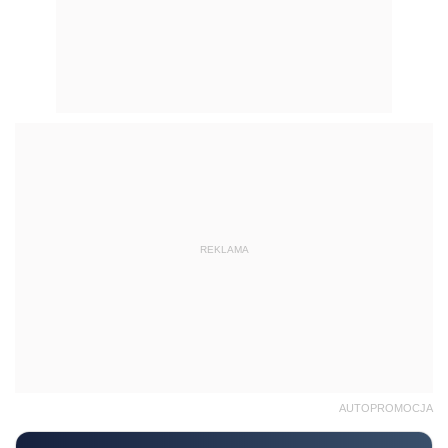
REKLAMA
AUTOPROMOCJA