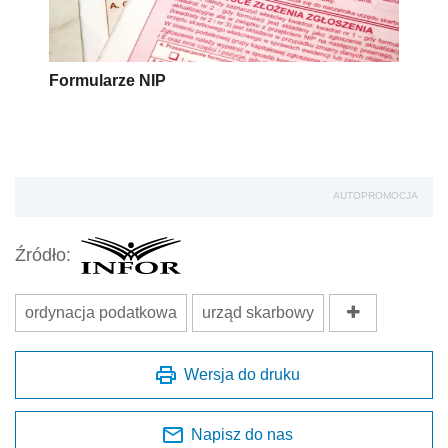
Formularze NIP
AUTOPROMOCJA
Źródło:
ordynacja podatkowa
urząd skarbowy
Wersja do druku
Napisz do nas