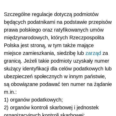
Szczególne regulacje dotyczą podmiotów
będących podatnikami na podstawie przepisów
prawa polskiego oraz ratyfikowanych umów
międzynarodowych, których Rzeczpospolita
Polska jest stroną, w tym także mające
miejsce zamieszkania, siedzibę lub
zarząd
za
granicą. Jeżeli takie podmioty uzyskały numer
służący identyfikacji dla celów podatkowych lub
ubezpieczeń społecznych w innym państwie,
są obowiązane podawać ten numer na żądanie
m.in.:
1) organów podatkowych;
2) organów kontroli skarbowej i jednostek
organizacyjnych kontroli skarbowej;