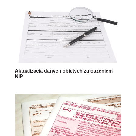
Aktualizacja danych objętych zgłoszeniem
NIP