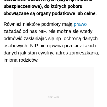
ubezpieczeniowe), do których poboru
obowiązane są organy podatkowe lub celne.
Również niektóre podmioty mają
prawo
zażądać od nas NIP. Nie można się wtedy
odmówić zasłaniając się np. ochroną danych
osobowych. NIP nie ujawnia przecież takich
danych jak stan cywilny, adres zamieszkania,
imiona rodziców.
REKLAMA