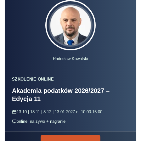
Radosław Kowalski
SZKOLENIE ONLINE
Akademia podatków 2026/2027 –
Edycja 11
13.10 | 18.11 | 8.12 | 13.01.2027 r., 10:00-15:00
online, na żywo + nagranie