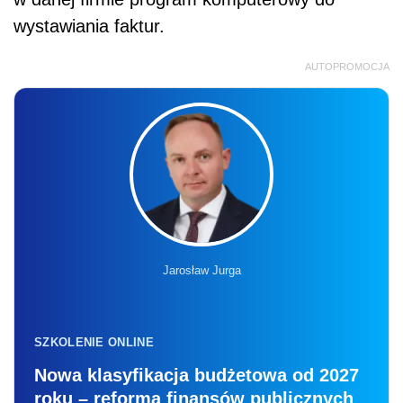
wystawiania faktur.
AUTOPROMOCJA
Jarosław Jurga
SZKOLENIE ONLINE
Nowa klasyfikacja budżetowa od 2027
roku – reforma finansów publicznych