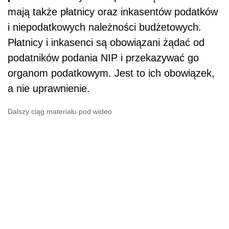
mają także płatnicy oraz inkasentów podatków
i niepodatkowych należności budżetowych.
Płatnicy i inkasenci są obowiązani żądać od
podatników podania NIP i przekazywać go
organom podatkowym. Jest to ich obowiązek,
a nie uprawnienie.
Dalszy ciąg materiału pod wideo