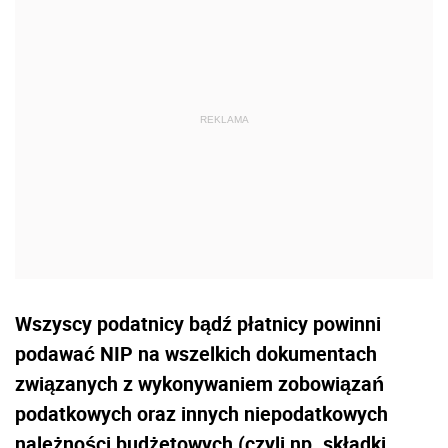
Wszyscy podatnicy bądź płatnicy powinni
podawać NIP na wszelkich dokumentach
związanych z wykonywaniem zobowiązań
podatkowych oraz innych niepodatkowych
należności budżetowych (czyli np. składki