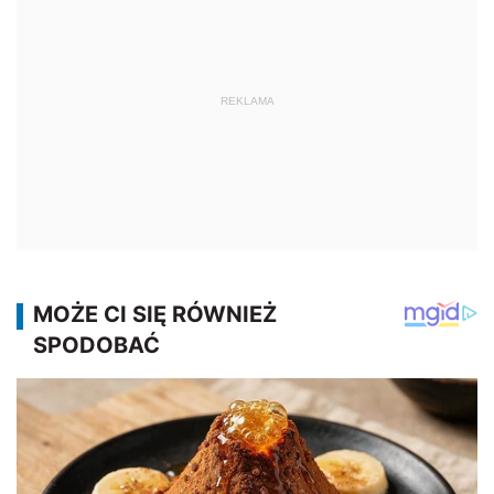
REKLAMA