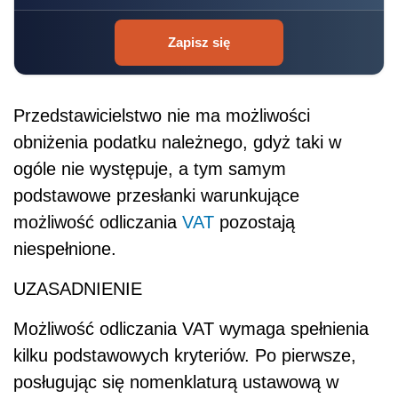
Zapisz się
Przedstawicielstwo nie ma możliwości
obniżenia podatku należnego, gdyż taki w
ogóle nie występuje, a tym samym
podstawowe przesłanki warunkujące
możliwość odliczania
VAT
pozostają
niespełnione.
UZASADNIENIE
Możliwość odliczania VAT wymaga spełnienia
kilku podstawowych kryteriów. Po pierwsze,
posługując się nomenklaturą ustawową w