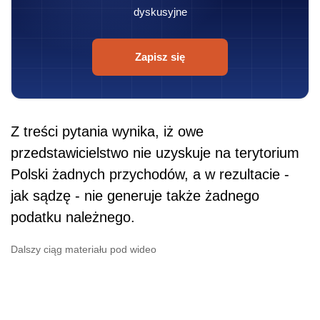
dyskusyjne
Zapisz się
Z treści pytania wynika, iż owe
przedstawicielstwo nie uzyskuje na terytorium
Polski żadnych przychodów, a w rezultacie -
jak sądzę - nie generuje także żadnego
podatku należnego.
Dalszy ciąg materiału pod wideo