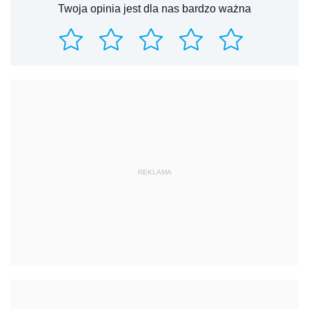
Twoja opinia jest dla nas bardzo ważna
REKLAMA