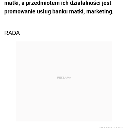
matki, a przedmiotem ich działalności jest
promowanie usług banku matki, marketing.
RADA
REKLAMA