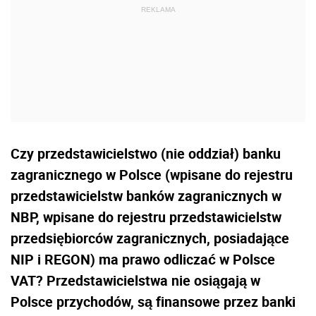
Czy przedstawicielstwo (nie oddział) banku
zagranicznego w Polsce (wpisane do rejestru
przedstawicielstw banków zagranicznych w
NBP, wpisane do rejestru przedstawicielstw
przedsiębiorców zagranicznych, posiadające
NIP i REGON) ma prawo odliczać w Polsce
VAT? Przedstawicielstwa nie osiągają w
Polsce przychodów, są finansowe przez banki