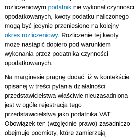
rozliczeniowym
podatnik
nie wykonał czynności
opodatkowanych, kwoty podatku naliczonego
mogą być jedynie przeniesione na kolejny
okres rozliczeniowy
. Rozliczenie tej kwoty
może nastąpić dopiero pod warunkiem
wykonania przez podatnika czynności
opodatkowanych.
Na marginesie pragnę dodać, iż w kontekście
opisanej w treści pytania działalności
przedstawicielstwa właściwie nieuzasadniona
jest w ogóle rejestracja tego
przedstawicielstwa jako podatnika VAT.
Obowiązek ten (względnie prawo) zasadniczo
obejmuje podmioty, które zamierzają