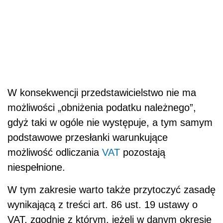
W konsekwencji przedstawicielstwo nie ma
możliwości „obniżenia podatku należnego”,
gdyż taki w ogóle nie występuje, a tym samym
podstawowe przesłanki warunkujące
możliwość odliczania
VAT
pozostają
niespełnione.
W tym zakresie warto także przytoczyć zasadę
wynikającą z treści art. 86 ust. 19 ustawy o
VAT, zgodnie z którym, jeżeli w danym okresie