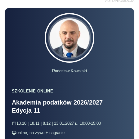
AUTOPROMOCJA
Radosław Kowalski
SZKOLENIE ONLINE
Akademia podatków 2026/2027 –
Edycja 11
13.10 | 18.11 | 8.12 | 13.01.2027 r., 10:00-15:00
online, na żywo + nagranie