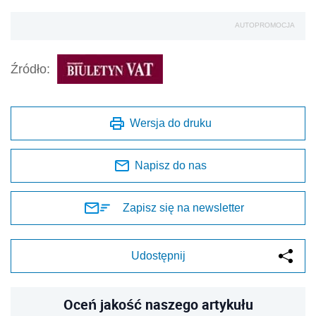
AUTOPROMOCJA
Źródło:
Wersja do druku
Napisz do nas
Zapisz się na newsletter
Udostępnij
Oceń jakość naszego artykułu