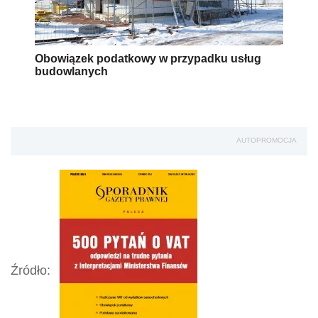
Obowiązek podatkowy w przypadku usług
budowlanych
AUTOPROMOCJA
Źródło: