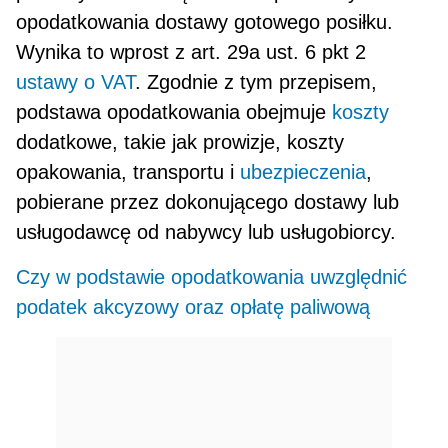
opodatkowania dostawy gotowego posiłku.
Wynika to wprost z art. 29a ust. 6 pkt 2
ustawy o VAT
. Zgodnie z tym przepisem,
podstawa opodatkowania obejmuje
koszty
dodat­kowe, takie jak prowizje, koszty
opakowania, transportu i
ubezpieczenia
,
pobierane przez dokonującego dostawy lub
usługodawcę od nabywcy lub usługobiorcy.
Czy w podstawie opodatkowania uwzględnić
podatek akcyzowy oraz opłatę paliwową