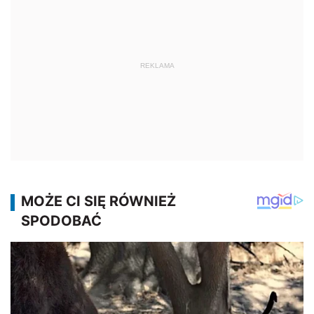
REKLAMA