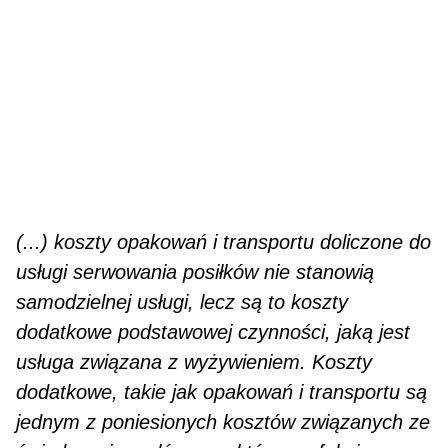
(...) koszty opakowań i transportu doliczone do
usługi serwowania posiłków nie stanowią
samodzielnej usługi, lecz są to koszty
dodatkowe podstawowej czynności, jaką jest
usługa związana z wyżywieniem. Koszty
dodatkowe, takie jak opakowań i transportu są
jednym z poniesionych kosztów związanych ze