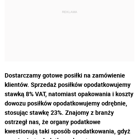
Dostarczamy gotowe posiłki na zamówienie
klientów. Sprzedaż posiłków opodatkowujemy
stawką 8% VAT, natomiast opakowania i koszty
dowozu posiłków opodatkowujemy odrębnie,
stosując stawkę 23%. Znajomy z branży
ostrzegł nas, że organy podatkowe
kwestionują taki sposób opodatkowania, gdyż