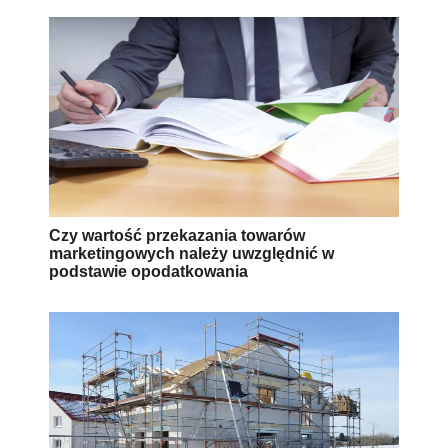
Czy wartość przekazania towarów
marketingowych należy uwzględnić w
podstawie opodatkowania