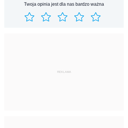
Twoja opinia jest dla nas bardzo ważna
REKLAMA