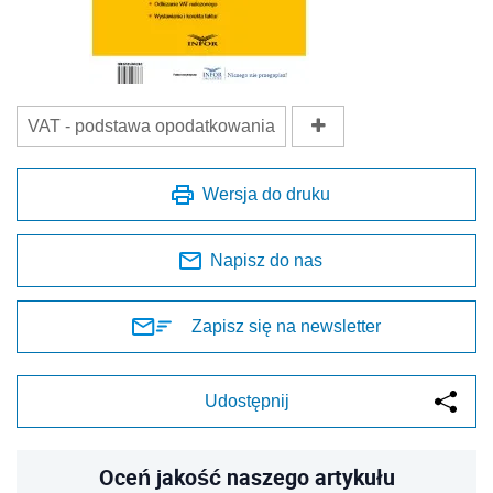
VAT - podstawa opodatkowania
Wersja do druku
Napisz do nas
Zapisz się na newsletter
Udostępnij
Oceń jakość naszego artykułu