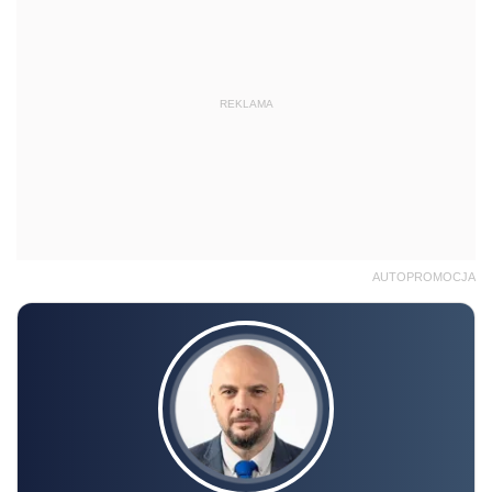
REKLAMA
AUTOPROMOCJA