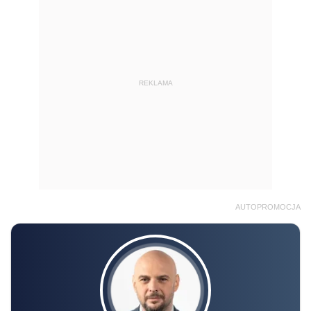
REKLAMA
AUTOPROMOCJA