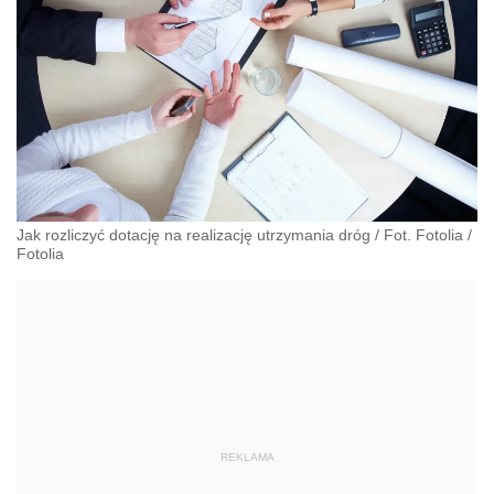
Jak rozliczyć dotację na realizację utrzymania dróg / Fot. Fotolia
/
Fotolia