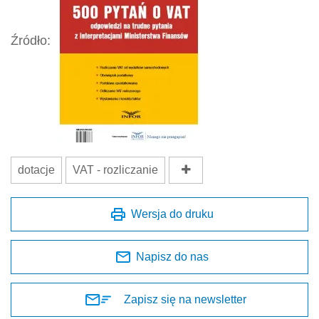
Źródło:
dotacje
VAT - rozliczanie
Wersja do druku
Napisz do nas
Zapisz się na newsletter