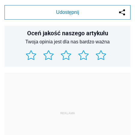
Udostępnij
Oceń jakość naszego artykułu
Twoja opinia jest dla nas bardzo ważna
REKLAMA