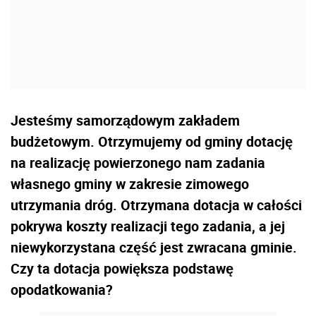
Jesteśmy samorządowym zakładem
budżetowym. Otrzymujemy od gminy dotację
na realizację powierzonego nam zadania
własnego gminy w zakresie zimowego
utrzymania dróg. Otrzymana dotacja w całości
pokrywa koszty realizacji tego zadania, a jej
niewykorzystana część jest zwracana gminie.
Czy ta dotacja powiększa podstawę
opodatkowania?