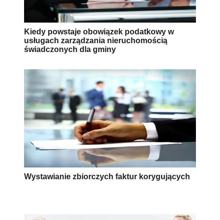
Kiedy powstaje obowiązek podatkowy w
usługach zarządzania nieruchomością
świadczonych dla gminy
Wystawianie zbiorczych faktur korygujących