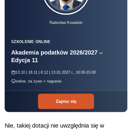
Radosław Kowalski
SZKOLENIE ONLINE
Akademia podatków 2026/2027 –
Edycja 11
13.10 | 18.11 | 8.12 | 13.01.2027 r., 10:00-15:00
online, na żywo + nagranie
Zapisz się
Nie, takiej dotacji nie uwzględnia się w