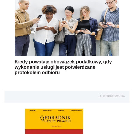
Kiedy powstaje obowiązek podatkowy, gdy
wykonanie usługi jest potwierdzane
protokołem odbioru
AUTOPROMOCJA