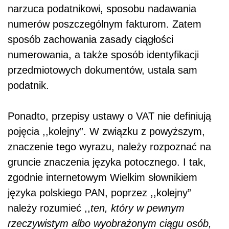
narzuca podatnikowi, sposobu nadawania
numerów poszczególnym fakturom. Zatem
sposób zachowania zasady ciągłości
numerowania, a także sposób identyfikacji
przedmiotowych dokumentów, ustala sam
podatnik.
Ponadto, przepisy ustawy o VAT nie definiują
pojęcia ,,kolejny”. W związku z powyższym,
znaczenie tego wyrazu, należy rozpoznać na
gruncie znaczenia języka potocznego. I tak,
zgodnie internetowym Wielkim słownikiem
języka polskiego PAN, poprzez ,,kolejny”
należy rozumieć ,,
ten, który w pewnym
rzeczywistym albo wyobrażonym ciągu osób,