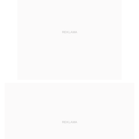
REKLAMA
REKLAMA