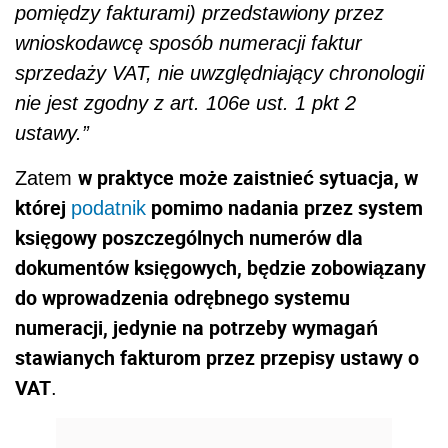
pomiędzy fakturami) przedstawiony przez
wnioskodawcę sposób numeracji faktur
sprzedaży VAT, nie uwzględniający chronologii
nie jest zgodny z art. 106e ust. 1 pkt 2
ustawy.”
w praktyce może zaistnieć sytuacja, w
Zatem
której
pomimo nadania przez system
podatnik
księgowy poszczególnych numerów dla
dokumentów księgowych, będzie zobowiązany
do wprowadzenia odrębnego systemu
numeracji, jedynie na potrzeby wymagań
stawianych fakturom przez przepisy ustawy o
VAT
.