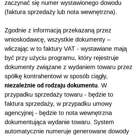
zaczynać się numer wystawionego dowodu
(faktura sprzedaży lub nota wewnętrzna).
Zgodnie z informacją przekazaną przez
wnioskodawcę, wszystkie dokumenty –
wliczając w to faktury VAT - wystawiane mają
być przy użyciu programu, który rejestruje
dokumenty związane z wydaniem towaru przez
spółkę kontrahentowi w sposób ciągły,
niezależnie od rodzaju dokumentu
. W
przypadku sprzedaży towaru - będzie to
faktura sprzedaży, w przypadku umowy
agencyjnej - będzie to nota wewnętrzna
dokumentująca wydanie towaru. System
automatycznie numeruje generowane dowody