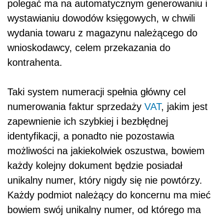
polegać ma na automatycznym generowaniu i
wystawianiu dowodów księgowych, w chwili
wydania towaru z magazynu należącego do
wnioskodawcy, celem przekazania do
kontrahenta.
Taki system numeracji spełnia główny cel
numerowania faktur sprzedaży
VAT
, jakim jest
zapewnienie ich szybkiej i bezbłędnej
identyfikacji, a ponadto nie pozostawia
możliwości na jakiekolwiek oszustwa, bowiem
każdy kolejny dokument będzie posiadał
unikalny numer, który nigdy się nie powtórzy.
Każdy podmiot należący do koncernu ma mieć
bowiem swój unikalny numer, od którego ma