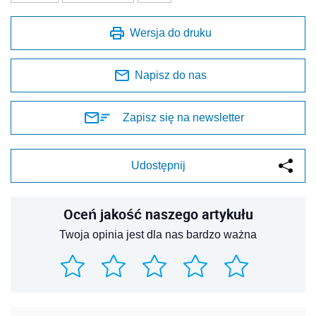
Wersja do druku
Napisz do nas
Zapisz się na newsletter
Udostępnij
Oceń jakość naszego artykułu
Twoja opinia jest dla nas bardzo ważna