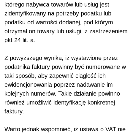
którego nabywca towarów lub usług jest
zidentyfikowany na potrzeby podatku lub
podatku od wartości dodanej, pod którym
otrzymał on towary lub usługi, z zastrzeżeniem
pkt 24 lit. a.
Z powyższego wynika, iż wystawione przez
podatnika faktury powinny być numerowane w
taki sposób, aby zapewnić ciągłość ich
ewidencjonowania poprzez nadawanie im
kolejnych numerów. Takie działanie powinno
również umożliwić identyfikację konkretnej
faktury.
Warto jednak wspomnieć, iż ustawa o VAT nie