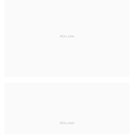
REKLAMA
REKLAMA