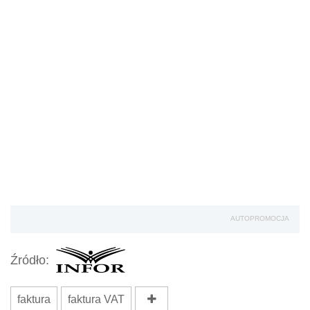
AUTOPROMOCJA
Źródło:
faktura
faktura VAT