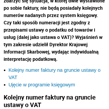
zdarzyć się sytuacja, w której dwie wystawione
po sobie faktury, nie będą posiadały kolejnych
numerów nadanych przez system księgowy.
Czy taki sposób numeracji jest zgodny z
przepisami ustawy o podatku od towarów i
usług (dalej jako ustawa o VAT)? Wyjaśnień w
tym zakresie udzielił Dyrektor Krajowej
Informacji Skarbowej, wydając indywidualną
interpretację podatkową.
Kolejny numer faktury na gruncie ustawy o
VAT
Ujęcie w programie księgowym
Kolejny numer faktury na gruncie
ustawy o VAT