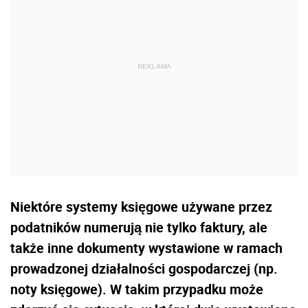
Niektóre systemy księgowe używane przez
podatników numerują nie tylko faktury, ale
także inne dokumenty wystawione w ramach
prowadzonej działalności gospodarczej (np.
noty księgowe). W takim przypadku może