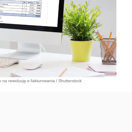
 na rewolucję e-fakturowania
/
Shutterstock