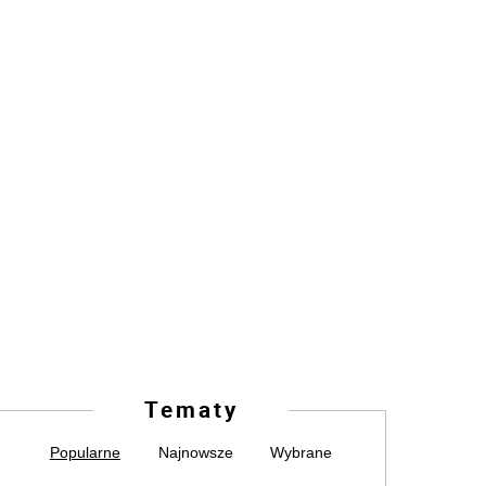
Tematy
Popularne
Najnowsze
Wybrane