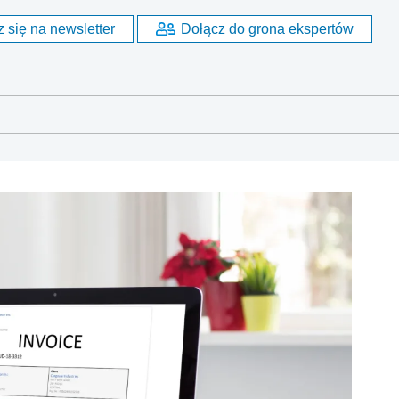
 się na newsletter
Dołącz do grona ekspertów