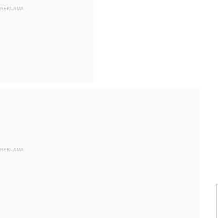
REKLAMA
REKLAMA