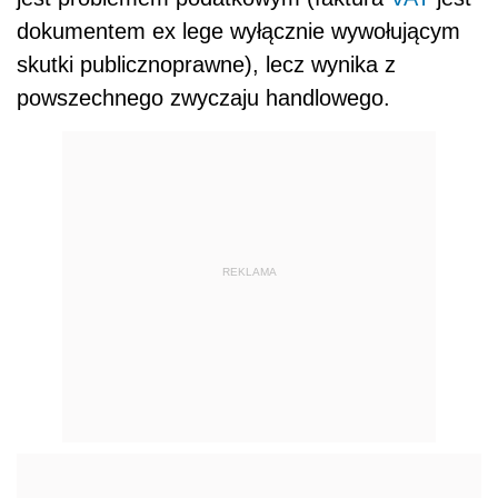
dokumentem ex lege wyłącznie wywołującym
skutki publicznoprawne), lecz wynika z
powszechnego zwyczaju handlowego.
REKLAMA