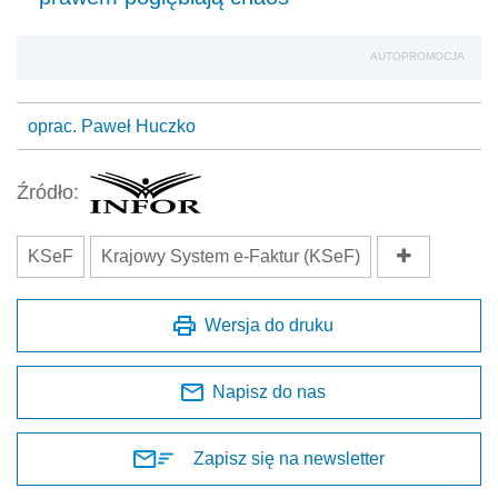
AUTOPROMOCJA
oprac. Paweł Huczko
Źródło:
KSeF
Krajowy System e-Faktur (KSeF)
Wersja do druku
Napisz do nas
Zapisz się na newsletter