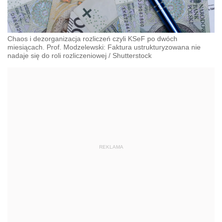
Chaos i dezorganizacja rozliczeń czyli KSeF po dwóch
miesiącach. Prof. Modzelewski: Faktura ustrukturyzowana nie
nadaje się do roli rozliczeniowej
/
Shutterstock