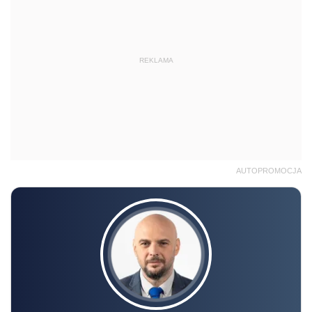
REKLAMA
AUTOPROMOCJA