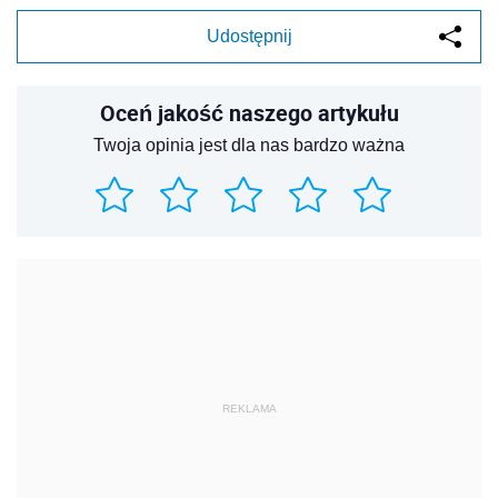
Udostępnij
Oceń jakość naszego artykułu
Twoja opinia jest dla nas bardzo ważna
REKLAMA