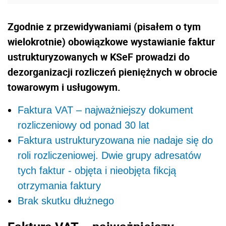
Zgodnie z przewidywaniami (pisałem o tym
wielokrotnie) obowiązkowe wystawianie faktur
ustrukturyzowanych w KSeF prowadzi do
dezorganizacji rozliczeń pieniężnych w obrocie
towarowym i usługowym.
Faktura VAT – najważniejszy dokument
rozliczeniowy od ponad 30 lat
Faktura ustrukturyzowana nie nadaje się do
roli rozliczeniowej. Dwie grupy adresatów
tych faktur - objęta i nieobjęta fikcją
otrzymania faktury
Brak skutku dłużnego