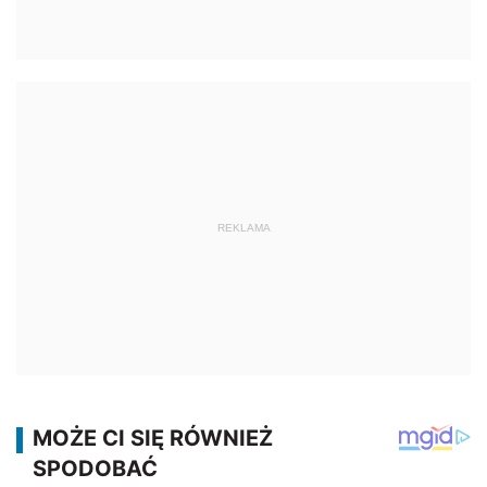
REKLAMA