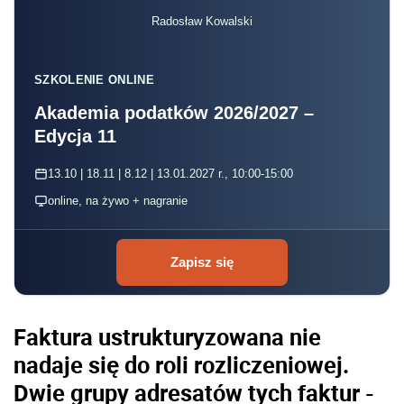
Radosław Kowalski
SZKOLENIE ONLINE
Akademia podatków 2026/2027 –
Edycja 11
13.10 | 18.11 | 8.12 | 13.01.2027 r., 10:00-15:00
online, na żywo + nagranie
Zapisz się
Faktura ustrukturyzowana nie
nadaje się do roli rozliczeniowej.
Dwie grupy adresatów tych faktur -