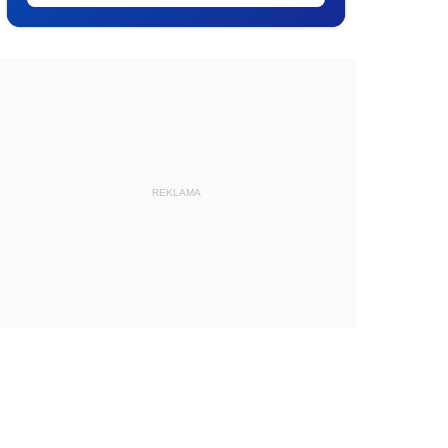
REKLAMA