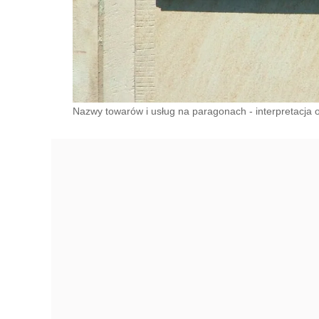
Nazwy towarów i usług na paragonach - interpretacja