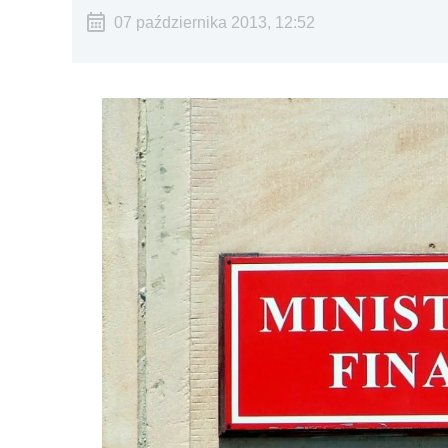
07 października 2013, 12:52