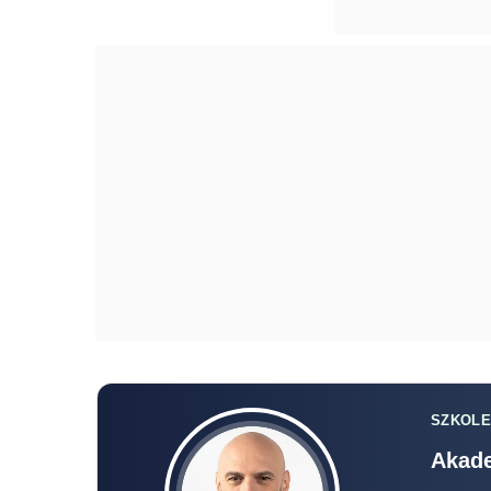
SZKOLE
Akade