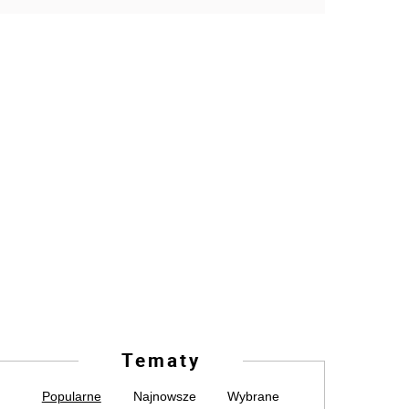
Tematy
Popularne
Najnowsze
Wybrane