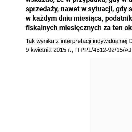
sprzedaży, nawet w sytuacji, gdy 
w każdym dniu miesiąca, podatni
fiskalnych miesięcznych za ten ok
Tak wynika z interpretacji indywidualnej
9 kwietnia 2015 r., ITPP1/4512-92/15/AJ