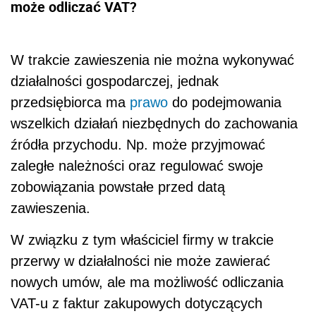
może odliczać VAT?
W trakcie zawieszenia nie można wykonywać
działalności gospodarczej, jednak
przedsiębiorca ma
prawo
do podejmowania
wszelkich działań niezbędnych do zachowania
źródła przychodu. Np. może przyjmować
zaległe należności oraz regulować swoje
zobowiązania powstałe przed datą
zawieszenia.
W związku z tym właściciel firmy w trakcie
przerwy w działalności nie może zawierać
nowych umów, ale ma możliwość odliczania
VAT-u z faktur zakupowych dotyczących