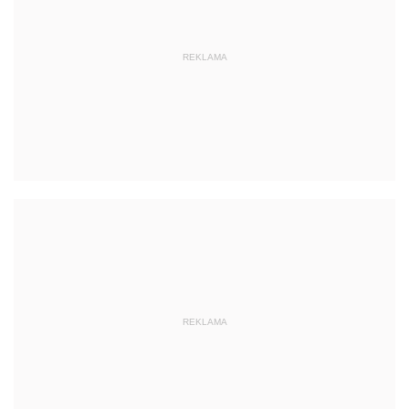
REKLAMA
REKLAMA