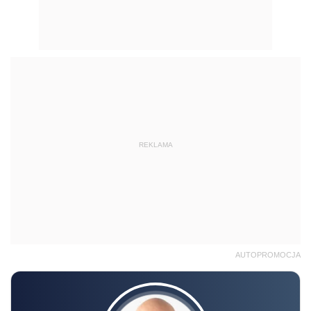
REKLAMA
AUTOPROMOCJA