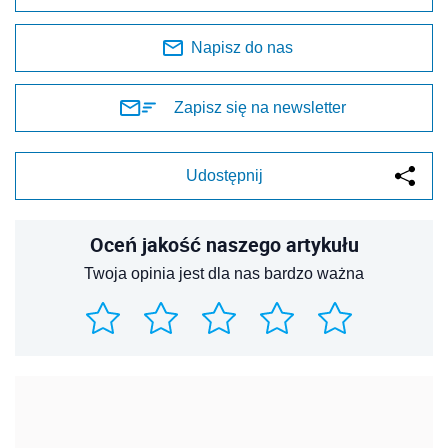
Napisz do nas
Zapisz się na newsletter
Udostępnij
Oceń jakość naszego artykułu
Twoja opinia jest dla nas bardzo ważna