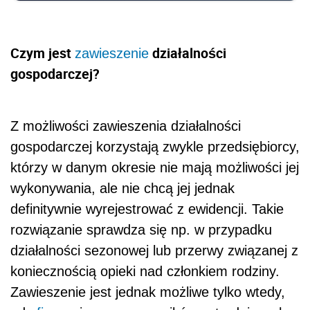
Czym jest
działalności
zawieszenie
gospodarczej?
Z możliwości zawieszenia działalności
gospodarczej korzystają zwykle przedsiębiorcy,
którzy w danym okresie nie mają możliwości jej
wykonywania, ale nie chcą jej jednak
definitywnie wyrejestrować z ewidencji. Takie
rozwiązanie sprawdza się np. w przypadku
działalności sezonowej lub przerwy związanej z
koniecznością opieki nad członkiem rodziny.
Zawieszenie jest jednak możliwe tylko wtedy,