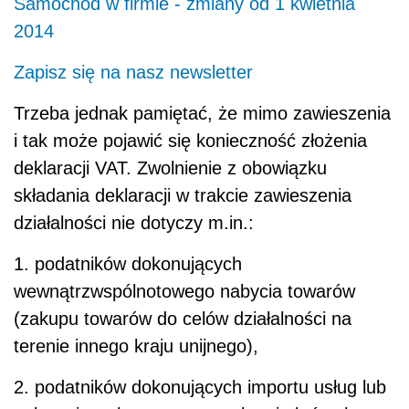
Samochód w firmie - zmiany od 1 kwietnia
2014
Zapisz się na nasz newsletter
Trzeba jednak pamiętać, że mimo zawieszenia
i tak może pojawić się konieczność złożenia
deklaracji VAT. Zwolnienie z obowiązku
składania deklaracji w trakcie zawieszenia
działalności nie dotyczy m.in.:
1. podatników dokonujących
wewnątrzwspólnotowego nabycia towarów
(zakupu towarów do celów działalności na
terenie innego kraju unijnego),
2. podatników dokonujących importu usług lub