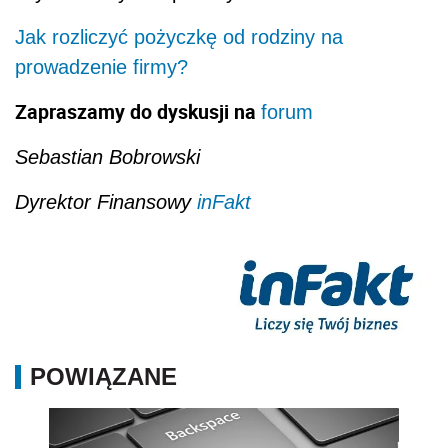
Jak rozliczyć pożyczkę od rodziny na
prowadzenie firmy?
Zapraszamy do dyskusji na
forum
Sebastian Bobrowski
Dyrektor Finansowy
inFakt
POWIĄZANE