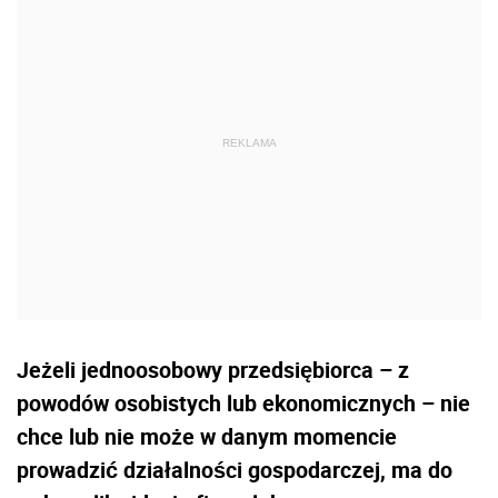
Jeżeli jednoosobowy przedsiębiorca – z
powodów osobistych lub ekonomicznych – nie
chce lub nie może w danym momencie
prowadzić działalności gospodarczej, ma do