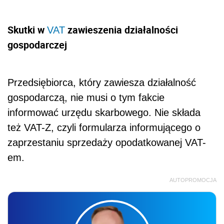
Skutki w
zawieszenia działalności
VAT
gospodarczej
Przedsiębiorca, który zawiesza działalność
gospodarczą, nie musi o tym fakcie
informować urzędu skarbowego. Nie składa
też VAT-Z, czyli formularza informującego o
zaprzestaniu sprzedaży opodatkowanej VAT-
em.
AUTOPROMOCJA