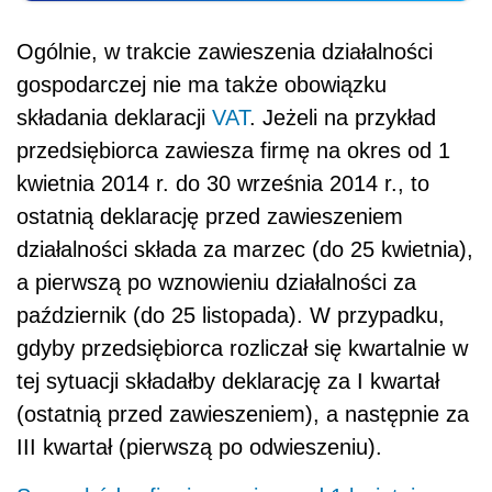
Ogólnie, w trakcie zawieszenia działalności
gospodarczej nie ma także obowiązku
składania deklaracji
VAT
. Jeżeli na przykład
przedsiębiorca zawiesza firmę na okres od 1
kwietnia 2014 r. do 30 września 2014 r., to
ostatnią deklarację przed zawieszeniem
działalności składa za marzec (do 25 kwietnia),
a pierwszą po wznowieniu działalności za
październik (do 25 listopada). W przypadku,
gdyby przedsiębiorca rozliczał się kwartalnie w
tej sytuacji składałby deklarację za I kwartał
(ostatnią przed zawieszeniem), a następnie za
III kwartał (pierwszą po odwieszeniu).