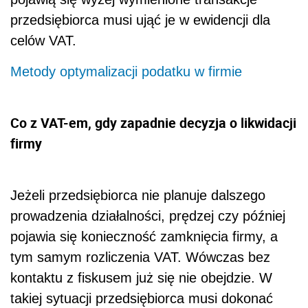
przedsiębiorca musi ująć je w ewidencji dla
celów VAT.
Metody optymalizacji podatku w firmie
Co z VAT-em, gdy zapadnie decyzja o likwidacji
firmy
Jeżeli przedsiębiorca nie planuje dalszego
prowadzenia działalności, prędzej czy później
pojawia się konieczność zamknięcia firmy, a
tym samym rozliczenia VAT. Wówczas bez
kontaktu z fiskusem już się nie obejdzie. W
takiej sytuacji przedsiębiorca musi dokonać