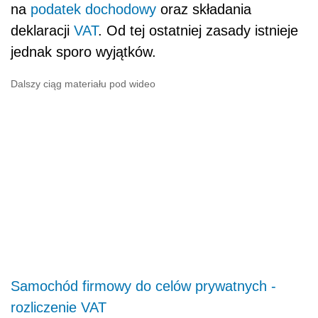
na
podatek dochodowy
oraz składania
deklaracji
VAT
. Od tej ostatniej zasady istnieje
jednak sporo wyjątków.
Dalszy ciąg materiału pod wideo
Samochód firmowy do celów prywatnych -
rozliczenie VAT