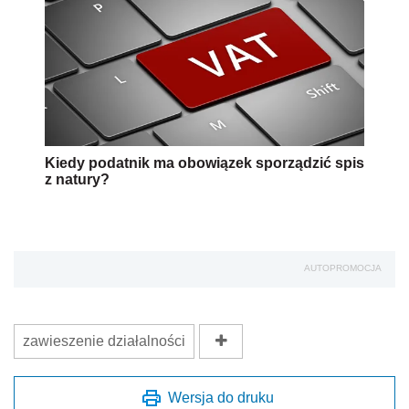
Kiedy podatnik ma obowiązek sporządzić spis
z natury?
AUTOPROMOCJA
zawieszenie działalności
Wersja do druku