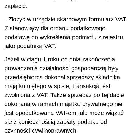
zapłacić.
- Złożyć w urzędzie skarbowym formularz VAT-
Z stanowiący dla organu podatkowego
podstawę do wykreślenia podmiotu z rejestru
jako podatnika VAT.
Jeżeli w ciągu 1 roku od dnia zakończenia
prowadzenia działalności gospodarczej były
przedsiębiorca dokonał sprzedaży składnika
majątku ujętego w spisie, transakcja jest
zwolniona z VAT. Także sprzedaż po tej dacie
dokonana w ramach majątku prywatnego nie
jest opodatkowana VAT-em, ale może wiązać
się z koniecznością zapłaty podatku od
czynności cywilnoprawnych.