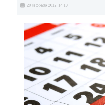
28 listopada 2012, 14:18