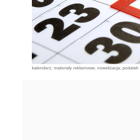
kalendarz; materiały reklamowe; nowelizacja; podatek