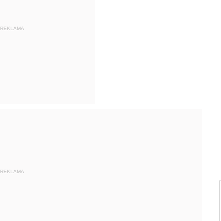
REKLAMA
REKLAMA