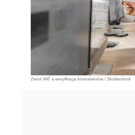
Zwrot VAT a weryfikacja kontrahentów
/
Shutterstock