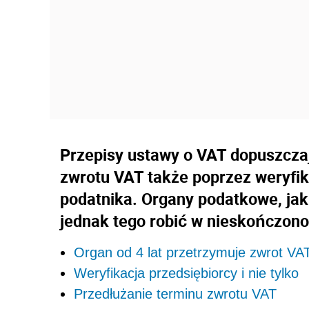
Przepisy ustawy o VAT dopuszcza
zwrotu VAT także poprzez weryfik
podatnika. Organy podatkowe, jak
jednak tego robić w nieskończono
Organ od 4 lat przetrzymuje zwrot VAT
Weryfikacja przedsiębiorcy i nie tylko
Przedłużanie terminu zwrotu VAT